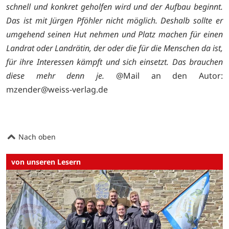
schnell und konkret geholfen wird und der Aufbau beginnt.
Das ist mit Jürgen Pföhler nicht möglich. Deshalb sollte er
umgehend seinen Hut nehmen und Platz machen für einen
Landrat oder Landrätin, der oder die für die Menschen da ist,
für ihre Interessen kämpft und sich einsetzt. Das brauchen
diese mehr denn je.
@Mail an den Autor:
mzender@weiss-verlag.de
Nach oben
von unseren Lesern