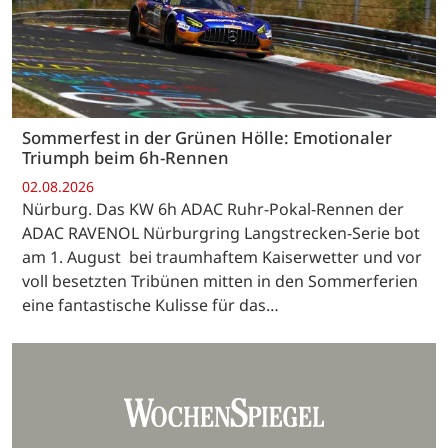
Sommerfest in der Grünen Hölle: Emotionaler
Triumph beim 6h-Rennen
02.08.2026
Nürburg. Das KW 6h ADAC Ruhr-Pokal-Rennen der
ADAC RAVENOL Nürburgring Langstrecken-Serie bot
am 1. August bei traumhaftem Kaiserwetter und vor
voll besetzten Tribünen mitten in den Sommerferien
eine fantastische Kulisse für das…