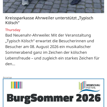
Kreissparkasse Ahrweiler unterstützt „Typisch
Kölsch“
Thursday
Bad Neuenahr-Ahrweiler. Mit der Veranstaltung
„Typisch Kölsch“ erwartet die Besucherinnen und
Besucher am 08. August 2026 ein musikalischer
Sommerabend ganz im Zeichen der kölschen
Lebensfreude – und zugleich ein starkes Zeichen für
den…