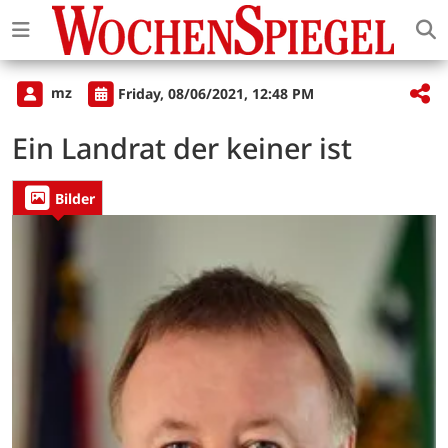
mz
Friday, 08/06/2021, 12:48 PM
Ein Landrat der keiner ist
Bilder