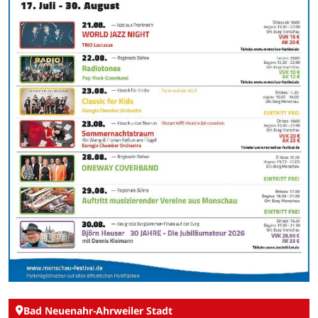
Bad Neuenahr-Ahrweiler Stadt