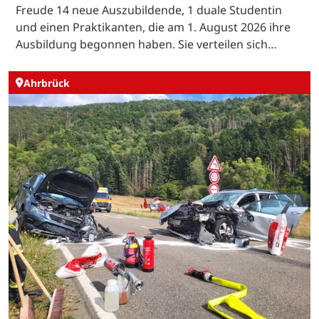
Freude 14 neue Auszubildende, 1 duale Studentin
und einen Praktikanten, die am 1. August 2026 ihre
Ausbildung begonnen haben. Sie verteilen sich…
Ahrbrück