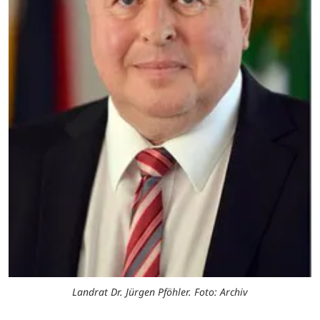
Landrat Dr. Jürgen Pföhler. Foto: Archiv