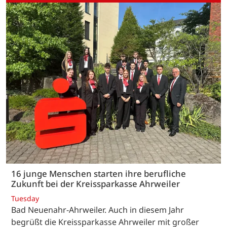
16 junge Menschen starten ihre berufliche
Zukunft bei der Kreissparkasse Ahrweiler
Tuesday
Bad Neuenahr-Ahrweiler. Auch in diesem Jahr
begrüßt die Kreissparkasse Ahrweiler mit großer