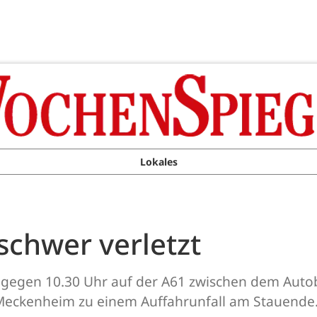
Lokales
 schwer verletzt
 gegen 10.30 Uhr auf der A61 zwischen dem Aut
eckenheim zu einem Auffahrunfall am Stauende