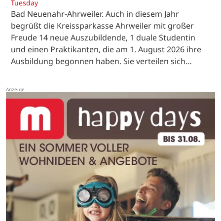
Tuesday
Bad Neuenahr-Ahrweiler. Auch in diesem Jahr
begrüßt die Kreissparkasse Ahrweiler mit großer
Freude 14 neue Auszubildende, 1 duale Studentin
und einen Praktikanten, die am 1. August 2026 ihre
Ausbildung begonnen haben. Sie verteilen sich…