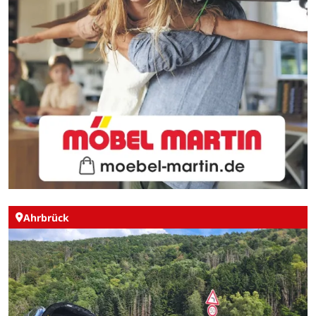
Ahrbrück