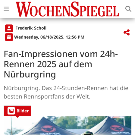
Frederik Scholl
Wednesday, 06/18/2025, 12:56 PM
Fan-Impressionen vom 24h-
Rennen 2025 auf dem
Nürburgring
Nürburgring. Das 24-Stunden-Rennen hat die
besten Rennsportfans der Welt.
Bilder