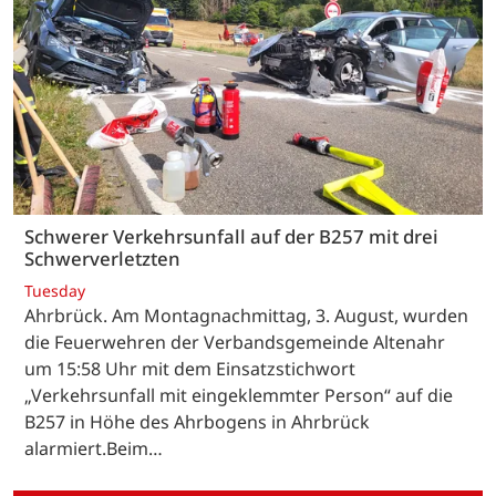
Schwerer Verkehrsunfall auf der B257 mit drei
Schwerverletzten
Tuesday
Ahrbrück. Am Montagnachmittag, 3. August, wurden
die Feuerwehren der Verbandsgemeinde Altenahr
um 15:58 Uhr mit dem Einsatzstichwort
„Verkehrsunfall mit eingeklemmter Person“ auf die
B257 in Höhe des Ahrbogens in Ahrbrück
alarmiert.Beim…