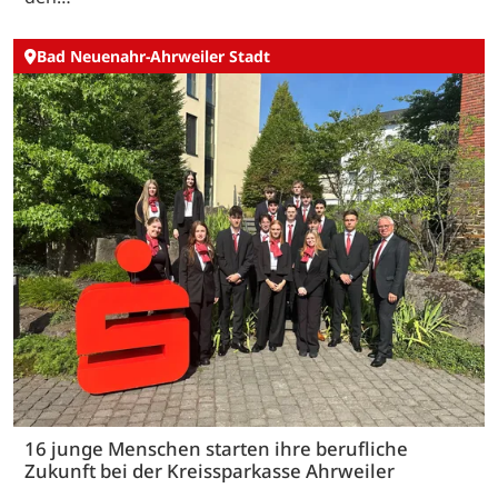
Bad Neuenahr-Ahrweiler Stadt
16 junge Menschen starten ihre berufliche
Zukunft bei der Kreissparkasse Ahrweiler