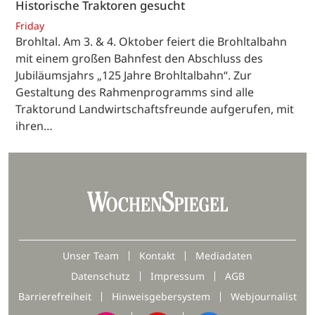
Historische Traktoren gesucht
Friday
Brohltal. Am 3. & 4. Oktober feiert die Brohltalbahn
mit einem großen Bahnfest den Abschluss des
Jubiläumsjahrs „125 Jahre Brohltalbahn“. Zur
Gestaltung des Rahmenprogramms sind alle
Traktorund Landwirtschaftsfreunde aufgerufen, mit
ihren…
Unser Team
Kontakt
Mediadaten
Datenschutz
Impressum
AGB
Barrierefreiheit
Hinweisgebersystem
Webjournalist