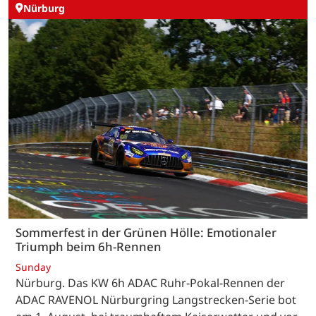
Nürburg
Sommerfest in der Grünen Hölle: Emotionaler
Triumph beim 6h-Rennen
Sunday
Nürburg. Das KW 6h ADAC Ruhr-Pokal-Rennen der
ADAC RAVENOL Nürburgring Langstrecken-Serie bot