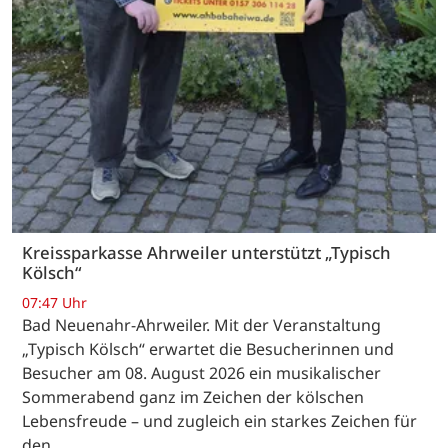
Kreissparkasse Ahrweiler unterstützt „Typisch
Kölsch“
07:47 Uhr
Bad Neuenahr-Ahrweiler. Mit der Veranstaltung
„Typisch Kölsch“ erwartet die Besucherinnen und
Besucher am 08. August 2026 ein musikalischer
Sommerabend ganz im Zeichen der kölschen
Lebensfreude – und zugleich ein starkes Zeichen für
den…