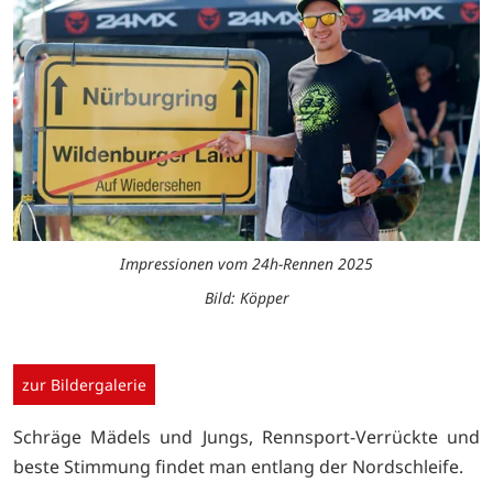
Impressionen vom 24h-Rennen 2025
Bild: Köpper
zur Bildergalerie
Schräge Mädels und Jungs, Rennsport-Verrückte und
beste Stimmung findet man entlang der Nordschleife.