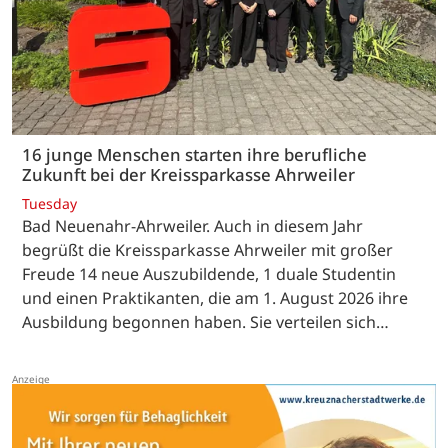
16 junge Menschen starten ihre berufliche
Zukunft bei der Kreissparkasse Ahrweiler
Tuesday
Bad Neuenahr-Ahrweiler. Auch in diesem Jahr
begrüßt die Kreissparkasse Ahrweiler mit großer
Freude 14 neue Auszubildende, 1 duale Studentin
und einen Praktikanten, die am 1. August 2026 ihre
Ausbildung begonnen haben. Sie verteilen sich…