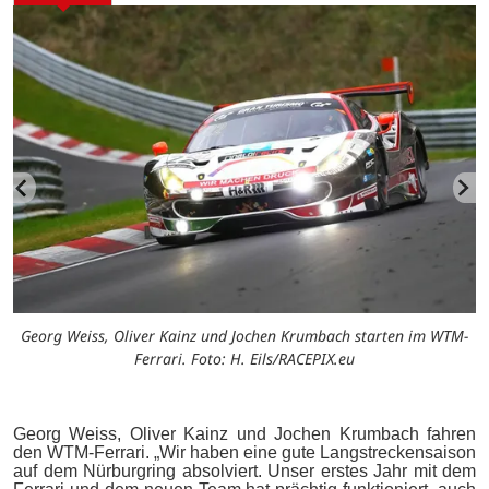
k
Georg Weiss, Oliver Kainz und Jochen Krumbach starten im WTM-
u
Ferrari. Foto: H. Eils/RACEPIX.eu
Georg Weiss, Oliver Kainz und Jochen Krumbach fahren
den WTM-Ferrari. „Wir haben eine gute Langstreckensaison
auf dem Nürburgring absolviert. Unser erstes Jahr mit dem