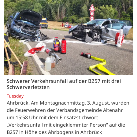
Schwerer Verkehrsunfall auf der B257 mit drei
Schwerverletzten
Tuesday
Ahrbrück. Am Montagnachmittag, 3. August, wurden
die Feuerwehren der Verbandsgemeinde Altenahr
um 15:58 Uhr mit dem Einsatzstichwort
„Verkehrsunfall mit eingeklemmter Person“ auf die
B257 in Höhe des Ahrbogens in Ahrbrück