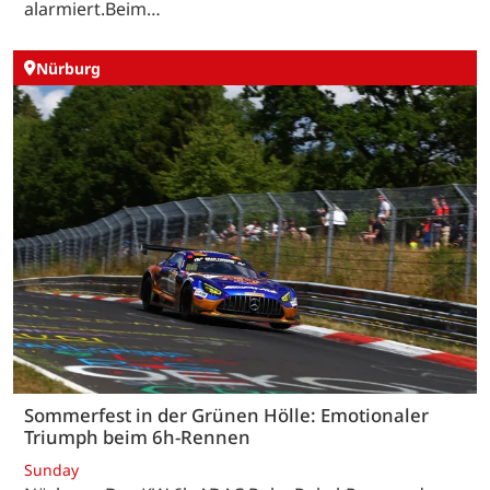
alarmiert.Beim…
Nürburg
Sommerfest in der Grünen Hölle: Emotionaler
Triumph beim 6h-Rennen
Sunday