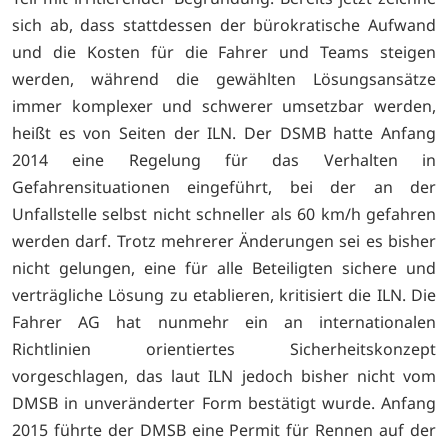
sich ab, dass stattdessen der bürokratische Aufwand
und die Kosten für die Fahrer und Teams steigen
werden, während die gewählten Lösungsansätze
immer komplexer und schwerer umsetzbar werden,
heißt es von Seiten der ILN. Der DSMB hatte Anfang
2014 eine Regelung für das Verhalten in
Gefahrensituationen eingeführt, bei der an der
Unfallstelle selbst nicht schneller als 60 km/h gefahren
werden darf. Trotz mehrerer Änderungen sei es bisher
nicht gelungen, eine für alle Beteiligten sichere und
verträgliche Lösung zu etablieren, kritisiert die ILN. Die
Fahrer AG hat nunmehr ein an internationalen
Richtlinien orientiertes Sicherheitskonzept
vorgeschlagen, das laut ILN jedoch bisher nicht vom
DMSB in unveränderter Form bestätigt wurde. Anfang
2015 führte der DMSB eine Permit für Rennen auf der