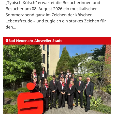
„Typisch Kölsch“ erwartet die Besucherinnen und
Besucher am 08. August 2026 ein musikalischer
Sommerabend ganz im Zeichen der kölschen
Lebensfreude – und zugleich ein starkes Zeichen für
den…
Bad Neuenahr-Ahrweiler Stadt