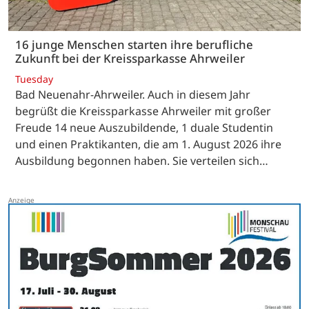
16 junge Menschen starten ihre berufliche
Zukunft bei der Kreissparkasse Ahrweiler
Tuesday
Bad Neuenahr-Ahrweiler. Auch in diesem Jahr
begrüßt die Kreissparkasse Ahrweiler mit großer
Freude 14 neue Auszubildende, 1 duale Studentin
und einen Praktikanten, die am 1. August 2026 ihre
Ausbildung begonnen haben. Sie verteilen sich…