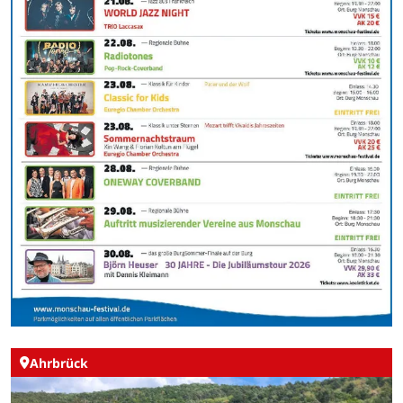
Ahrbrück