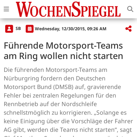
SB
Wednesday, 12/30/2015, 09:26 AM
Führende Motorsport-Teams
am Ring wollen nicht starten
Die führenden Motorsport-Teams am
Nürburgring fordern den Deutschen
Motorsport Bund (DMSB) auf, gravierende
Fehler bei zentralen Regelungen für den
Rennbetrieb auf der Nordschleife
schnellstmöglich zu korrigieren. „Solange es
keine Einigung über die Vorschläge der Fahrer
AG gibt, werden die Teams nicht starten“, sagt