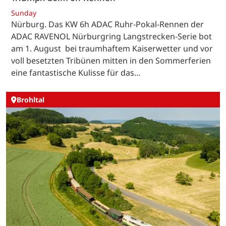
Sunday
Nürburg. Das KW 6h ADAC Ruhr-Pokal-Rennen der
ADAC RAVENOL Nürburgring Langstrecken-Serie bot
am 1. August bei traumhaftem Kaiserwetter und vor
voll besetzten Tribünen mitten in den Sommerferien
eine fantastische Kulisse für das…
Brohltal