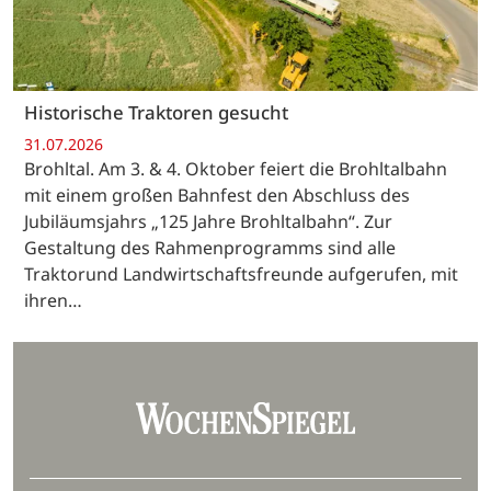
Historische Traktoren gesucht
31.07.2026
Brohltal. Am 3. & 4. Oktober feiert die Brohltalbahn
mit einem großen Bahnfest den Abschluss des
Jubiläumsjahrs „125 Jahre Brohltalbahn“. Zur
Gestaltung des Rahmenprogramms sind alle
Traktorund Landwirtschaftsfreunde aufgerufen, mit
ihren…