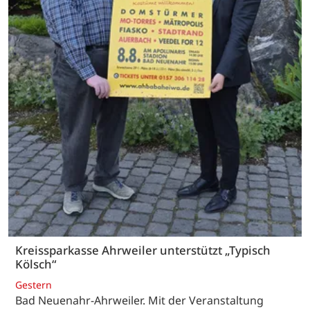
Kreissparkasse Ahrweiler unterstützt „Typisch
Kölsch“
Gestern
Bad Neuenahr-Ahrweiler. Mit der Veranstaltung