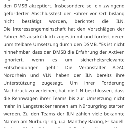
den DMSB akzeptiert. Insbesondere sei ein zwingend
geforderter Abschlusstest der Fahrer vor Ort bislang
nicht bestätigt worden, berichtet die ILN.
Die Interessengemeinschaft hat den Vorschlägen der
Fahrer AG ausdrücklich zugestimmt und fordert deren
unmittelbare Umsetzung durch den DSMB. "Es ist nicht
hinnehmbar, dass der DMSB die Erfahrung der Aktiven
ignoriert, wenn es um sicherheitsrelevante
Entscheidungen geht." Die Veranstalter ADAC
Nordrhein und VLN haben der ILN bereits ihre
Unterstützung zugesagt. Um ihrer Forderung
Nachdruck zu verleihen, hat die ILN beschlossen, dass
die Rennwagen ihrer Teams bis zur Umsetzung nicht
mehr in Langstreckenrennen am Nürburgring starten
werden. Zu den Teams der ILN zählen viele bekannte
Namen am Nürburgring, u.a. Manthey Racing, Frikadelli