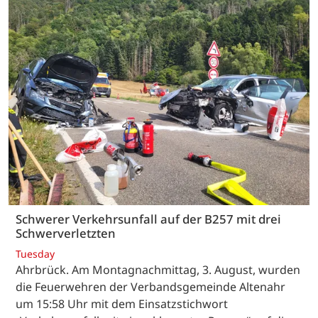
Schwerer Verkehrsunfall auf der B257 mit drei
Schwerverletzten
Tuesday
Ahrbrück. Am Montagnachmittag, 3. August, wurden
die Feuerwehren der Verbandsgemeinde Altenahr
um 15:58 Uhr mit dem Einsatzstichwort