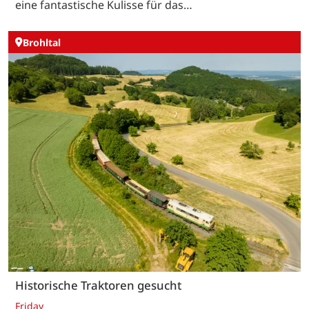
eine fantastische Kulisse für das…
Brohltal
Historische Traktoren gesucht
Friday