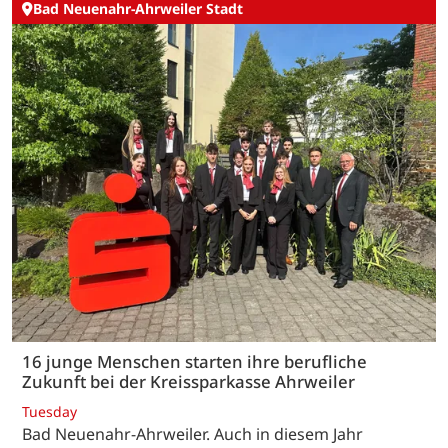
Bad Neuenahr-Ahrweiler Stadt
16 junge Menschen starten ihre berufliche
Zukunft bei der Kreissparkasse Ahrweiler
Tuesday
Bad Neuenahr-Ahrweiler. Auch in diesem Jahr