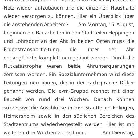
Netz wieder aufzubauen und die einzelnen Haushalte
wieder versorgen zu können. Hier ein Überblick über
die anstehenden Arbeiten: · Am Montag, 16. August,
beginnen die Bauarbeiten in den Stadtteilen Heppingen
und Lohrsdorf an der Ahr. In beiden Orten muss die
Erdgastransportleitung, die unter der Ahr
entlangführte, komplett neu gebaut werden. Durch die
Flutkatastrophe waren beide Ahrunterquerungen
zerrissen worden. Ein Spezialunternehmen wird diese
Leitungen neu bauen, die in der Fachsprache Düker
genannt werden. Die evm-Gruppe rechnet mit einer
Bauzeit von rund drei Wochen. Danach können
sukzessive die Anschlüsse in den Stadtteilen Ehlingen,
Heimersheim sowie in den südlichen Bereichen des
Stadtzentrums wiederhergestellt werden. Hier ist mit
weiteren drei Wochen zu rechnen. · Am Dienstag,