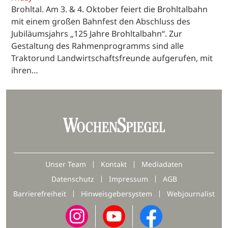
Brohltal. Am 3. & 4. Oktober feiert die Brohltalbahn
mit einem großen Bahnfest den Abschluss des
Jubiläumsjahrs „125 Jahre Brohltalbahn“. Zur
Gestaltung des Rahmenprogramms sind alle
Traktorund Landwirtschaftsfreunde aufgerufen, mit
ihren…
Unser Team
Kontakt
Mediadaten
Datenschutz
Impressum
AGB
Barrierefreiheit
Hinweisgebersystem
Webjournalist