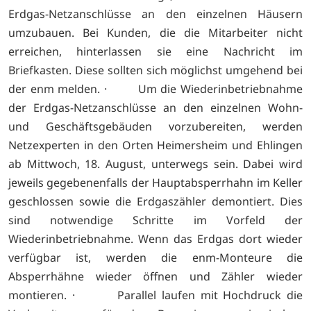
Erdgas-Netzanschlüsse an den einzelnen Häusern
umzubauen. Bei Kunden, die die Mitarbeiter nicht
erreichen, hinterlassen sie eine Nachricht im
Briefkasten. Diese sollten sich möglichst umgehend bei
der enm melden. · Um die Wiederinbetriebnahme
der Erdgas-Netzanschlüsse an den einzelnen Wohn-
und Geschäftsgebäuden vorzubereiten, werden
Netzexperten in den Orten Heimersheim und Ehlingen
ab Mittwoch, 18. August, unterwegs sein. Dabei wird
jeweils gegebenenfalls der Hauptabsperrhahn im Keller
geschlossen sowie die Erdgaszähler demontiert. Dies
sind notwendige Schritte im Vorfeld der
Wiederinbetriebnahme. Wenn das Erdgas dort wieder
verfügbar ist, werden die enm-Monteure die
Absperrhähne wieder öffnen und Zähler wieder
montieren. · Parallel laufen mit Hochdruck die