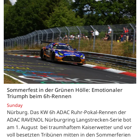
Sommerfest in der Grünen Hölle: Emotionaler
Triumph beim 6h-Rennen
Sunday
Nürburg. Das KW 6h ADAC Ruhr-Pokal-Rennen der
ADAC RAVENOL Nürburgring Langstrecken-Serie bot
am 1. August bei traumhaftem Kaiserwetter und vor
voll besetzten Tribünen mitten in den Sommerferien