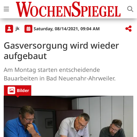
jk
Saturday, 08/14/2021, 09:04 AM
Gasversorgung wird wieder
aufgebaut
Am Montag starten entscheidende
Bauarbeiten in Bad Neuenahr-Ahrweiler.
Bilder