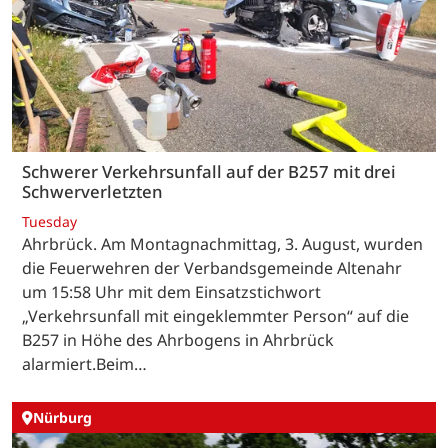
Schwerer Verkehrsunfall auf der B257 mit drei
Schwerverletzten
Tuesday
Ahrbrück. Am Montagnachmittag, 3. August, wurden
die Feuerwehren der Verbandsgemeinde Altenahr
um 15:58 Uhr mit dem Einsatzstichwort
„Verkehrsunfall mit eingeklemmter Person“ auf die
B257 in Höhe des Ahrbogens in Ahrbrück
alarmiert.Beim…
Nürburg