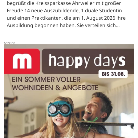
begrüßt die Kreissparkasse Ahrweiler mit großer
Freude 14 neue Auszubildende, 1 duale Studentin
und einen Praktikanten, die am 1. August 2026 ihre
Ausbildung begonnen haben. Sie verteilen sich…