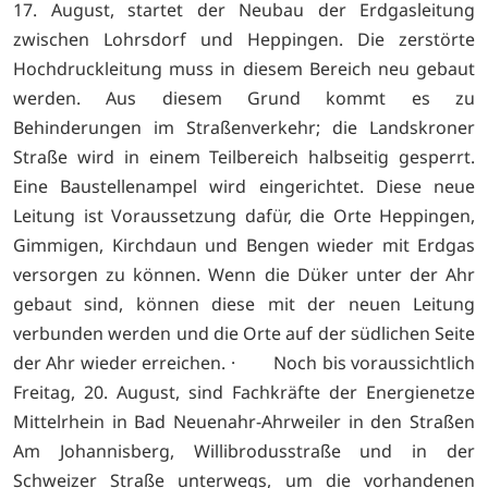
17. August, startet der Neubau der Erdgasleitung
zwischen Lohrsdorf und Heppingen. Die zerstörte
Hochdruckleitung muss in diesem Bereich neu gebaut
werden. Aus diesem Grund kommt es zu
Behinderungen im Straßenverkehr; die Landskroner
Straße wird in einem Teilbereich halbseitig gesperrt.
Eine Baustellenampel wird eingerichtet. Diese neue
Leitung ist Voraussetzung dafür, die Orte Heppingen,
Gimmigen, Kirchdaun und Bengen wieder mit Erdgas
versorgen zu können. Wenn die Düker unter der Ahr
gebaut sind, können diese mit der neuen Leitung
verbunden werden und die Orte auf der südlichen Seite
der Ahr wieder erreichen. · Noch bis voraussichtlich
Freitag, 20. August, sind Fachkräfte der Energienetze
Mittelrhein in Bad Neuenahr-Ahrweiler in den Straßen
Am Johannisberg, Willibrodusstraße und in der
Schweizer Straße unterwegs, um die vorhandenen