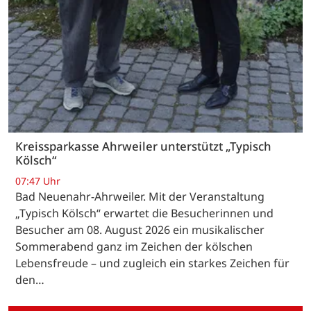
Kreissparkasse Ahrweiler unterstützt „Typisch
Kölsch“
07:47 Uhr
Bad Neuenahr-Ahrweiler. Mit der Veranstaltung
„Typisch Kölsch“ erwartet die Besucherinnen und
Besucher am 08. August 2026 ein musikalischer
Sommerabend ganz im Zeichen der kölschen
Lebensfreude – und zugleich ein starkes Zeichen für
den…