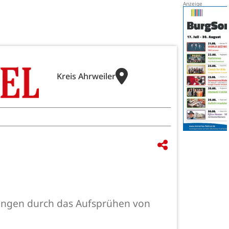
Kreis Ahrweiler
ungen durch das Aufsprühen von