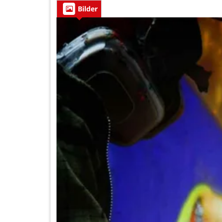
Bilder