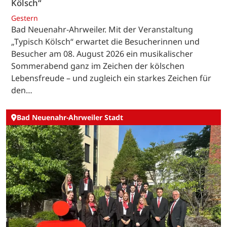
Kölsch“
Gestern
Bad Neuenahr-Ahrweiler. Mit der Veranstaltung
„Typisch Kölsch“ erwartet die Besucherinnen und
Besucher am 08. August 2026 ein musikalischer
Sommerabend ganz im Zeichen der kölschen
Lebensfreude – und zugleich ein starkes Zeichen für
den…
Bad Neuenahr-Ahrweiler Stadt