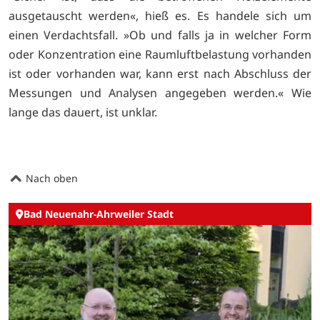
ausgetauscht werden«, hieß es. Es handele sich um
einen Verdachtsfall. »Ob und falls ja in welcher Form
oder Konzentration eine Raumluftbelastung vorhanden
ist oder vorhanden war, kann erst nach Abschluss der
Messungen und Analysen angegeben werden.« Wie
lange das dauert, ist unklar.
Nach oben
Bad Neuenahr-Ahrweiler Stadt