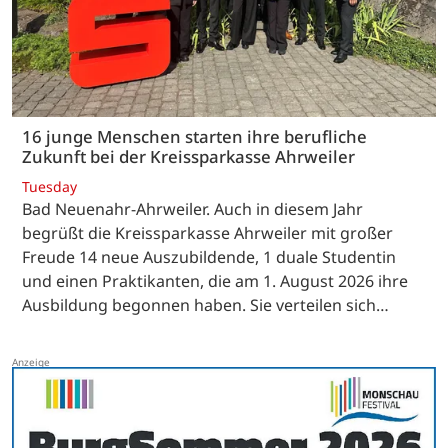
16 junge Menschen starten ihre berufliche
Zukunft bei der Kreissparkasse Ahrweiler
Tuesday
Bad Neuenahr-Ahrweiler. Auch in diesem Jahr
begrüßt die Kreissparkasse Ahrweiler mit großer
Freude 14 neue Auszubildende, 1 duale Studentin
und einen Praktikanten, die am 1. August 2026 ihre
Ausbildung begonnen haben. Sie verteilen sich…