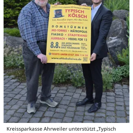
Kreissparkasse Ahrweiler unterstützt „Typisch