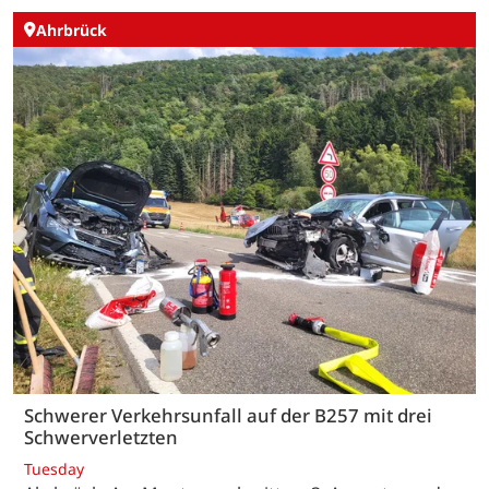
Ahrbrück
Schwerer Verkehrsunfall auf der B257 mit drei
Schwerverletzten
Tuesday