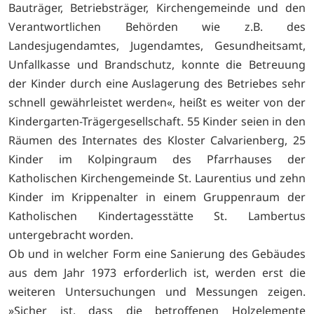
Bauträger, Betriebsträger, Kirchengemeinde und den
Verantwortlichen Behörden wie z.B. des
Landesjugendamtes, Jugendamtes, Gesundheitsamt,
Unfallkasse und Brandschutz, konnte die Betreuung
der Kinder durch eine Auslagerung des Betriebes sehr
schnell gewährleistet werden«, heißt es weiter von der
Kindergarten-Trägergesellschaft. 55 Kinder seien in den
Räumen des Internates des Kloster Calvarienberg, 25
Kinder im Kolpingraum des Pfarrhauses der
Katholischen Kirchengemeinde St. Laurentius und zehn
Kinder im Krippenalter in einem Gruppenraum der
Katholischen Kindertagesstätte St. Lambertus
untergebracht worden.
Ob und in welcher Form eine Sanierung des Gebäudes
aus dem Jahr 1973 erforderlich ist, werden erst die
weiteren Untersuchungen und Messungen zeigen.
»Sicher ist, dass die betroffenen Holzelemente