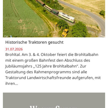
Historische Traktoren gesucht
31.07.2026
Brohltal. Am 3. & 4. Oktober feiert die Brohltalbahn
mit einem großen Bahnfest den Abschluss des
Jubiläumsjahrs „125 Jahre Brohltalbahn“. Zur
Gestaltung des Rahmenprogramms sind alle
Traktorund Landwirtschaftsfreunde aufgerufen, mit
ihren…