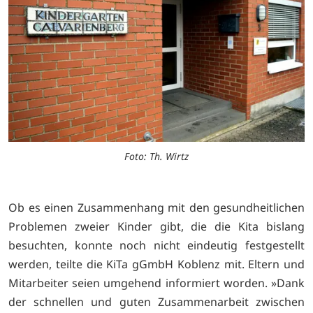
Foto: Th. Wirtz
Ob es einen Zusammenhang mit den gesundheitlichen
Problemen zweier Kinder gibt, die die Kita bislang
besuchten, konnte noch nicht eindeutig festgestellt
werden, teilte die KiTa gGmbH Koblenz mit. Eltern und
Mitarbeiter seien umgehend informiert worden. »Dank
der schnellen und guten Zusammenarbeit zwischen