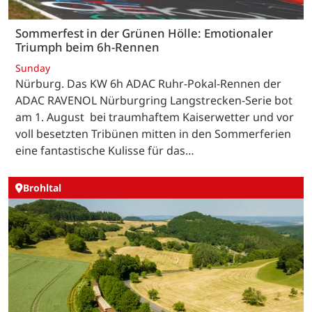
Sommerfest in der Grünen Hölle: Emotionaler
Triumph beim 6h-Rennen
Sunday
Nürburg. Das KW 6h ADAC Ruhr-Pokal-Rennen der
ADAC RAVENOL Nürburgring Langstrecken-Serie bot
am 1. August bei traumhaftem Kaiserwetter und vor
voll besetzten Tribünen mitten in den Sommerferien
eine fantastische Kulisse für das…
Brohltal