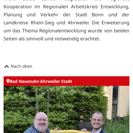
Kooperation im Regionalen Arbeitskreis Entwicklung,
Planung und Verkehr der Stadt Bonn und der
Landkreise Rhein-Sieg und Ahrweiler. Die Erweiterung
um das Thema Regionalentwicklung wurde von beiden
Seiten als sinnvoll und notwendig erachtet.
Nach oben
Bad Neuenahr-Ahrweiler Stadt