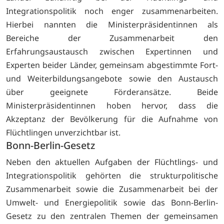
Integrationspolitik noch enger zusammenarbeiten.
Hierbei nannten die Ministerpräsidentinnen als
Bereiche der Zusammenarbeit den
Erfahrungsaustausch zwischen Expertinnen und
Experten beider Länder, gemeinsam abgestimmte Fort-
und Weiterbildungsangebote sowie den Austausch
über geeignete Förderansätze. Beide
Ministerpräsidentinnen hoben hervor, dass die
Akzeptanz der Bevölkerung für die Aufnahme von
Flüchtlingen unverzichtbar ist.
Bonn-Berlin-Gesetz
Neben den aktuellen Aufgaben der Flüchtlings- und
Integrationspolitik gehörten die strukturpolitische
Zusammenarbeit sowie die Zusammenarbeit bei der
Umwelt- und Energiepolitik sowie das Bonn-Berlin-
Gesetz zu den zentralen Themen der gemeinsamen