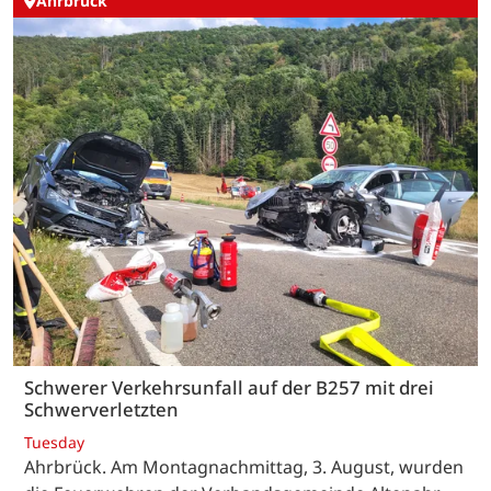
Ahrbrück
Schwerer Verkehrsunfall auf der B257 mit drei
Schwerverletzten
Tuesday
Ahrbrück. Am Montagnachmittag, 3. August, wurden