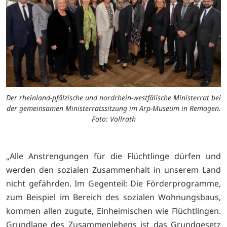
Der rheinland-pfälzische und nordrhein-westfälische Ministerrat bei
der gemeinsamen Ministerratssitzung im Arp-Museum in Remagen.
Foto: Vollrath
„Alle Anstrengungen für die Flüchtlinge dürfen und
werden den sozialen Zusammenhalt in unserem Land
nicht gefährden. Im Gegenteil: Die Förderprogramme,
zum Beispiel im Bereich des sozialen Wohnungsbaus,
kommen allen zugute, Einheimischen wie Flüchtlingen.
Grundlage des Zusammenlebens ist das Grundgesetz