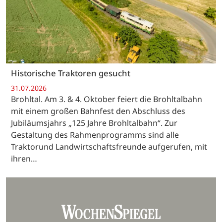
Historische Traktoren gesucht
31.07.2026
Brohltal. Am 3. & 4. Oktober feiert die Brohltalbahn
mit einem großen Bahnfest den Abschluss des
Jubiläumsjahrs „125 Jahre Brohltalbahn“. Zur
Gestaltung des Rahmenprogramms sind alle
Traktorund Landwirtschaftsfreunde aufgerufen, mit
ihren…