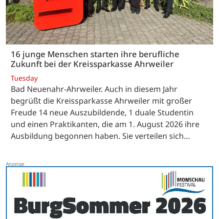
16 junge Menschen starten ihre berufliche
Zukunft bei der Kreissparkasse Ahrweiler
Tuesday
Bad Neuenahr-Ahrweiler. Auch in diesem Jahr
begrüßt die Kreissparkasse Ahrweiler mit großer
Freude 14 neue Auszubildende, 1 duale Studentin
und einen Praktikanten, die am 1. August 2026 ihre
Ausbildung begonnen haben. Sie verteilen sich…