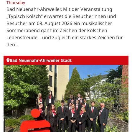
Thursday
Bad Neuenahr-Ahrweiler. Mit der Veranstaltung
„Typisch Kölsch“ erwartet die Besucherinnen und
Besucher am 08. August 2026 ein musikalischer
Sommerabend ganz im Zeichen der kölschen
Lebensfreude – und zugleich ein starkes Zeichen für
den…
Bad Neuenahr-Ahrweiler Stadt