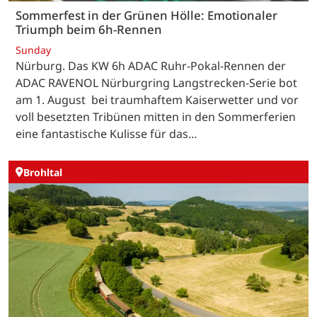
Sommerfest in der Grünen Hölle: Emotionaler
Triumph beim 6h-Rennen
Sunday
Nürburg. Das KW 6h ADAC Ruhr-Pokal-Rennen der
ADAC RAVENOL Nürburgring Langstrecken-Serie bot
am 1. August bei traumhaftem Kaiserwetter und vor
voll besetzten Tribünen mitten in den Sommerferien
eine fantastische Kulisse für das…
Brohltal