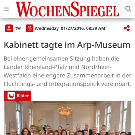
tw
Wednesday, 01/27/2016, 08:39 AM
Kabinett tagte im Arp-Museum
Bei einer gemeinsamen Sitzung haben die
Länder Rheinland-Pfalz und Nordrhein-
Westfalen eine engere Zusammenarbeit in der
Flüchtlings- und Integrationspolitik vereinbart.
Bilder