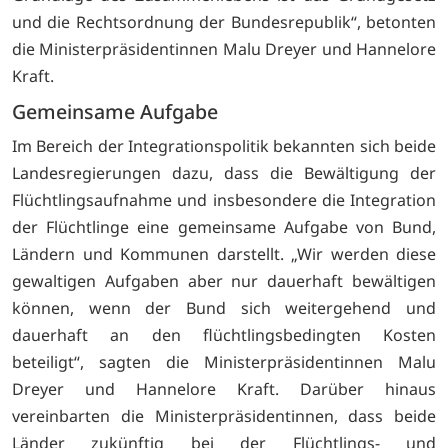
und die Rechtsordnung der Bundesrepublik“, betonten
die Ministerpräsidentinnen Malu Dreyer und Hannelore
Kraft.
Gemeinsame Aufgabe
Im Bereich der Integrationspolitik bekannten sich beide
Landesregierungen dazu, dass die Bewältigung der
Flüchtlingsaufnahme und insbesondere die Integration
der Flüchtlinge eine gemeinsame Aufgabe von Bund,
Ländern und Kommunen darstellt. „Wir werden diese
gewaltigen Aufgaben aber nur dauerhaft bewältigen
können, wenn der Bund sich weitergehend und
dauerhaft an den flüchtlingsbedingten Kosten
beteiligt“, sagten die Ministerpräsidentinnen Malu
Dreyer und Hannelore Kraft. Darüber hinaus
vereinbarten die Ministerpräsidentinnen, dass beide
Länder zukünftig bei der Flüchtlings- und