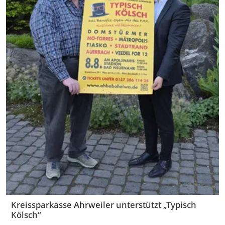
Kreissparkasse Ahrweiler unterstützt „Typisch
Kölsch“