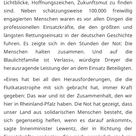
Lichtblicke, Hoffnungszeichen, Zukunftsmut zu finden
sind. Neben schätzungsweise 100.000 freiwillig
engagierten Menschen waren es vor allen Dingen die
professionellen Einsatzkräfte, die den größten und
längsten Rettungseinsatz in der deutschen Geschichte
fuhren. Es zeigte sich in den Stunden der Not: Die
Menschen halten zusammen. Und auf die
Blaulichtfamilie ist Verlass«, würdigte Dreyer die
herausragende Leistung der an dem Einsatz Beteiligten.
»Eines hat bei all den Herausforderungen, die die
Flutkatastrophe mit sich gebracht hat, immer Kraft
gegeben: Das war und ist der Zusammenhalt, den wir
hier in Rheinland-Pfalz haben. Die Not hat gezeigt, dass
unser Land aus solidarischen Menschen besteht, die
sich gegenseitig helfen, wenn es darauf ankommt«,
sagte Innenminister Lewentz, der in Richtung der