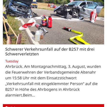
Schwerer Verkehrsunfall auf der B257 mit drei
Schwerverletzten
Tuesday
Ahrbrück. Am Montagnachmittag, 3. August, wurden
die Feuerwehren der Verbandsgemeinde Altenahr
um 15:58 Uhr mit dem Einsatzstichwort
„Verkehrsunfall mit eingeklemmter Person“ auf die
B257 in Höhe des Ahrbogens in Ahrbrück
alarmiert.Beim…