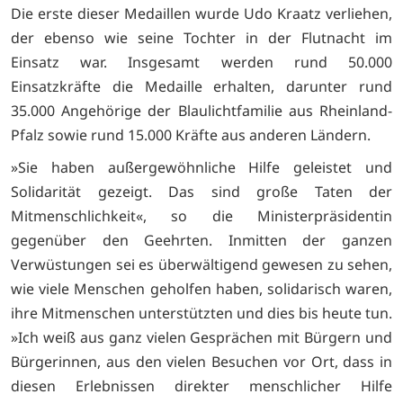
Die erste dieser Medaillen wurde Udo Kraatz verliehen,
der ebenso wie seine Tochter in der Flutnacht im
Einsatz war. Insgesamt werden rund 50.000
Einsatzkräfte die Medaille erhalten, darunter rund
35.000 Angehörige der Blaulichtfamilie aus Rheinland-
Pfalz sowie rund 15.000 Kräfte aus anderen Ländern.
»Sie haben außergewöhnliche Hilfe geleistet und
Solidarität gezeigt. Das sind große Taten der
Mitmenschlichkeit«, so die Ministerpräsidentin
gegenüber den Geehrten. Inmitten der ganzen
Verwüstungen sei es überwältigend gewesen zu sehen,
wie viele Menschen geholfen haben, solidarisch waren,
ihre Mitmenschen unterstützten und dies bis heute tun.
»Ich weiß aus ganz vielen Gesprächen mit Bürgern und
Bürgerinnen, aus den vielen Besuchen vor Ort, dass in
diesen Erlebnissen direkter menschlicher Hilfe