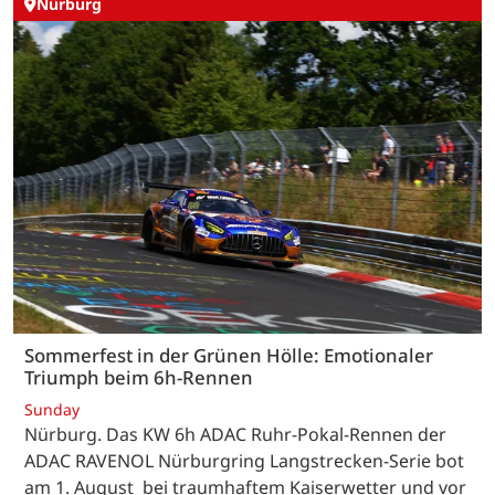
Nürburg
Sommerfest in der Grünen Hölle: Emotionaler
Triumph beim 6h-Rennen
Sunday
Nürburg. Das KW 6h ADAC Ruhr-Pokal-Rennen der
ADAC RAVENOL Nürburgring Langstrecken-Serie bot
am 1. August bei traumhaftem Kaiserwetter und vor