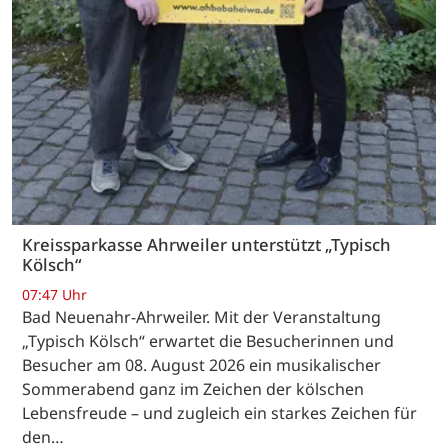
Kreissparkasse Ahrweiler unterstützt „Typisch
Kölsch“
07:47 Uhr
Bad Neuenahr-Ahrweiler. Mit der Veranstaltung
„Typisch Kölsch“ erwartet die Besucherinnen und
Besucher am 08. August 2026 ein musikalischer
Sommerabend ganz im Zeichen der kölschen
Lebensfreude – und zugleich ein starkes Zeichen für
den…