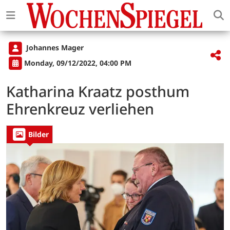
Johannes Mager
Monday, 09/12/2022, 04:00 PM
Katharina Kraatz posthum
Ehrenkreuz verliehen
Bilder