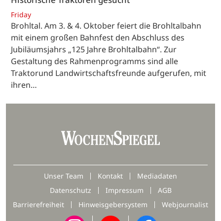
Friday
Brohltal. Am 3. & 4. Oktober feiert die Brohltalbahn
mit einem großen Bahnfest den Abschluss des
Jubiläumsjahrs „125 Jahre Brohltalbahn“. Zur
Gestaltung des Rahmenprogramms sind alle
Traktorund Landwirtschaftsfreunde aufgerufen, mit
ihren…
Unser Team
Kontakt
Mediadaten
Datenschutz
Impressum
AGB
Barrierefreiheit
Hinweisgebersystem
Webjournalist