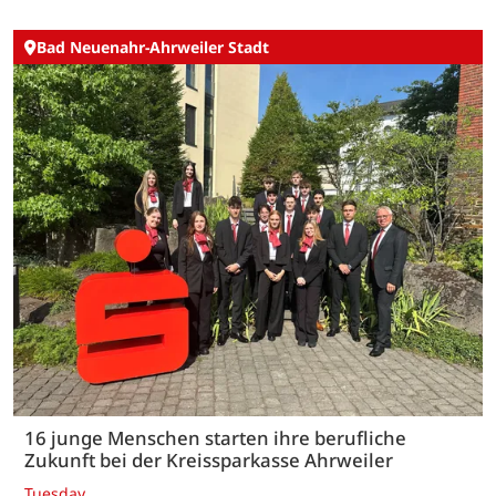
Bad Neuenahr-Ahrweiler Stadt
16 junge Menschen starten ihre berufliche
Zukunft bei der Kreissparkasse Ahrweiler
Tuesday