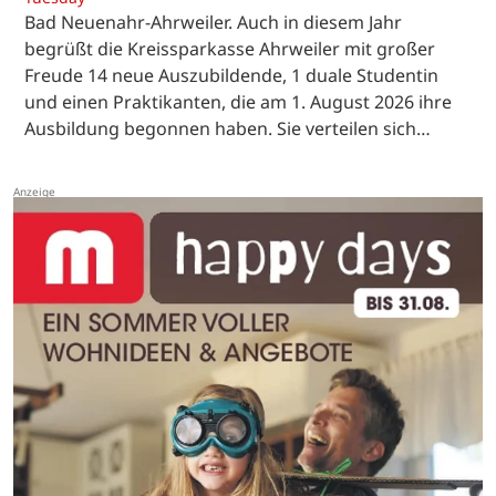
Bad Neuenahr-Ahrweiler. Auch in diesem Jahr
begrüßt die Kreissparkasse Ahrweiler mit großer
Freude 14 neue Auszubildende, 1 duale Studentin
und einen Praktikanten, die am 1. August 2026 ihre
Ausbildung begonnen haben. Sie verteilen sich…