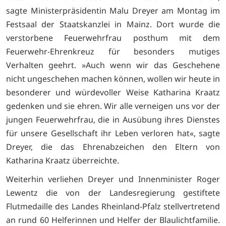
sagte Ministerpräsidentin Malu Dreyer am Montag im
Festsaal der Staatskanzlei in Mainz. Dort wurde die
verstorbene Feuerwehrfrau posthum mit dem
Feuerwehr-Ehrenkreuz für besonders mutiges
Verhalten geehrt. »Auch wenn wir das Geschehene
nicht ungeschehen machen können, wollen wir heute in
besonderer und würdevoller Weise Katharina Kraatz
gedenken und sie ehren. Wir alle verneigen uns vor der
jungen Feuerwehrfrau, die in Ausübung ihres Dienstes
für unsere Gesellschaft ihr Leben verloren hat«, sagte
Dreyer, die das Ehrenabzeichen den Eltern von
Katharina Kraatz überreichte.
Weiterhin verliehen Dreyer und Innenminister Roger
Lewentz die von der Landesregierung gestiftete
Flutmedaille des Landes Rheinland-Pfalz stellvertretend
an rund 60 Helferinnen und Helfer der Blaulichtfamilie.