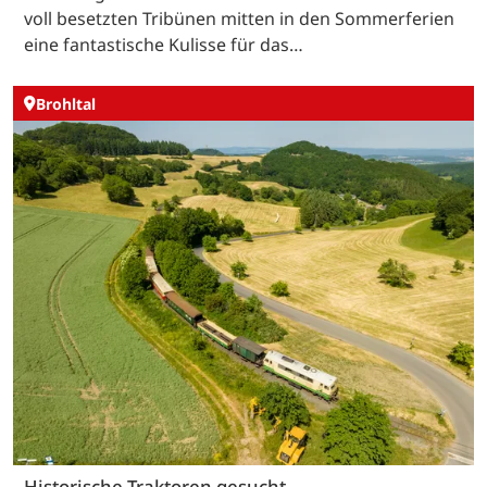
voll besetzten Tribünen mitten in den Sommerferien
eine fantastische Kulisse für das…
Brohltal
Historische Traktoren gesucht