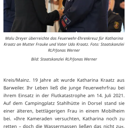
Malu Dreyer überreichte das Feuerwehr-Ehrenkreuz für Katharina
Kraatz an Mutter Frauke und Vater Udo Kraatz. Foto: Staatskanzlei
RLP/Jonas Werner
Bild: Staatskanzlei RLP/Jonas Werner
Kreis/Mainz. 19 Jahre alt wurde Katharina Kraatz aus
Barweiler. Ihr Leben ließ die junge Feuerwehrfrau bei
ihrem Einsatz in der Flutkatastrophe am 14. Juli 2021.
Auf dem Campingplatz Stahlhütte in Dorsel stand sie
einer älteren, bettlägerigen Frau in einem Mobilheim
bei. »Ihre Kameraden versuchten, Katharina noch zu
retten – doch die Wassermassen ließen das nicht zu«,