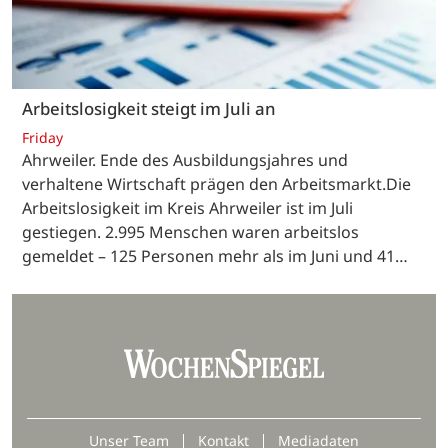
Arbeitslosigkeit steigt im Juli an
Friday
Ahrweiler. Ende des Ausbildungsjahres und
verhaltene Wirtschaft prägen den Arbeitsmarkt.Die
Arbeitslosigkeit im Kreis Ahrweiler ist im Juli
gestiegen. 2.995 Menschen waren arbeitslos
gemeldet – 125 Personen mehr als im Juni und 41…
Unser Team
Kontakt
Mediadaten