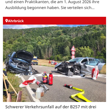
und einen Praktikanten, die am 1. August 2026 ihre
Ausbildung begonnen haben. Sie verteilen sich…
Ahrbrück
Schwerer Verkehrsunfall auf der B257 mit drei