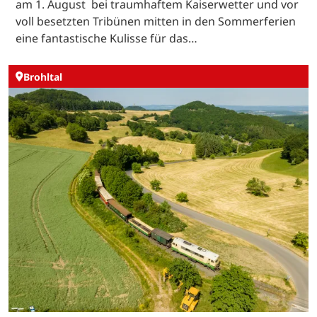
am 1. August bei traumhaftem Kaiserwetter und vor
voll besetzten Tribünen mitten in den Sommerferien
eine fantastische Kulisse für das…
Brohltal