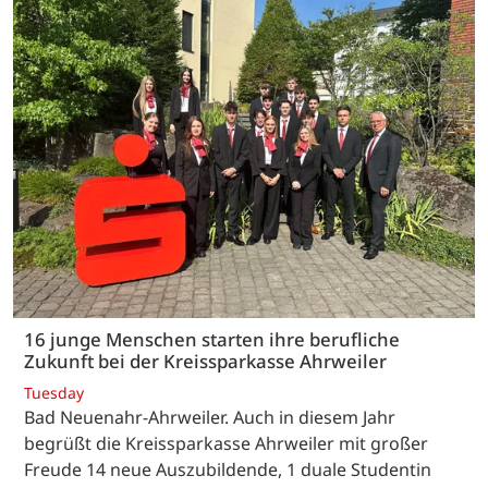
16 junge Menschen starten ihre berufliche
Zukunft bei der Kreissparkasse Ahrweiler
Tuesday
Bad Neuenahr-Ahrweiler. Auch in diesem Jahr
begrüßt die Kreissparkasse Ahrweiler mit großer
Freude 14 neue Auszubildende, 1 duale Studentin