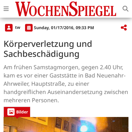
tw
Sunday, 01/17/2016, 09:33 PM
Körperverletzung und
Sachbeschädigung
Am frühen Samstagmorgen, gegen 2.40 Uhr,
kam es vor einer Gaststätte in Bad Neuenahr-
Ahrweiler, Hauptstraße, zu einer
handgreiflichen Auseinandersetzung zwischen
mehreren Personen.
Bilder