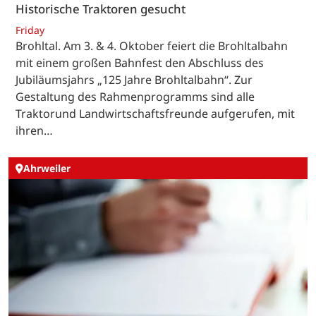
Historische Traktoren gesucht
Friday
Brohltal. Am 3. & 4. Oktober feiert die Brohltalbahn
mit einem großen Bahnfest den Abschluss des
Jubiläumsjahrs „125 Jahre Brohltalbahn“. Zur
Gestaltung des Rahmenprogramms sind alle
Traktorund Landwirtschaftsfreunde aufgerufen, mit
ihren…
Ahrweiler