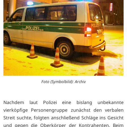
Foto (Symbolbild): Archiv
Nachdem laut Polizei eine bislang unbekannte
vierköpfige Personengruppe zunächst den verbalen
Streit suchte, folgten anschließend Schläge ins Gesicht
und gegen die Oberkörper der Kontrahenten. Beim