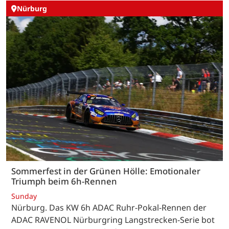
Nürburg
Sommerfest in der Grünen Hölle: Emotionaler
Triumph beim 6h-Rennen
Sunday
Nürburg. Das KW 6h ADAC Ruhr-Pokal-Rennen der
ADAC RAVENOL Nürburgring Langstrecken-Serie bot