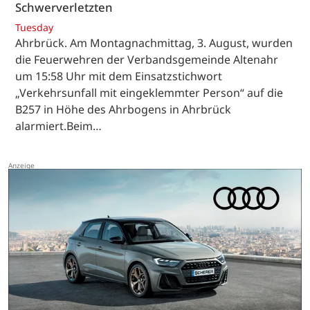
Schwerverletzten
Tuesday
Ahrbrück. Am Montagnachmittag, 3. August, wurden
die Feuerwehren der Verbandsgemeinde Altenahr
um 15:58 Uhr mit dem Einsatzstichwort
„Verkehrsunfall mit eingeklemmter Person“ auf die
B257 in Höhe des Ahrbogens in Ahrbrück
alarmiert.Beim…