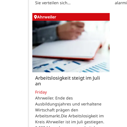
Sie verteilen sich…
alarm
Ahrweiler
Arbeitslosigkeit steigt im Juli
an
Friday
Ahrweiler. Ende des
Ausbildungsjahres und verhaltene
Wirtschaft prägen den
Arbeitsmarkt.Die Arbeitslosigkeit im
Kreis Ahrweiler ist im Juli gestiegen.