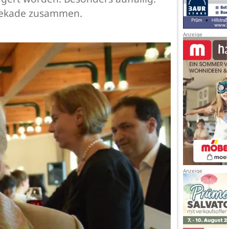
n Dekade zusammen.