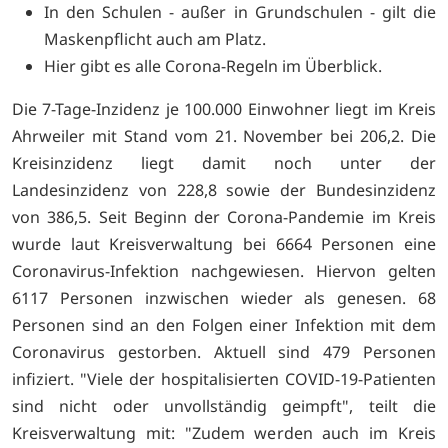
In den Schulen - außer in Grundschulen - gilt die
Maskenpflicht auch am Platz.
Hier gibt es alle
Corona-Regeln im Überblick.
Die 7-Tage-Inzidenz je 100.000 Einwohner liegt im Kreis
Ahrweiler mit Stand vom 21. November bei 206,2. Die
Kreisinzidenz liegt damit noch unter der
Landesinzidenz von 228,8 sowie der Bundesinzidenz
von 386,5. Seit Beginn der Corona-Pandemie im Kreis
wurde laut Kreisverwaltung bei 6664 Personen eine
Coronavirus-Infektion nachgewiesen. Hiervon gelten
6117 Personen inzwischen wieder als genesen. 68
Personen sind an den Folgen einer Infektion mit dem
Coronavirus gestorben. Aktuell sind 479 Personen
infiziert. "Viele der hospitalisierten COVID-19-Patienten
sind nicht oder unvollständig geimpft", teilt die
Kreisverwaltung mit: "Zudem werden auch im Kreis