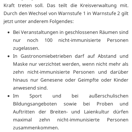
Kraft treten soll. Das teilt die Kreisverwaltung mit.
Durch den Wechsel von Warnstufe 1 in Warnstufe 2 gilt
jetzt unter anderem Folgendes:
Bei Veranstaltungen in geschlossenen Räumen sind
nur noch 100 nicht-immunisierte Personen
zugelassen.
In Gastronomiebetrieben darf auf Abstand und
Maske nur verzichtet werden, wenn nicht mehr als
zehn nicht-immunisierte Personen und darüber
hinaus nur Genesene oder Geimpfte oder Kinder
anwesend sind.
Im Sport und bei außerschulischen
Bildungsangeboten sowie bei Proben und
Auftritten der Breiten- und Laienkultur dürfen
maximal zehn nicht-immunisierte Personen
zusammenkommen.