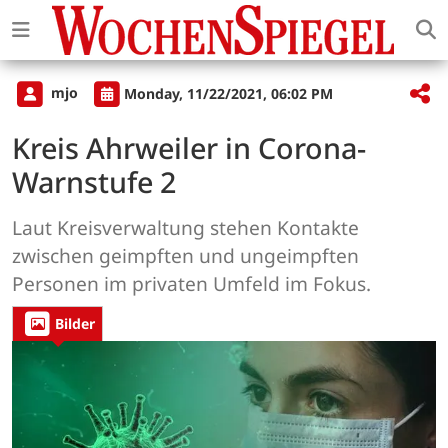
mjo
Monday, 11/22/2021, 06:02 PM
Kreis Ahrweiler in Corona-
Warnstufe 2
Laut Kreisverwaltung stehen Kontakte
zwischen geimpften und ungeimpften
Personen im privaten Umfeld im Fokus.
Bilder