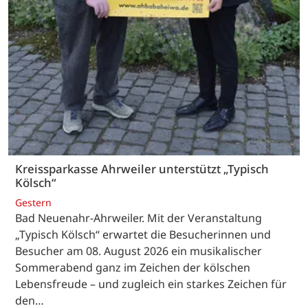
Kreissparkasse Ahrweiler unterstützt „Typisch
Kölsch“
Gestern
Bad Neuenahr-Ahrweiler. Mit der Veranstaltung
„Typisch Kölsch“ erwartet die Besucherinnen und
Besucher am 08. August 2026 ein musikalischer
Sommerabend ganz im Zeichen der kölschen
Lebensfreude – und zugleich ein starkes Zeichen für
den…