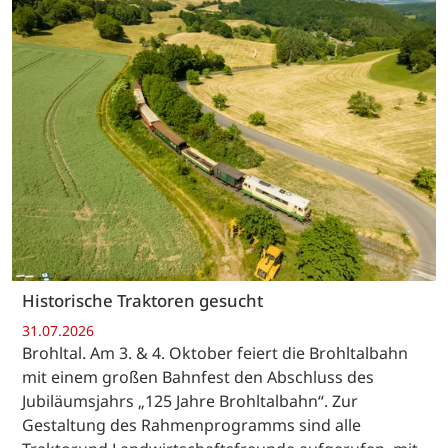
Historische Traktoren gesucht
31.07.2026
Brohltal. Am 3. & 4. Oktober feiert die Brohltalbahn
mit einem großen Bahnfest den Abschluss des
Jubiläumsjahrs „125 Jahre Brohltalbahn“. Zur
Gestaltung des Rahmenprogramms sind alle