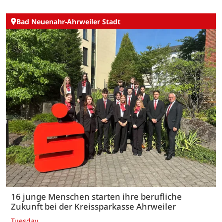
Bad Neuenahr-Ahrweiler Stadt
16 junge Menschen starten ihre berufliche
Zukunft bei der Kreissparkasse Ahrweiler
Tuesday