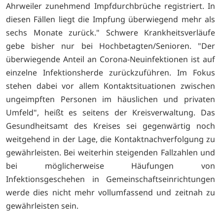
Ahrweiler zunehmend Impfdurchbrüche registriert. In
diesen Fällen liegt die Impfung überwiegend mehr als
sechs Monate zurück." Schwere Krankheitsverläufe
gebe bisher nur bei Hochbetagten/Senioren. "Der
überwiegende Anteil an Corona-Neuinfektionen ist auf
einzelne Infektionsherde zurückzuführen. Im Fokus
stehen dabei vor allem Kontaktsituationen zwischen
ungeimpften Personen im häuslichen und privaten
Umfeld", heißt es seitens der Kreisverwaltung. Das
Gesundheitsamt des Kreises sei gegenwärtig noch
weitgehend in der Lage, die Kontaktnachverfolgung zu
gewährleisten. Bei weiterhin steigenden Fallzahlen und
bei möglicherweise Häufungen von
Infektionsgeschehen in Gemeinschaftseinrichtungen
werde dies nicht mehr vollumfassend und zeitnah zu
gewährleisten sein.