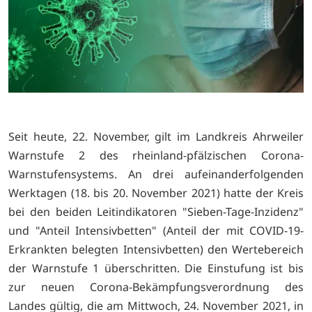
Seit heute, 22. November, gilt im Landkreis Ahrweiler
Warnstufe 2 des rheinland-pfälzischen Corona-
Warnstufensystems. An drei aufeinanderfolgenden
Werktagen (18. bis 20. November 2021) hatte der Kreis
bei den beiden Leitindikatoren "Sieben-Tage-Inzidenz"
und "Anteil Intensivbetten" (Anteil der mit COVID-19-
Erkrankten belegten Intensivbetten) den Wertebereich
der Warnstufe 1 überschritten. Die Einstufung ist bis
zur neuen Corona-Bekämpfungsverordnung des
Landes gültig, die am Mittwoch, 24. November 2021, in