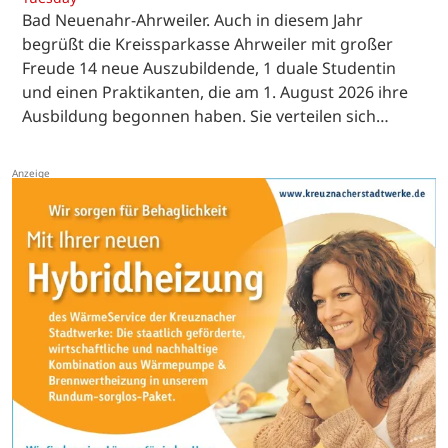
Bad Neuenahr-Ahrweiler. Auch in diesem Jahr
begrüßt die Kreissparkasse Ahrweiler mit großer
Freude 14 neue Auszubildende, 1 duale Studentin
und einen Praktikanten, die am 1. August 2026 ihre
Ausbildung begonnen haben. Sie verteilen sich…