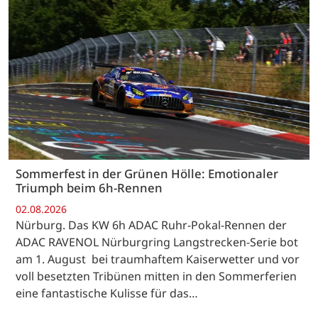
Sommerfest in der Grünen Hölle: Emotionaler
Triumph beim 6h-Rennen
02.08.2026
Nürburg. Das KW 6h ADAC Ruhr-Pokal-Rennen der
ADAC RAVENOL Nürburgring Langstrecken-Serie bot
am 1. August bei traumhaftem Kaiserwetter und vor
voll besetzten Tribünen mitten in den Sommerferien
eine fantastische Kulisse für das…