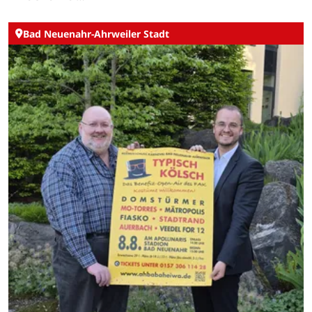
Bad Neuenahr-Ahrweiler Stadt