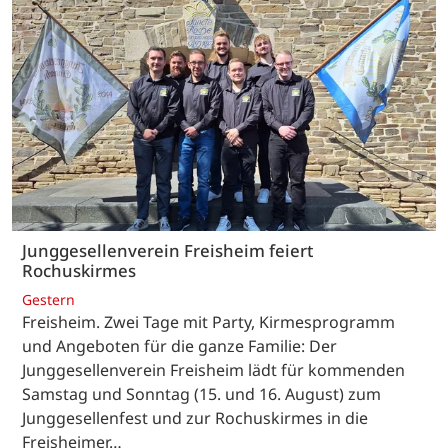
Junggesellenverein Freisheim feiert
Rochuskirmes
Gestern
Freisheim. Zwei Tage mit Party, Kirmesprogramm
und Angeboten für die ganze Familie: Der
Junggesellenverein Freisheim lädt für kommenden
Samstag und Sonntag (15. und 16. August) zum
Junggesellenfest und zur Rochuskirmes in die
Freisheimer…