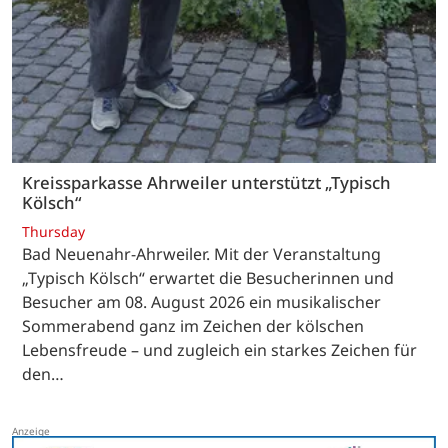
Kreissparkasse Ahrweiler unterstützt „Typisch
Kölsch“
Thursday
Bad Neuenahr-Ahrweiler. Mit der Veranstaltung
„Typisch Kölsch“ erwartet die Besucherinnen und
Besucher am 08. August 2026 ein musikalischer
Sommerabend ganz im Zeichen der kölschen
Lebensfreude – und zugleich ein starkes Zeichen für
den…