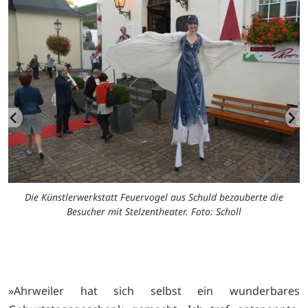
op
Die Künstlerwerkstatt Feuervogel aus Schuld bezauberte die
Besucher mit Stelzentheater. Foto: Scholl
»Ahrweiler hat sich selbst ein wunderbares