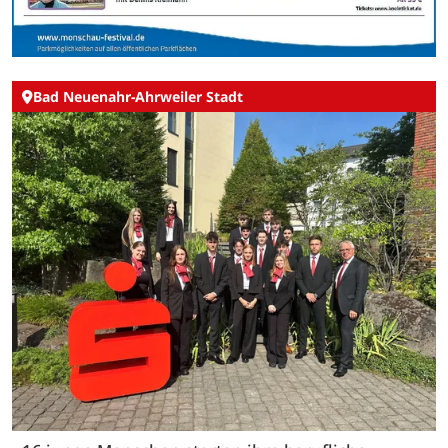
Bad Neuenahr-Ahrweiler Stadt