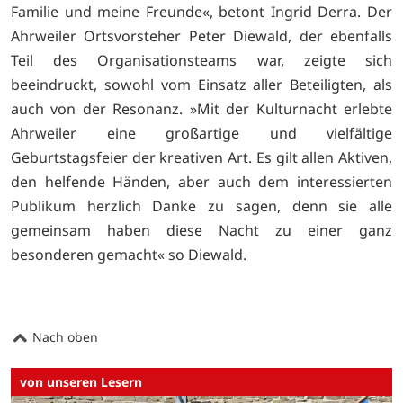
Familie und meine Freunde«, betont Ingrid Derra. Der
Ahrweiler Ortsvorsteher Peter Diewald, der ebenfalls
Teil des Organisationsteams war, zeigte sich
beeindruckt, sowohl vom Einsatz aller Beteiligten, als
auch von der Resonanz. »Mit der Kulturnacht erlebte
Ahrweiler eine großartige und vielfältige
Geburtstagsfeier der kreativen Art. Es gilt allen Aktiven,
den helfende Händen, aber auch dem interessierten
Publikum herzlich Danke zu sagen, denn sie alle
gemeinsam haben diese Nacht zu einer ganz
besonderen gemacht« so Diewald.
Nach oben
von unseren Lesern