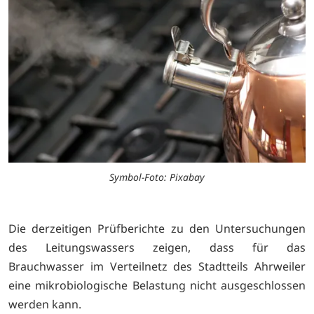
Symbol-Foto: Pixabay
Die derzeitigen Prüfberichte zu den Untersuchungen
des Leitungswassers zeigen, dass für das
Brauchwasser im Verteilnetz des Stadtteils Ahrweiler
eine mikrobiologische Belastung nicht ausgeschlossen
werden kann.