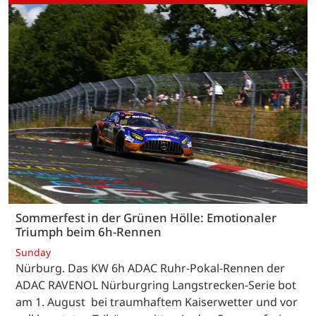
Sommerfest in der Grünen Hölle: Emotionaler
Triumph beim 6h-Rennen
Sunday
Nürburg. Das KW 6h ADAC Ruhr-Pokal-Rennen der
ADAC RAVENOL Nürburgring Langstrecken-Serie bot
am 1. August bei traumhaftem Kaiserwetter und vor