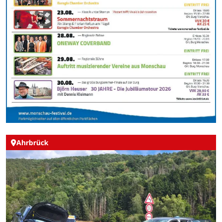
Ahrbrück