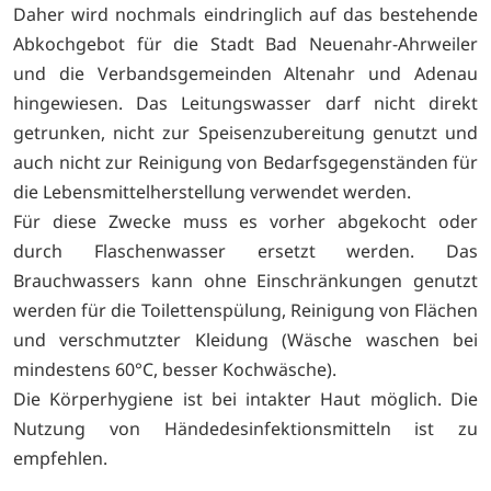
Daher wird nochmals eindringlich auf das bestehende
Abkochgebot für die Stadt Bad Neuenahr-Ahrweiler
und die Verbandsgemeinden Altenahr und Adenau
hingewiesen. Das Leitungswasser darf nicht direkt
getrunken, nicht zur Speisenzubereitung genutzt und
auch nicht zur Reinigung von Bedarfsgegenständen für
die Lebensmittelherstellung verwendet werden.
Für diese Zwecke muss es vorher abgekocht oder
durch Flaschenwasser ersetzt werden. Das
Brauchwassers kann ohne Einschränkungen genutzt
werden für die Toilettenspülung, Reinigung von Flächen
und verschmutzter Kleidung (Wäsche waschen bei
mindestens 60°C, besser Kochwäsche).
Die Körperhygiene ist bei intakter Haut möglich. Die
Nutzung von Händedesinfektionsmitteln ist zu
empfehlen.