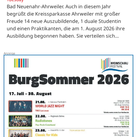
Bad Neuenahr-Ahrweiler. Auch in diesem Jahr
begrüßt die Kreissparkasse Ahrweiler mit großer
Freude 14 neue Auszubildende, 1 duale Studentin
und einen Praktikanten, die am 1. August 2026 ihre
Ausbildung begonnen haben. Sie verteilen sich…