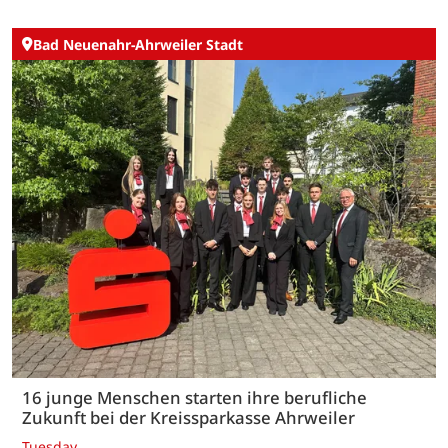
Bad Neuenahr-Ahrweiler Stadt
16 junge Menschen starten ihre berufliche
Zukunft bei der Kreissparkasse Ahrweiler
Tuesday