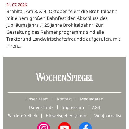
31.07.2026
Brohltal. Am 3. & 4. Oktober feiert die Brohltalbahn
mit einem großen Bahnfest den Abschluss des
Jubiläumsjahrs „125 Jahre Brohltalbahn“. Zur
Gestaltung des Rahmenprogramms sind alle
Traktorund Landwirtschaftsfreunde aufgerufen, mit
ihren…
Unser Team
Kontakt
Mediadaten
Datenschutz
Impressum
AGB
Barrierefreiheit
Hinweisgebersystem
Webjournalist