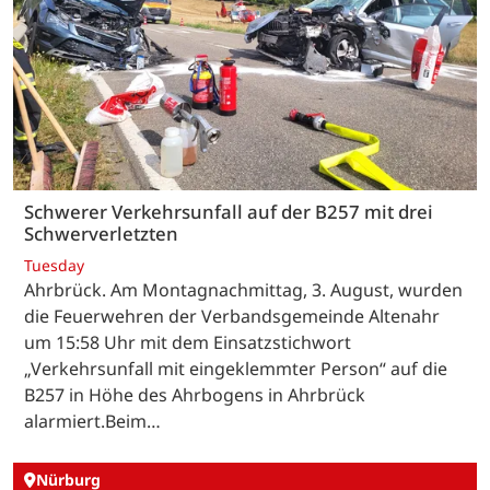
Schwerer Verkehrsunfall auf der B257 mit drei
Schwerverletzten
Tuesday
Ahrbrück. Am Montagnachmittag, 3. August, wurden
die Feuerwehren der Verbandsgemeinde Altenahr
um 15:58 Uhr mit dem Einsatzstichwort
„Verkehrsunfall mit eingeklemmter Person“ auf die
B257 in Höhe des Ahrbogens in Ahrbrück
alarmiert.Beim…
Nürburg