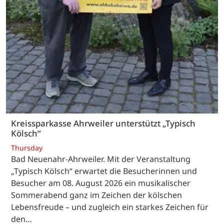
Kreissparkasse Ahrweiler unterstützt „Typisch
Kölsch“
Thursday
Bad Neuenahr-Ahrweiler. Mit der Veranstaltung
„Typisch Kölsch“ erwartet die Besucherinnen und
Besucher am 08. August 2026 ein musikalischer
Sommerabend ganz im Zeichen der kölschen
Lebensfreude – und zugleich ein starkes Zeichen für
den…