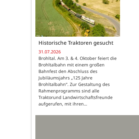
Historische Traktoren gesucht
31.07.2026
Brohltal. Am 3. & 4. Oktober feiert die
Brohltalbahn mit einem großen
Bahnfest den Abschluss des
Jubiläumsjahrs „125 Jahre
Brohltalbahn“. Zur Gestaltung des
Rahmenprogramms sind alle
Traktorund Landwirtschaftsfreunde
aufgerufen, mit ihren…