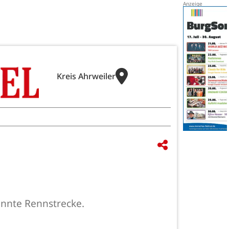
Kreis Ahrweiler
annte Rennstrecke.