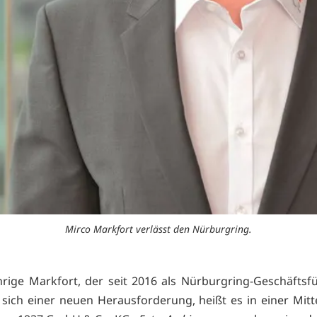
Mirco Markfort verlässt den Nürburgring.
hrige Markfort, der seit 2016 als Nürburgring-Geschäftsfü
lt sich einer neuen Herausforderung, heißt es in einer Mitt