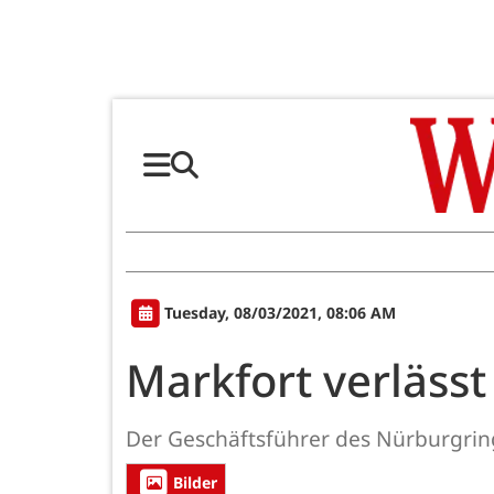
Tuesday, 08/03/2021, 08:06 AM
Markfort verläss
Der Geschäftsführer des Nürburgring
Bilder