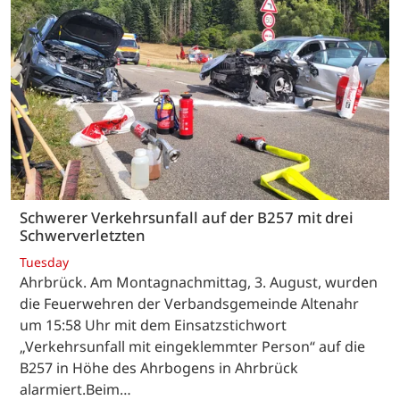
Schwerer Verkehrsunfall auf der B257 mit drei
Schwerverletzten
Tuesday
Ahrbrück. Am Montagnachmittag, 3. August, wurden
die Feuerwehren der Verbandsgemeinde Altenahr
um 15:58 Uhr mit dem Einsatzstichwort
„Verkehrsunfall mit eingeklemmter Person“ auf die
B257 in Höhe des Ahrbogens in Ahrbrück
alarmiert.Beim…