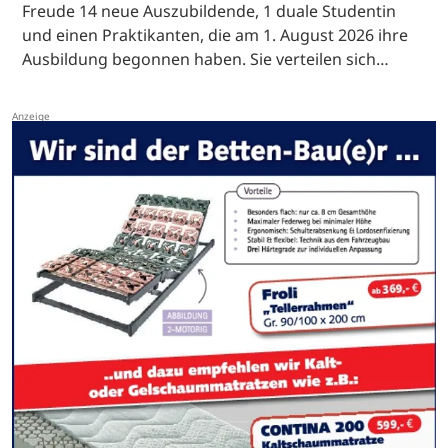
Freude 14 neue Auszubildende, 1 duale Studentin
und einen Praktikanten, die am 1. August 2026 ihre
Ausbildung begonnen haben. Sie verteilen sich…