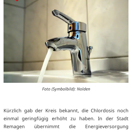
Foto (Symbolbild): Nolden
Kürzlich gab der Kreis bekannt, die Chlordosis noch
einmal geringfügig erhöht zu haben. In der Stadt
Remagen übernimmt die Energieversorgung