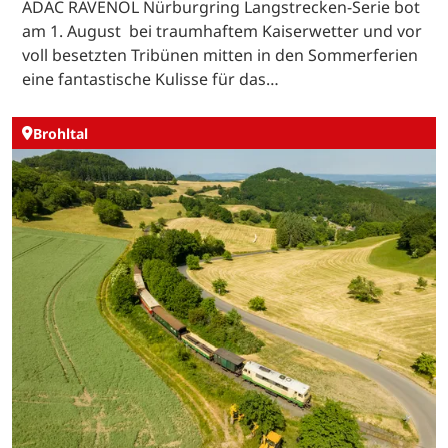
ADAC RAVENOL Nürburgring Langstrecken-Serie bot
am 1. August bei traumhaftem Kaiserwetter und vor
voll besetzten Tribünen mitten in den Sommerferien
eine fantastische Kulisse für das…
Brohltal