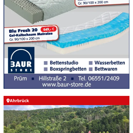
Ahrbrück