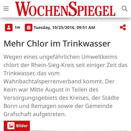
tw
Tuesday, 10/25/2016, 09:51 AM
Mehr Chlor im Trinkwasser
Wegen eines ungefährlichen Umweltkeims
chlort der Rhein-Sieg-Kreis seit einiger Zeit das
Trinkwasser, das vom
Wahnbachtalsperrenverband kommt. Der
Keim war Mitte August in Teilen des
Versorgungsgebiets des Kreises, der Städte
Bonn und Remagen sowie der Gemeinde
Grafschaft aufgetreten.
Bilder