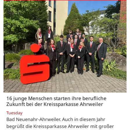
16 junge Menschen starten ihre berufliche
Zukunft bei der Kreissparkasse Ahrweiler
Tuesday
Bad Neuenahr-Ahrweiler. Auch in diesem Jahr
begrüßt die Kreissparkasse Ahrweiler mit großer