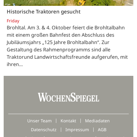
Historische Traktoren gesucht
Friday
Brohltal. Am 3. & 4. Oktober feiert die Brohltalbahn
mit einem großen Bahnfest den Abschluss des
Jubiläumsjahrs „125 Jahre Brohltalbahn“. Zur
Gestaltung des Rahmenprogramms sind alle
Traktorund Landwirtschaftsfreunde aufgerufen, mit
ihren…
Unser Team
Kontakt
Mediadaten
Datenschutz
Impressum
AGB