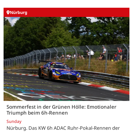
Nürburg
Sommerfest in der Grünen Hölle: Emotionaler
Triumph beim 6h-Rennen
Sunday
Nürburg. Das KW 6h ADAC Ruhr-Pokal-Rennen der