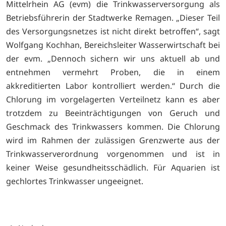
Mittelrhein AG (evm) die Trinkwasserversorgung als
Betriebsführerin der Stadtwerke Remagen. „Dieser Teil
des Versorgungsnetzes ist nicht direkt betroffen“, sagt
Wolfgang Kochhan, Bereichsleiter Wasserwirtschaft bei
der evm. „Dennoch sichern wir uns aktuell ab und
entnehmen vermehrt Proben, die in einem
akkreditierten Labor kontrolliert werden.“ Durch die
Chlorung im vorgelagerten Verteilnetz kann es aber
trotzdem zu Beeinträchtigungen von Geruch und
Geschmack des Trinkwassers kommen. Die Chlorung
wird im Rahmen der zulässigen Grenzwerte aus der
Trinkwasserverordnung vorgenommen und ist in
keiner Weise gesundheitsschädlich. Für Aquarien ist
gechlortes Trinkwasser ungeeignet.