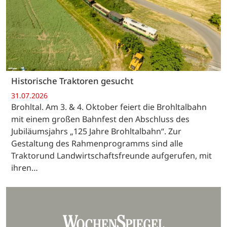
Historische Traktoren gesucht
31.07.2026
Brohltal. Am 3. & 4. Oktober feiert die Brohltalbahn
mit einem großen Bahnfest den Abschluss des
Jubiläumsjahrs „125 Jahre Brohltalbahn“. Zur
Gestaltung des Rahmenprogramms sind alle
Traktorund Landwirtschaftsfreunde aufgerufen, mit
ihren…