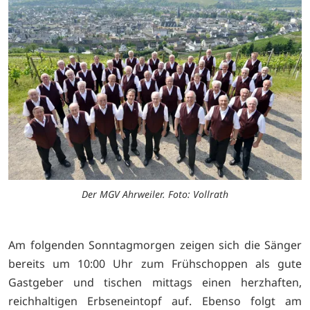
Der MGV Ahrweiler. Foto: Vollrath
Am folgenden Sonntagmorgen zeigen sich die Sänger
bereits um 10:00 Uhr zum Frühschoppen als gute
Gastgeber und tischen mittags einen herzhaften,
reichhaltigen Erbseneintopf auf. Ebenso folgt am