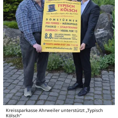
Kreissparkasse Ahrweiler unterstützt „Typisch
Kölsch“