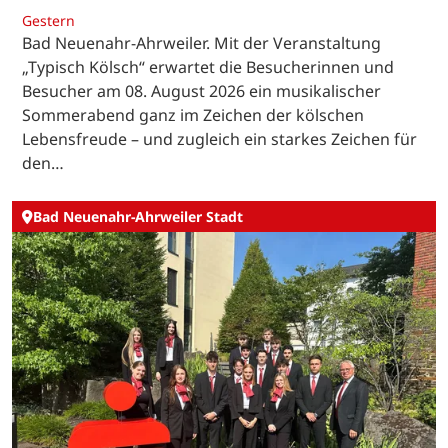
Gestern
Bad Neuenahr-Ahrweiler. Mit der Veranstaltung
„Typisch Kölsch“ erwartet die Besucherinnen und
Besucher am 08. August 2026 ein musikalischer
Sommerabend ganz im Zeichen der kölschen
Lebensfreude – und zugleich ein starkes Zeichen für
den…
Bad Neuenahr-Ahrweiler Stadt