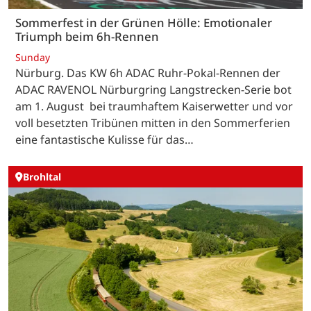
Sommerfest in der Grünen Hölle: Emotionaler
Triumph beim 6h-Rennen
Sunday
Nürburg. Das KW 6h ADAC Ruhr-Pokal-Rennen der
ADAC RAVENOL Nürburgring Langstrecken-Serie bot
am 1. August bei traumhaftem Kaiserwetter und vor
voll besetzten Tribünen mitten in den Sommerferien
eine fantastische Kulisse für das…
Brohltal