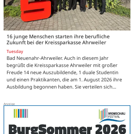
16 junge Menschen starten ihre berufliche
Zukunft bei der Kreissparkasse Ahrweiler
Tuesday
Bad Neuenahr-Ahrweiler. Auch in diesem Jahr
begrüßt die Kreissparkasse Ahrweiler mit großer
Freude 14 neue Auszubildende, 1 duale Studentin
und einen Praktikanten, die am 1. August 2026 ihre
Ausbildung begonnen haben. Sie verteilen sich…