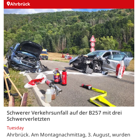
Ahrbrück
Schwerer Verkehrsunfall auf der B257 mit drei
Schwerverletzten
Tuesday
Ahrbrück. Am Montagnachmittag, 3. August, wurden