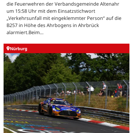
die Feuerwehren der Verbandsgemeinde Altenahr
um 15:58 Uhr mit dem Einsatzstichwort
„Verkehrsunfall mit eingeklemmter Person“ auf die
B257 in Höhe des Ahrbogens in Ahrbrück
alarmiert.Beim…
Nürburg