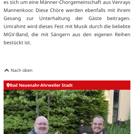
es sich um eine Männer-Chorgemeinschaft aus Venrays
Mannenkoor. Diese Chöre werden ebenfalls mit ihrem
Gesang zur Unterhaltung der Gäste beitragen.
Umrahmt wird dieses Fest mit Musik durch die beliebte
MGV-Band, die mit Sängern aus den eigenen Reihen
bestückt ist.
Nach oben
Bad Neuenahr-Ahrweiler Stadt