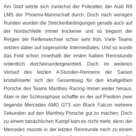
Am Start setzte sich zunächst der Polesitter, der Audi R8
LMS der Phoenix-Mannschaft durch. Doch nach wenigen
Runden wurden die Streckenbedingungen gerade auch auf
der Nordschleife immer trockener und so begann der
Reigen der Reifenwechsel schon sehr früh. Viele Teams
setzten dabei auf sogenannte Intermediates. Und so wurde
das Feld schon innerhalb der ersten halben Rennstunde
ordentlich durcheinandergewirbelt. Doch im weiteren
Verlauf des letzten 4-Stunden-Rennens der Saison
kristallisierte sich der Gesamtsieg für den knallgelben
Porsche des Teams Manthey Racing immer weiter heraus.
Aber in der Schlussphase schaffte es der auf Position zwei
liegende Mercedes AMG GT3 von Black Falcon mehrere
Sekunden auf den Manthey Porsche gut zu machen. Doch
zu einem tatsächlichen Kampf kam es nicht mehr, denn der
Mercedes musste in der letzten Rennrunde noch zu einem