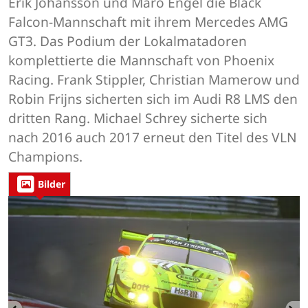
Erik Johansson und Maro Engel die Black
Falcon-Mannschaft mit ihrem Mercedes AMG
GT3. Das Podium der Lokalmatadoren
komplettierte die Mannschaft von Phoenix
Racing. Frank Stippler, Christian Mamerow und
Robin Frijns sicherten sich im Audi R8 LMS den
dritten Rang. Michael Schrey sicherte sich
nach 2016 auch 2017 erneut den Titel des VLN
Champions.
Bilder