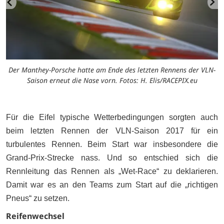
Der Manthey-Porsche hatte am Ende des letzten Rennens der VLN-
Saison erneut die Nase vorn. Fotos: H. Elis/RACEPIX.eu
Für die Eifel typische Wetterbedingungen sorgten auch
beim letzten Rennen der VLN-Saison 2017 für ein
turbulentes Rennen. Beim Start war insbesondere die
Grand-Prix-Strecke nass. Und so entschied sich die
Rennleitung das Rennen als „Wet-Race“ zu deklarieren.
Damit war es an den Teams zum Start auf die „richtigen
Pneus“ zu setzen.
Reifenwechsel