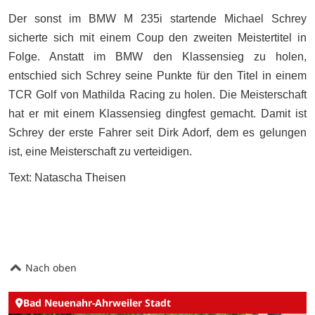
Der sonst im BMW M 235i startende Michael Schrey
sicherte sich mit einem Coup den zweiten Meistertitel in
Folge. Anstatt im BMW den Klassensieg zu holen,
entschied sich Schrey seine Punkte für den Titel in einem
TCR Golf von Mathilda Racing zu holen. Die Meisterschaft
hat er mit einem Klassensieg dingfest gemacht. Damit ist
Schrey der erste Fahrer seit Dirk Adorf, dem es gelungen
ist, eine Meisterschaft zu verteidigen.
Text: Natascha Theisen
Nach oben
Bad Neuenahr-Ahrweiler Stadt