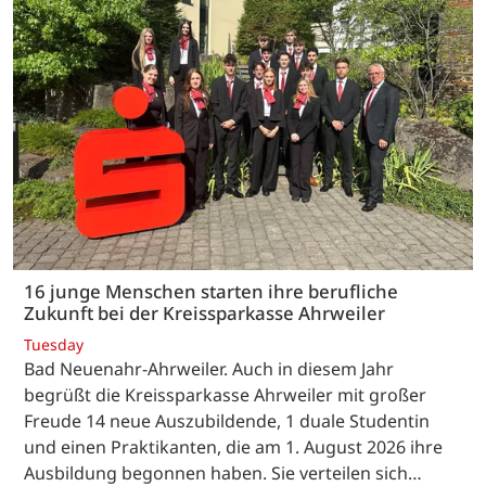
16 junge Menschen starten ihre berufliche
Zukunft bei der Kreissparkasse Ahrweiler
Tuesday
Bad Neuenahr-Ahrweiler. Auch in diesem Jahr
begrüßt die Kreissparkasse Ahrweiler mit großer
Freude 14 neue Auszubildende, 1 duale Studentin
und einen Praktikanten, die am 1. August 2026 ihre
Ausbildung begonnen haben. Sie verteilen sich…