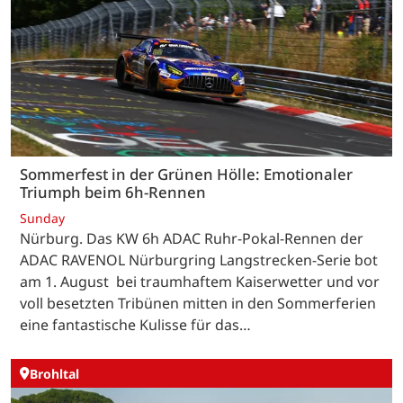
Sommerfest in der Grünen Hölle: Emotionaler
Triumph beim 6h-Rennen
Sunday
Nürburg. Das KW 6h ADAC Ruhr-Pokal-Rennen der
ADAC RAVENOL Nürburgring Langstrecken-Serie bot
am 1. August bei traumhaftem Kaiserwetter und vor
voll besetzten Tribünen mitten in den Sommerferien
eine fantastische Kulisse für das…
Brohltal