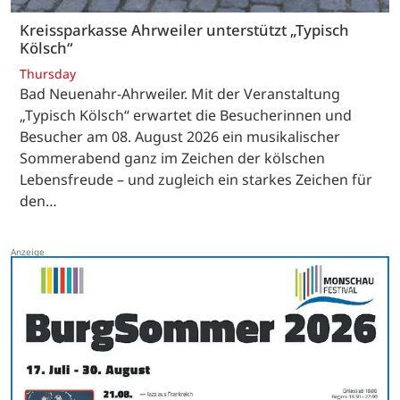
Kreissparkasse Ahrweiler unterstützt „Typisch
Kölsch“
Thursday
Bad Neuenahr-Ahrweiler. Mit der Veranstaltung
„Typisch Kölsch“ erwartet die Besucherinnen und
Besucher am 08. August 2026 ein musikalischer
Sommerabend ganz im Zeichen der kölschen
Lebensfreude – und zugleich ein starkes Zeichen für
den…