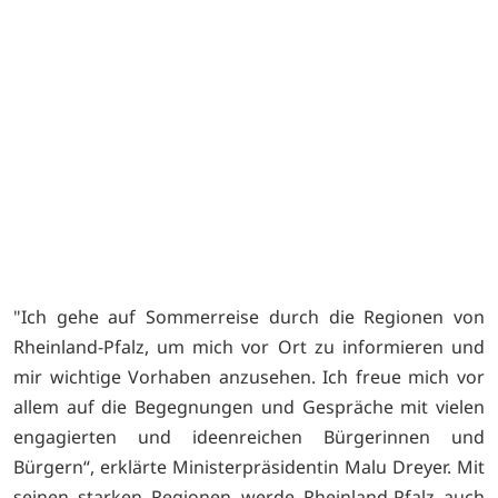
"Ich gehe auf Sommerreise durch die Regionen von
Rheinland-Pfalz, um mich vor Ort zu informieren und
mir wichtige Vorhaben anzusehen. Ich freue mich vor
allem auf die Begegnungen und Gespräche mit vielen
engagierten und ideenreichen Bürgerinnen und
Bürgern“, erklärte Ministerpräsidentin Malu Dreyer. Mit
seinen starken Regionen werde Rheinland-Pfalz auch