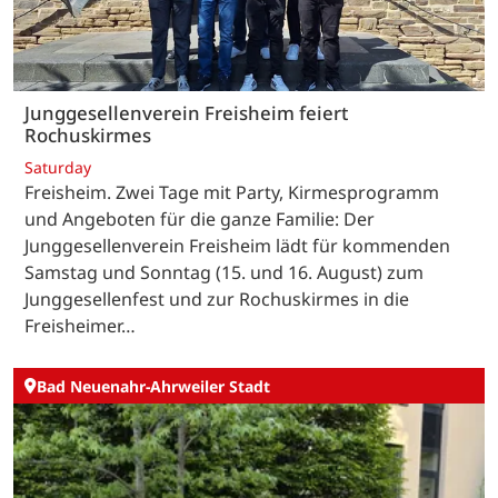
Junggesellenverein Freisheim feiert
Rochuskirmes
Saturday
Freisheim. Zwei Tage mit Party, Kirmesprogramm
und Angeboten für die ganze Familie: Der
Junggesellenverein Freisheim lädt für kommenden
Samstag und Sonntag (15. und 16. August) zum
Junggesellenfest und zur Rochuskirmes in die
Freisheimer…
Bad Neuenahr-Ahrweiler Stadt