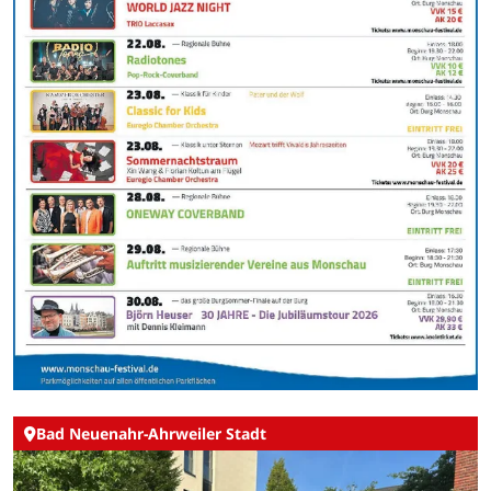
Bad Neuenahr-Ahrweiler Stadt