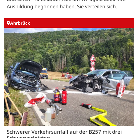
Ausbildung begonnen haben. Sie verteilen sich…
Ahrbrück
Schwerer Verkehrsunfall auf der B257 mit drei
Schwerverletzten