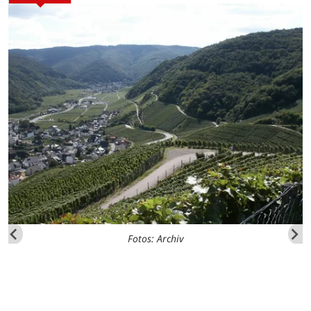
Fotos: Archiv