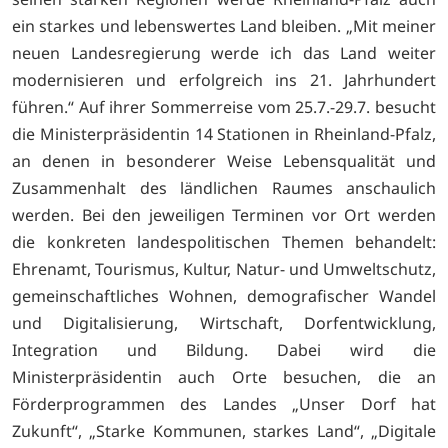
ein starkes und lebenswertes Land bleiben. „Mit meiner
neuen Landesregierung werde ich das Land weiter
modernisieren und erfolgreich ins 21. Jahrhundert
führen.“ Auf ihrer Sommerreise vom 25.7.-29.7. besucht
die Ministerpräsidentin 14 Stationen in Rheinland-Pfalz,
an denen in besonderer Weise Lebensqualität und
Zusammenhalt des ländlichen Raumes anschaulich
werden. Bei den jeweiligen Terminen vor Ort werden
die konkreten landespolitischen Themen behandelt:
Ehrenamt, Tourismus, Kultur, Natur- und Umweltschutz,
gemeinschaftliches Wohnen, demografischer Wandel
und Digitalisierung, Wirtschaft, Dorfentwicklung,
Integration und Bildung. Dabei wird die
Ministerpräsidentin auch Orte besuchen, die an
Förderprogrammen des Landes „Unser Dorf hat
Zukunft“, „Starke Kommunen, starkes Land“, „Digitale