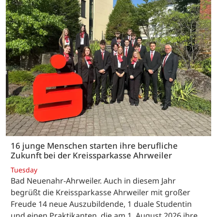
16 junge Menschen starten ihre berufliche
Zukunft bei der Kreissparkasse Ahrweiler
Tuesday
Bad Neuenahr-Ahrweiler. Auch in diesem Jahr
begrüßt die Kreissparkasse Ahrweiler mit großer
Freude 14 neue Auszubildende, 1 duale Studentin
und einen Praktikanten, die am 1. August 2026 ihre