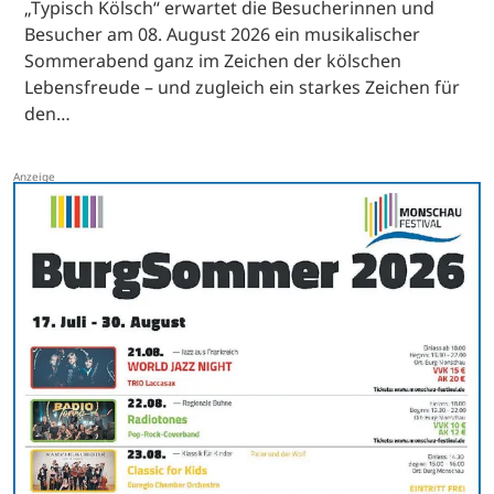
„Typisch Kölsch“ erwartet die Besucherinnen und
Besucher am 08. August 2026 ein musikalischer
Sommerabend ganz im Zeichen der kölschen
Lebensfreude – und zugleich ein starkes Zeichen für
den…