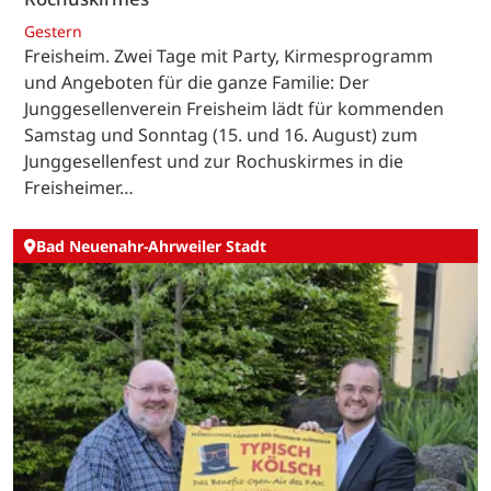
Gestern
Freisheim. Zwei Tage mit Party, Kirmesprogramm
und Angeboten für die ganze Familie: Der
Junggesellenverein Freisheim lädt für kommenden
Samstag und Sonntag (15. und 16. August) zum
Junggesellenfest und zur Rochuskirmes in die
Freisheimer…
Bad Neuenahr-Ahrweiler Stadt