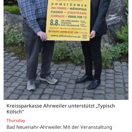
Kreissparkasse Ahrweiler unterstützt „Typisch
Kölsch“
Thursday
Bad Neuenahr-Ahrweiler. Mit der Veranstaltung