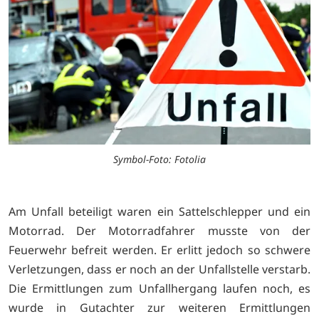
Symbol-Foto: Fotolia
Am Unfall beteiligt waren ein Sattelschlepper und ein
Motorrad. Der Motorradfahrer musste von der
Feuerwehr befreit werden. Er erlitt jedoch so schwere
Verletzungen, dass er noch an der Unfallstelle verstarb.
Die Ermittlungen zum Unfallhergang laufen noch, es
wurde in Gutachter zur weiteren Ermittlungen