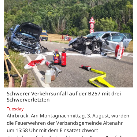
Schwerer Verkehrsunfall auf der B257 mit drei
Schwerverletzten
Tuesday
Ahrbrück. Am Montagnachmittag, 3. August, wurden
die Feuerwehren der Verbandsgemeinde Altenahr
um 15:58 Uhr mit dem Einsatzstichwort