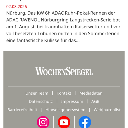
02.08.2026
Nürburg. Das KW 6h ADAC Ruhr-Pokal-Rennen der
ADAC RAVENOL Nürburgring Langstrecken-Serie bot
am 1. August bei traumhaftem Kaiserwetter und vor
voll besetzten Tribünen mitten in den Sommerferien
eine fantastische Kulisse für das…
Unser Team
Kontakt
Mediadaten
Datenschutz
Impressum
AGB
Barrierefreiheit
Hinweisgebersystem
Webjournalist