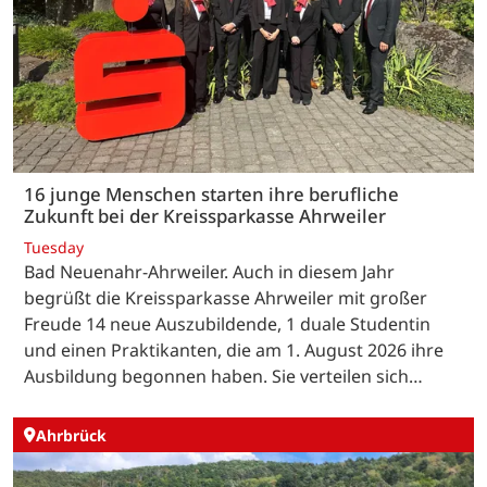
16 junge Menschen starten ihre berufliche
Zukunft bei der Kreissparkasse Ahrweiler
Tuesday
Bad Neuenahr-Ahrweiler. Auch in diesem Jahr
begrüßt die Kreissparkasse Ahrweiler mit großer
Freude 14 neue Auszubildende, 1 duale Studentin
und einen Praktikanten, die am 1. August 2026 ihre
Ausbildung begonnen haben. Sie verteilen sich…
Ahrbrück