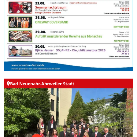
Bad Neuenahr-Ahrweiler Stadt