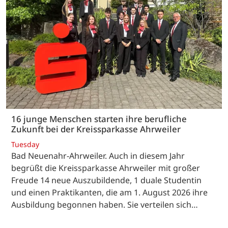
16 junge Menschen starten ihre berufliche
Zukunft bei der Kreissparkasse Ahrweiler
Tuesday
Bad Neuenahr-Ahrweiler. Auch in diesem Jahr
begrüßt die Kreissparkasse Ahrweiler mit großer
Freude 14 neue Auszubildende, 1 duale Studentin
und einen Praktikanten, die am 1. August 2026 ihre
Ausbildung begonnen haben. Sie verteilen sich…