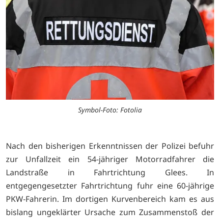
Symbol-Foto: Fotolia
Nach den bisherigen Erkenntnissen der Polizei befuhr
zur Unfallzeit ein 54-jähriger Motorradfahrer die
Landstraße in Fahrtrichtung Glees. In
entgegengesetzter Fahrtrichtung fuhr eine 60-jährige
PKW-Fahrerin. Im dortigen Kurvenbereich kam es aus
bislang ungeklärter Ursache zum Zusammenstoß der