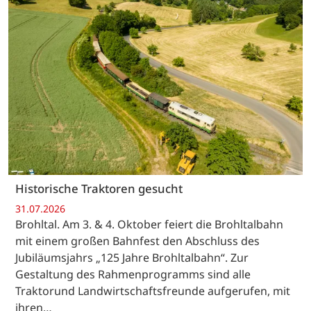
Historische Traktoren gesucht
31.07.2026
Brohltal. Am 3. & 4. Oktober feiert die Brohltalbahn
mit einem großen Bahnfest den Abschluss des
Jubiläumsjahrs „125 Jahre Brohltalbahn“. Zur
Gestaltung des Rahmenprogramms sind alle
Traktorund Landwirtschaftsfreunde aufgerufen, mit
ihren…