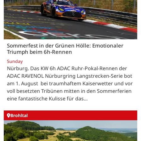
Sommerfest in der Grünen Hölle: Emotionaler
Triumph beim 6h-Rennen
Sunday
Nürburg. Das KW 6h ADAC Ruhr-Pokal-Rennen der
ADAC RAVENOL Nürburgring Langstrecken-Serie bot
am 1. August bei traumhaftem Kaiserwetter und vor
voll besetzten Tribünen mitten in den Sommerferien
eine fantastische Kulisse für das…
Brohltal