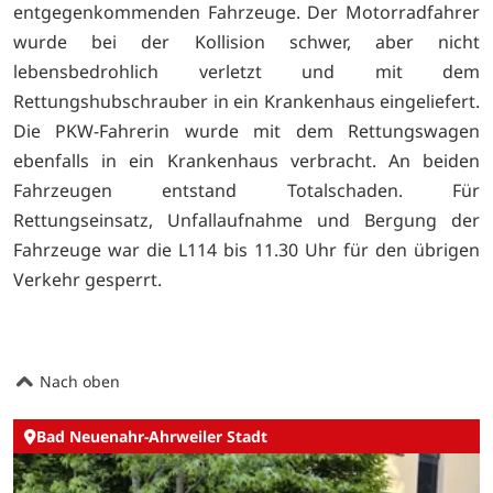
entgegenkommenden Fahrzeuge. Der Motorradfahrer
wurde bei der Kollision schwer, aber nicht
lebensbedrohlich verletzt und mit dem
Rettungshubschrauber in ein Krankenhaus eingeliefert.
Die PKW-Fahrerin wurde mit dem Rettungswagen
ebenfalls in ein Krankenhaus verbracht. An beiden
Fahrzeugen entstand Totalschaden. Für
Rettungseinsatz, Unfallaufnahme und Bergung der
Fahrzeuge war die L114 bis 11.30 Uhr für den übrigen
Verkehr gesperrt.
Nach oben
Bad Neuenahr-Ahrweiler Stadt