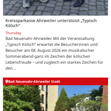
Kreissparkasse Ahrweiler unterstützt „Typisch
Kölsch“
Thursday
Bad Neuenahr-Ahrweiler. Mit der Veranstaltung
„Typisch Kölsch“ erwartet die Besucherinnen und
Besucher am 08. August 2026 ein musikalischer
Sommerabend ganz im Zeichen der kölschen
Lebensfreude – und zugleich ein starkes Zeichen für
den…
Bad Neuenahr-Ahrweiler Stadt