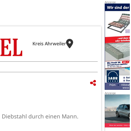
Kreis Ahrweiler
n Diebstahl durch einen Mann.