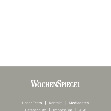
Unser Team
Kontakt
Mediadaten
Datenschutz
Impressum
AGB