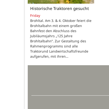
Historische Traktoren gesucht
Friday
Brohltal. Am 3. & 4. Oktober feiert die
Brohltalbahn mit einem großen
Bahnfest den Abschluss des
Jubiläumsjahrs „125 Jahre
Brohltalbahn“. Zur Gestaltung des
Rahmenprogramms sind alle
Traktorund Landwirtschaftsfreunde
aufgerufen, mit ihren…