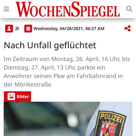
jk
Wednesday, 04/28/2021, 06:27 AM
Nach Unfall geflüchtet
Im Zeitraum von Montag, 26. April, 16 Uhr, bis
Dienstag, 27. April, 13 Uhr, parkte ein
Anwohner seinen Pkw am Fahrbahnrand in
der Mörikestraße.
Bilder