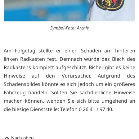
Symbol-Foto: Archiv
Am Folgetag stellte er einen Schaden am hinteren
linken Radkasten fest. Demnach wurde das Blech des
Radkastens komplett aufgeschlitzt. Bisher gibt es keine
Hinweise auf den Verursacher. Aufgrund des
Schadensbildes könnte es sich jedoch um ein größeres
Fahrzeug handeln. Sollten Sie sachdienliche Hinweise
machen können, wenden Sie sich bitte umgehend an
die hiesige Dienststelle: Telefon 0 26 41 / 97 40.
Nach oben