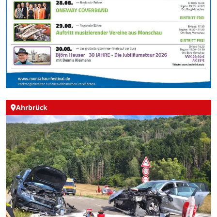
Ahrbrück