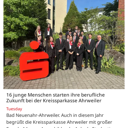
16 junge Menschen starten ihre berufliche
Zukunft bei der Kreissparkasse Ahrweiler
Tuesday
Bad Neuenahr-Ahrweiler. Auch in diesem Jahr
begrüßt die Kreissparkasse Ahrweiler mit großer