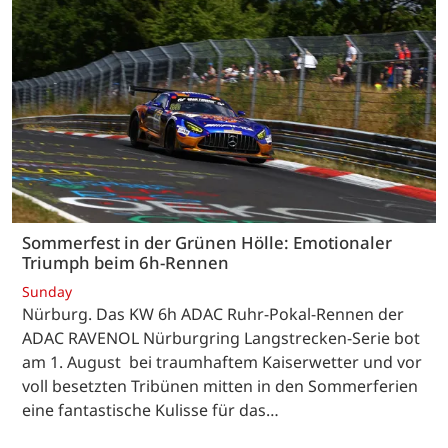
Sommerfest in der Grünen Hölle: Emotionaler
Triumph beim 6h-Rennen
Sunday
Nürburg. Das KW 6h ADAC Ruhr-Pokal-Rennen der
ADAC RAVENOL Nürburgring Langstrecken-Serie bot
am 1. August bei traumhaftem Kaiserwetter und vor
voll besetzten Tribünen mitten in den Sommerferien
eine fantastische Kulisse für das…