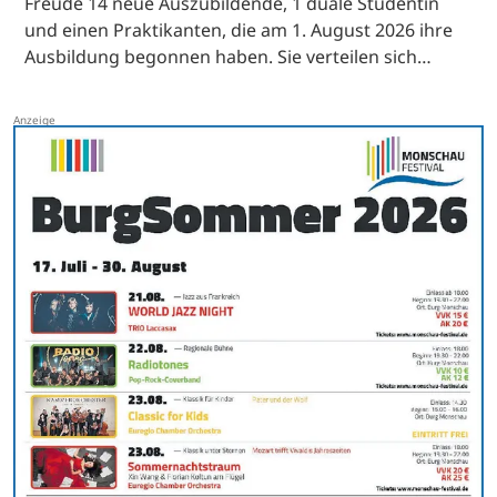
Freude 14 neue Auszubildende, 1 duale Studentin
und einen Praktikanten, die am 1. August 2026 ihre
Ausbildung begonnen haben. Sie verteilen sich…