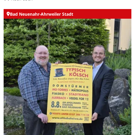
Bad Neuenahr-Ahrweiler Stadt