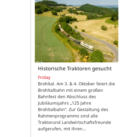
Historische Traktoren gesucht
Friday
Brohltal. Am 3. & 4. Oktober feiert die
Brohltalbahn mit einem großen
Bahnfest den Abschluss des
Jubiläumsjahrs „125 Jahre
Brohltalbahn“. Zur Gestaltung des
Rahmenprogramms sind alle
Traktorund Landwirtschaftsfreunde
aufgerufen, mit ihren…