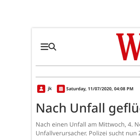
jk
Saturday, 11/07/2020, 04:08 PM
Nach Unfall geflü
Nach einen Unfall am Mittwoch, 4. N
Unfallverursacher. Polizei sucht nun