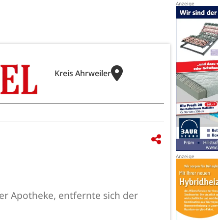
Kreis Ahrweiler
er Apotheke, entfernte sich der