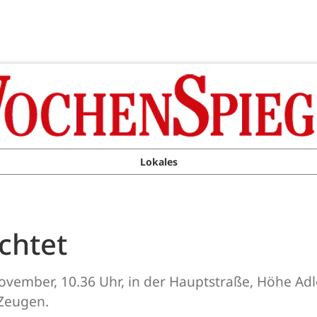
Lokales
chtet
ovember, 10.36 Uhr, in der Hauptstraße, Höhe Adl
 Zeugen.