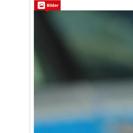
Bilder