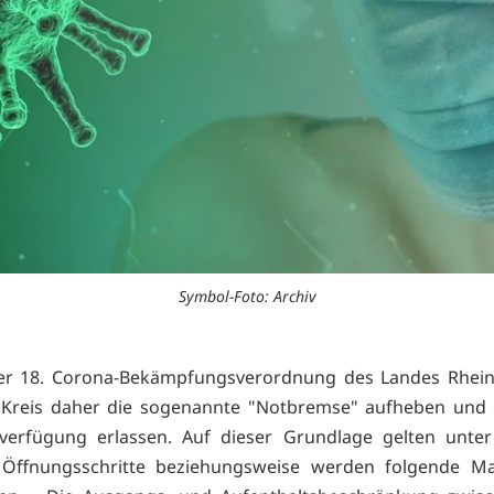
Symbol-Foto: Archiv
r 18. Corona-Bekämpfungsverordnung des Landes Rheinl
 Kreis daher die sogenannte "Notbremse" aufheben und 
nverfügung erlassen. Auf dieser Grundlage gelten unte
 Öffnungsschritte beziehungsweise werden folgende 