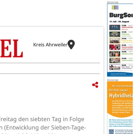
Kreis Ahrweiler
reitag den siebten Tag in Folge
 (Entwicklung der Sieben-Tage-