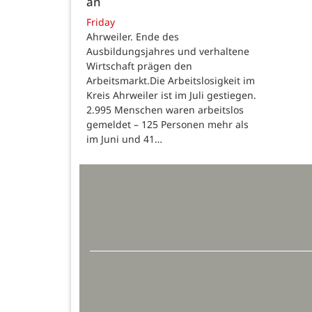
an
Friday
Ahrweiler. Ende des
Ausbildungsjahres und verhaltene
Wirtschaft prägen den
Arbeitsmarkt.Die Arbeitslosigkeit im
Kreis Ahrweiler ist im Juli gestiegen.
2.995 Menschen waren arbeitslos
gemeldet – 125 Personen mehr als
im Juni und 41…