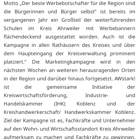
Motto „Der beste Werbebotschafter für die Region sind
die Bürgerinnen und Bürger selbst“ ist bereits im
vergangenen Jahr ein Großteil der weiterführenden
Schulen im Kreis Ahrweiler mit Werbebannern
flächendeckend ausgestattet worden. Auch ist die
Kampagne in allen Rathäusern des Kreises und über
dem Haupteingang der Kreisverwaltung prominent
platziert.“ Die Marketingkampagne wird in den
nächsten Wochen an weiteren herausragenden Orten
in der Region und darüber hinaus fortgesetzt. AWstark!
ist die gemeinsame Initiative der
Kreiswirtschaftsförderung, Industrie- und
Handelskammer (IHK) Koblenz und der
Kreishandwerkerschaft/ Handwerkskammer Koblenz.
Ziel der Kampagne ist es, Fachkräfte und Unternehmer
auf den Wohn- und Wirtschaftsstandort Kreis Ahrweiler
aufmerksam zu machen und Fachkräfte zu gewinnen.