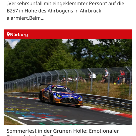
„Verkehrsunfall mit eingeklemmter Person“ auf die
B257 in Höhe des Ahrbogens in Ahrbrück
alarmiert.Beim…
Nürburg
Sommerfest in der Grünen Hölle: Emotionaler