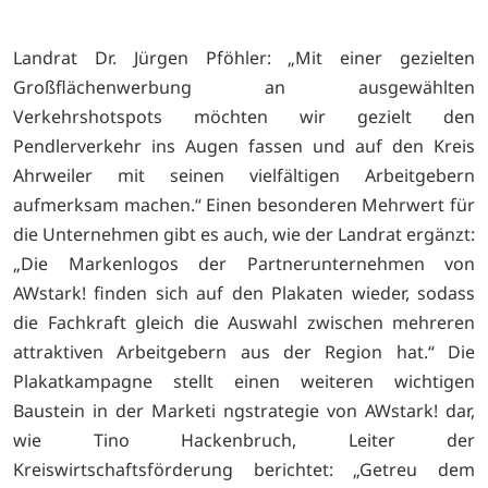
Landrat Dr. Jürgen Pföhler: „Mit einer gezielten
Großflächenwerbung an ausgewählten
Verkehrshotspots möchten wir gezielt den
Pendlerverkehr ins Augen fassen und auf den Kreis
Ahrweiler mit seinen vielfältigen Arbeitgebern
aufmerksam machen.“ Einen besonderen Mehrwert für
die Unternehmen gibt es auch, wie der Landrat ergänzt:
„Die Markenlogos der Partnerunternehmen von
AWstark! finden sich auf den Plakaten wieder, sodass
die Fachkraft gleich die Auswahl zwischen mehreren
attraktiven Arbeitgebern aus der Region hat.“ Die
Plakatkampagne stellt einen weiteren wichtigen
Baustein in der Marketi ngstrategie von AWstark! dar,
wie Tino Hackenbruch, Leiter der
Kreiswirtschaftsförderung berichtet: „Getreu dem