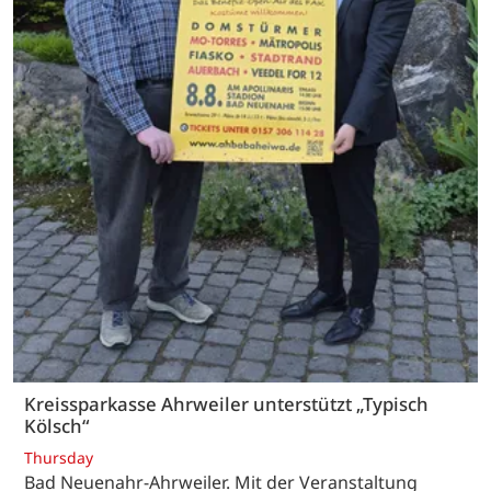
Kreissparkasse Ahrweiler unterstützt „Typisch
Kölsch“
Thursday
Bad Neuenahr-Ahrweiler. Mit der Veranstaltung