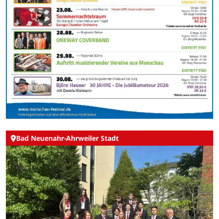
Bad Neuenahr-Ahrweiler Stadt