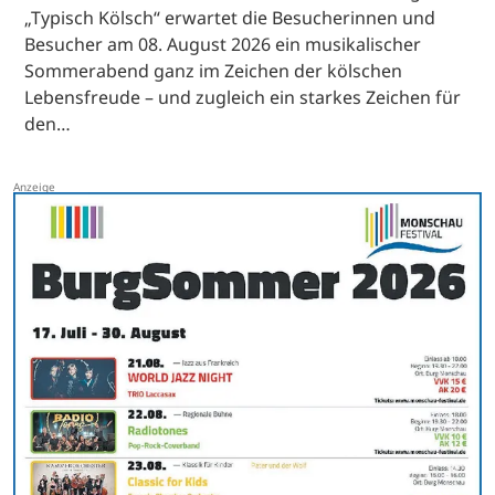
„Typisch Kölsch“ erwartet die Besucherinnen und
Besucher am 08. August 2026 ein musikalischer
Sommerabend ganz im Zeichen der kölschen
Lebensfreude – und zugleich ein starkes Zeichen für
den…