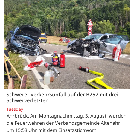
Schwerer Verkehrsunfall auf der B257 mit drei
Schwerverletzten
Tuesday
Ahrbrück. Am Montagnachmittag, 3. August, wurden
die Feuerwehren der Verbandsgemeinde Altenahr
um 15:58 Uhr mit dem Einsatzstichwort