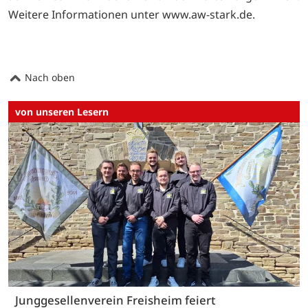
Weitere Informationen unter
www.aw-stark.de.
Nach oben
von unseren Lesern
Junggesellenverein Freisheim feiert