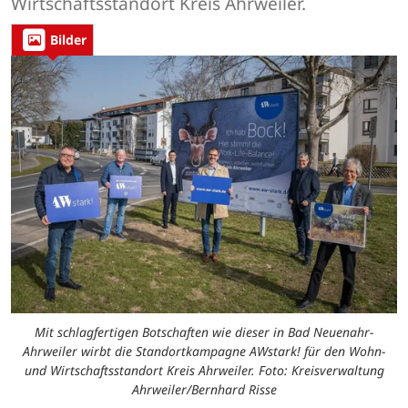
Wirtschaftsstandort Kreis Ahrweiler.
Bilder
Mit schlagfertigen Botschaften wie dieser in Bad Neuenahr-
Ahrweiler wirbt die Standortkampagne AWstark! für den Wohn-
und Wirtschaftsstandort Kreis Ahrweiler. Foto: Kreisverwaltung
Ahrweiler/Bernhard Risse