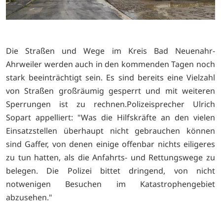
Die Straßen und Wege im Kreis Bad Neuenahr-
Ahrweiler werden auch in den kommenden Tagen noch
stark beeinträchtigt sein. Es sind bereits eine Vielzahl
von Straßen großräumig gesperrt und mit weiteren
Sperrungen ist zu rechnen.Polizeisprecher Ulrich
Sopart appelliert: "Was die Hilfskräfte an den vielen
Einsatzstellen überhaupt nicht gebrauchen können
sind Gaffer, von denen einige offenbar nichts eiligeres
zu tun hatten, als die Anfahrts- und Rettungswege zu
belegen. Die Polizei bittet dringend, von nicht
notwenigen Besuchen im Katastrophengebiet
abzusehen."