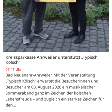
Kreissparkasse Ahrweiler unterstützt „Typisch
Kölsch“
07:47 Uhr
Bad Neuenahr-Ahrweiler. Mit der Veranstaltung
„Typisch Kölsch“ erwartet die Besucherinnen und
Besucher am 08. August 2026 ein musikalischer
Sommerabend ganz im Zeichen der kölschen
Lebensfreude – und zugleich ein starkes Zeichen für
den…