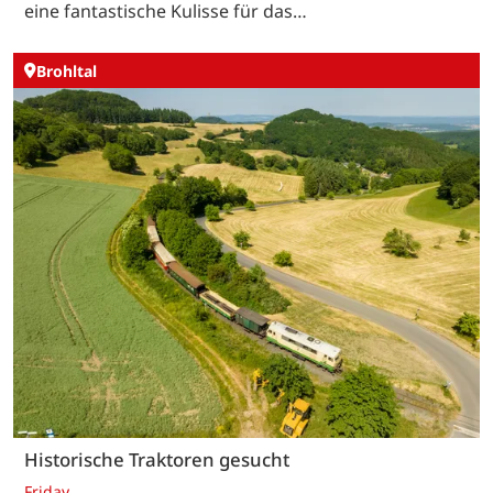
eine fantastische Kulisse für das…
Brohltal
Historische Traktoren gesucht
Friday