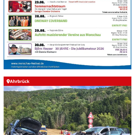
Ahrbrück