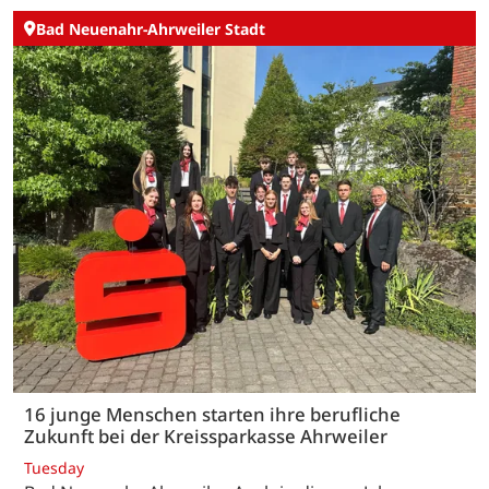
Bad Neuenahr-Ahrweiler Stadt
16 junge Menschen starten ihre berufliche
Zukunft bei der Kreissparkasse Ahrweiler
Tuesday