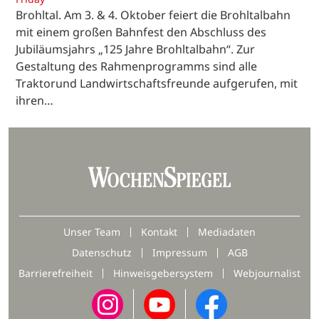
Brohltal. Am 3. & 4. Oktober feiert die Brohltalbahn
mit einem großen Bahnfest den Abschluss des
Jubiläumsjahrs „125 Jahre Brohltalbahn“. Zur
Gestaltung des Rahmenprogramms sind alle
Traktorund Landwirtschaftsfreunde aufgerufen, mit
ihren…
Unser Team
Kontakt
Mediadaten
Datenschutz
Impressum
AGB
Barrierefreiheit
Hinweisgebersystem
Webjournalist