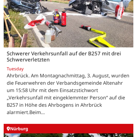
Schwerer Verkehrsunfall auf der B257 mit drei
Schwerverletzten
Tuesday
Ahrbrück. Am Montagnachmittag, 3. August, wurden
die Feuerwehren der Verbandsgemeinde Altenahr
um 15:58 Uhr mit dem Einsatzstichwort
„Verkehrsunfall mit eingeklemmter Person“ auf die
B257 in Höhe des Ahrbogens in Ahrbrück
alarmiert.Beim…
Nürburg