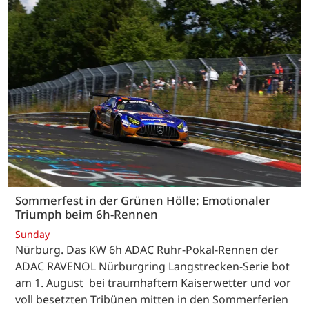
Sommerfest in der Grünen Hölle: Emotionaler
Triumph beim 6h-Rennen
Sunday
Nürburg. Das KW 6h ADAC Ruhr-Pokal-Rennen der
ADAC RAVENOL Nürburgring Langstrecken-Serie bot
am 1. August bei traumhaftem Kaiserwetter und vor
voll besetzten Tribünen mitten in den Sommerferien