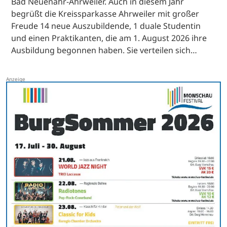
Bad Neuenahr-Ahrweiler. Auch in diesem Jahr
begrüßt die Kreissparkasse Ahrweiler mit großer
Freude 14 neue Auszubildende, 1 duale Studentin
und einen Praktikanten, die am 1. August 2026 ihre
Ausbildung begonnen haben. Sie verteilen sich…