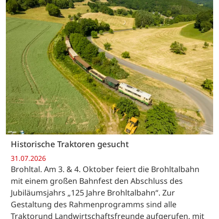
Historische Traktoren gesucht
31.07.2026
Brohltal. Am 3. & 4. Oktober feiert die Brohltalbahn
mit einem großen Bahnfest den Abschluss des
Jubiläumsjahrs „125 Jahre Brohltalbahn“. Zur
Gestaltung des Rahmenprogramms sind alle
Traktorund Landwirtschaftsfreunde aufgerufen, mit