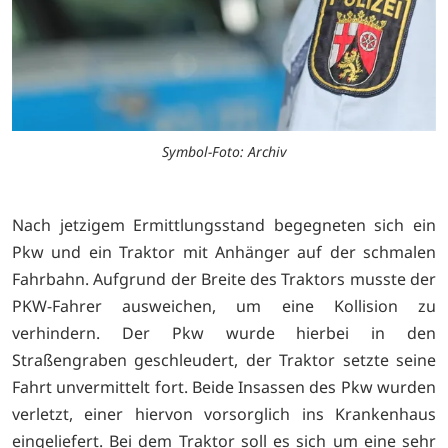
Symbol-Foto: Archiv
Nach jetzigem Ermittlungsstand begegneten sich ein
Pkw und ein Traktor mit Anhänger auf der schmalen
Fahrbahn. Aufgrund der Breite des Traktors musste der
PKW-Fahrer ausweichen, um eine Kollision zu
verhindern. Der Pkw wurde hierbei in den
Straßengraben geschleudert, der Traktor setzte seine
Fahrt unvermittelt fort. Beide Insassen des Pkw wurden
verletzt, einer hiervon vorsorglich ins Krankenhaus
eingeliefert. Bei dem Traktor soll es sich um eine sehr