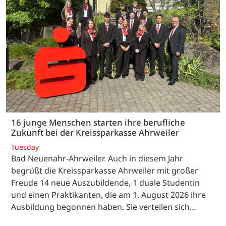
16 junge Menschen starten ihre berufliche
Zukunft bei der Kreissparkasse Ahrweiler
Tuesday
Bad Neuenahr-Ahrweiler. Auch in diesem Jahr
begrüßt die Kreissparkasse Ahrweiler mit großer
Freude 14 neue Auszubildende, 1 duale Studentin
und einen Praktikanten, die am 1. August 2026 ihre
Ausbildung begonnen haben. Sie verteilen sich…