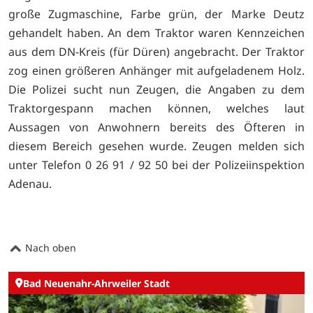
große Zugmaschine, Farbe grün, der Marke Deutz
gehandelt haben. An dem Traktor waren Kennzeichen
aus dem DN-Kreis (für Düren) angebracht. Der Traktor
zog einen größeren Anhänger mit aufgeladenem Holz.
Die Polizei sucht nun Zeugen, die Angaben zu dem
Traktorgespann machen können, welches laut
Aussagen von Anwohnern bereits des Öfteren in
diesem Bereich gesehen wurde. Zeugen melden sich
unter Telefon 0 26 91 / 92 50 bei der Polizeiinspektion
Adenau.
Nach oben
Bad Neuenahr-Ahrweiler Stadt