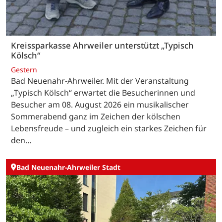
Kreissparkasse Ahrweiler unterstützt „Typisch
Kölsch“
Gestern
Bad Neuenahr-Ahrweiler. Mit der Veranstaltung
„Typisch Kölsch“ erwartet die Besucherinnen und
Besucher am 08. August 2026 ein musikalischer
Sommerabend ganz im Zeichen der kölschen
Lebensfreude – und zugleich ein starkes Zeichen für
den…
Bad Neuenahr-Ahrweiler Stadt