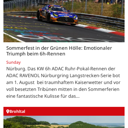
Sommerfest in der Grünen Hölle: Emotionaler
Triumph beim 6h-Rennen
Sunday
Nürburg. Das KW 6h ADAC Ruhr-Pokal-Rennen der
ADAC RAVENOL Nürburgring Langstrecken-Serie bot
am 1. August bei traumhaftem Kaiserwetter und vor
voll besetzten Tribünen mitten in den Sommerferien
eine fantastische Kulisse für das…
Brohltal