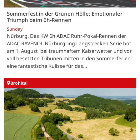
Sommerfest in der Grünen Hölle: Emotionaler
Triumph beim 6h-Rennen
Sunday
Nürburg. Das KW 6h ADAC Ruhr-Pokal-Rennen der
ADAC RAVENOL Nürburgring Langstrecken-Serie bot
am 1. August bei traumhaftem Kaiserwetter und vor
voll besetzten Tribünen mitten in den Sommerferien
eine fantastische Kulisse für das…
Brohltal