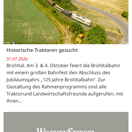
Historische Traktoren gesucht
31.07.2026
Brohltal. Am 3. & 4. Oktober feiert die Brohltalbahn
mit einem großen Bahnfest den Abschluss des
Jubiläumsjahrs „125 Jahre Brohltalbahn“. Zur
Gestaltung des Rahmenprogramms sind alle
Traktorund Landwirtschaftsfreunde aufgerufen, mit
ihren…