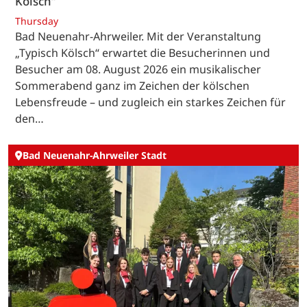
Kölsch“
Thursday
Bad Neuenahr-Ahrweiler. Mit der Veranstaltung
„Typisch Kölsch“ erwartet die Besucherinnen und
Besucher am 08. August 2026 ein musikalischer
Sommerabend ganz im Zeichen der kölschen
Lebensfreude – und zugleich ein starkes Zeichen für
den…
Bad Neuenahr-Ahrweiler Stadt