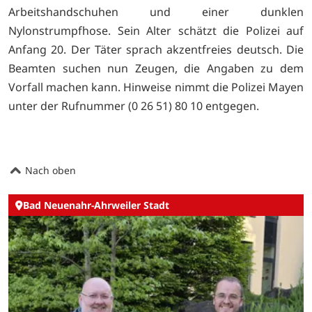
Arbeitshandschuhen und einer dunklen
Nylonstrumpfhose. Sein Alter schätzt die Polizei auf
Anfang 20. Der Täter sprach akzentfreies deutsch. Die
Beamten suchen nun Zeugen, die Angaben zu dem
Vorfall machen kann. Hinweise nimmt die Polizei Mayen
unter der Rufnummer (0 26 51) 80 10 entgegen.
Nach oben
Bad Neuenahr-Ahrweiler Stadt