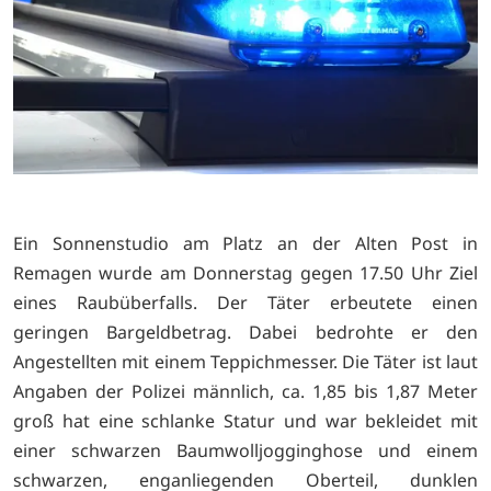
Ein Sonnenstudio am Platz an der Alten Post in
Remagen wurde am Donnerstag gegen 17.50 Uhr Ziel
eines Raubüberfalls. Der Täter erbeutete einen
geringen Bargeldbetrag. Dabei bedrohte er den
Angestellten mit einem Teppichmesser. Die Täter ist laut
Angaben der Polizei männlich, ca. 1,85 bis 1,87 Meter
groß hat eine schlanke Statur und war bekleidet mit
einer schwarzen Baumwolljogginghose und einem
schwarzen, enganliegenden Oberteil, dunklen