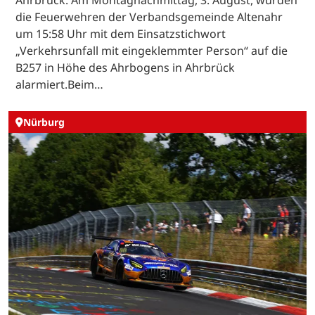
die Feuerwehren der Verbandsgemeinde Altenahr
um 15:58 Uhr mit dem Einsatzstichwort
„Verkehrsunfall mit eingeklemmter Person“ auf die
B257 in Höhe des Ahrbogens in Ahrbrück
alarmiert.Beim…
Nürburg