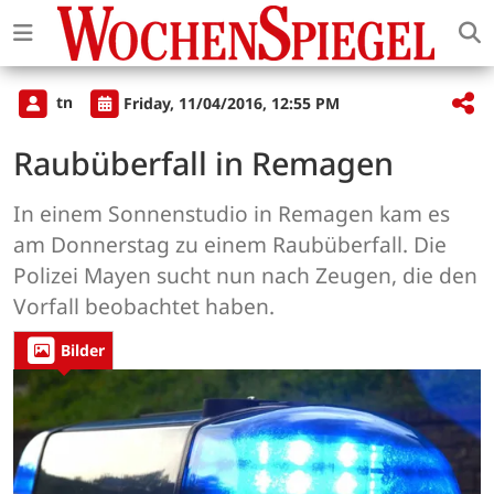
tn
Friday, 11/04/2016, 12:55 PM
Raubüberfall in Remagen
In einem Sonnenstudio in Remagen kam es
am Donnerstag zu einem Raubüberfall. Die
Polizei Mayen sucht nun nach Zeugen, die den
Vorfall beobachtet haben.
Bilder