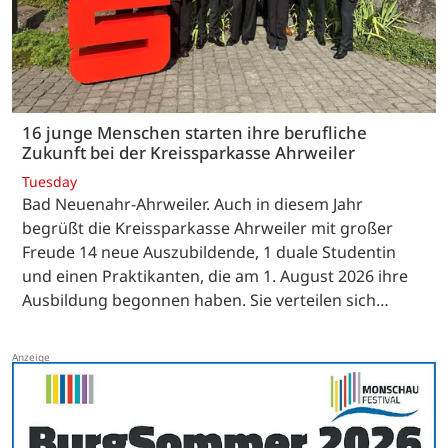
16 junge Menschen starten ihre berufliche
Zukunft bei der Kreissparkasse Ahrweiler
Tuesday
Bad Neuenahr-Ahrweiler. Auch in diesem Jahr
begrüßt die Kreissparkasse Ahrweiler mit großer
Freude 14 neue Auszubildende, 1 duale Studentin
und einen Praktikanten, die am 1. August 2026 ihre
Ausbildung begonnen haben. Sie verteilen sich…