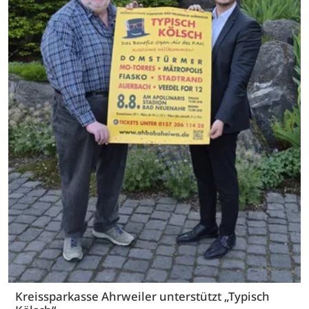
Kreissparkasse Ahrweiler unterstützt „Typisch