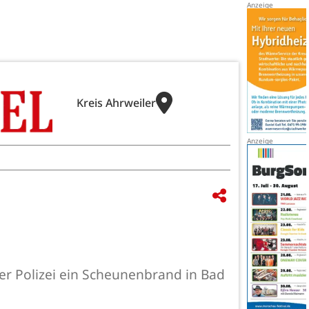
Kreis Ahrweiler
er Polizei ein Scheunenbrand in Bad