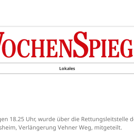
Lokales
n 18.25 Uhr, wurde über die Rettungsleitstelle d
sheim, Verlängerung Vehner Weg, mitgeteilt.