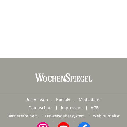
Unser Team
Kontakt
Mediadaten
Datenschutz
Impressum
AGB
Barrierefreiheit
Hinweisgebersystem
Webjournalist