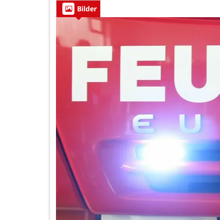
Bilder