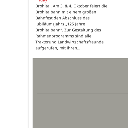
Brohltal. Am 3. & 4. Oktober feiert die
Brohltalbahn mit einem großen
Bahnfest den Abschluss des
Jubiläumsjahrs „125 Jahre
Brohltalbahn“. Zur Gestaltung des
Rahmenprogramms sind alle
Traktorund Landwirtschaftsfreunde
aufgerufen, mit ihren…