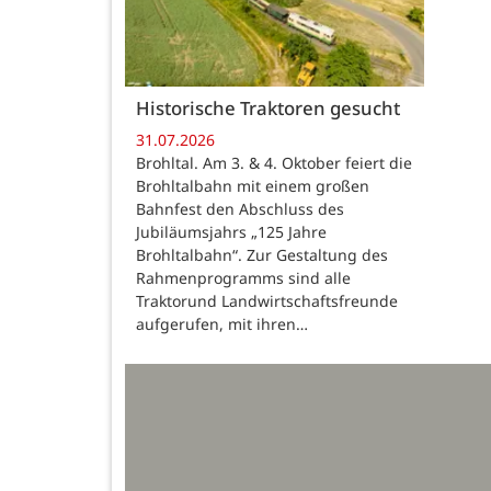
Historische Traktoren gesucht
31.07.2026
Brohltal. Am 3. & 4. Oktober feiert die
Brohltalbahn mit einem großen
Bahnfest den Abschluss des
Jubiläumsjahrs „125 Jahre
Brohltalbahn“. Zur Gestaltung des
Rahmenprogramms sind alle
Traktorund Landwirtschaftsfreunde
aufgerufen, mit ihren…