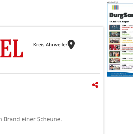
Kreis Ahrweiler
n Brand einer Scheune.