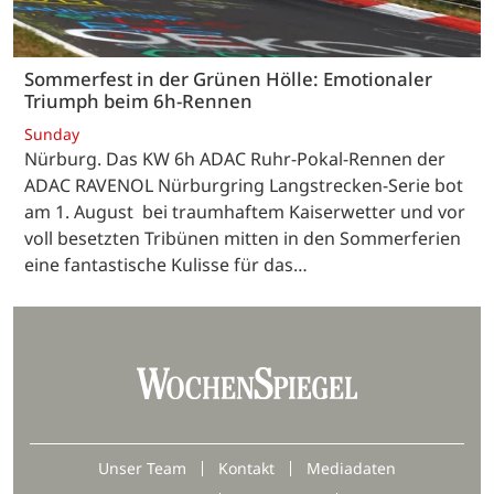
Sommerfest in der Grünen Hölle: Emotionaler
Triumph beim 6h-Rennen
Sunday
Nürburg. Das KW 6h ADAC Ruhr-Pokal-Rennen der
ADAC RAVENOL Nürburgring Langstrecken-Serie bot
am 1. August bei traumhaftem Kaiserwetter und vor
voll besetzten Tribünen mitten in den Sommerferien
eine fantastische Kulisse für das…
Unser Team
Kontakt
Mediadaten