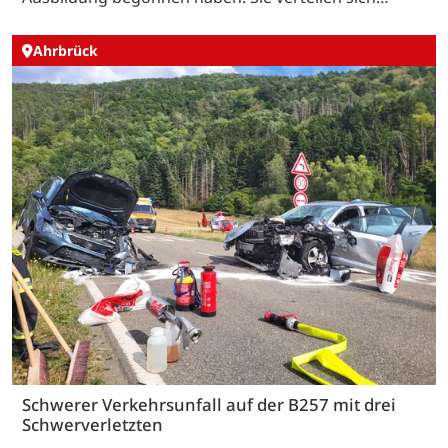
Ahrbrück
Schwerer Verkehrsunfall auf der B257 mit drei
Schwerverletzten