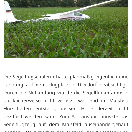
Die Segelflugschülerin hatte planmäßig eigentlich eine
Landung auf dem Flugplatz in Dierdorf beabsichtigt.
Durch die Notlandung wurde die Segelfluganfängerin
glücklicherweise nicht verletzt, während im Maisfeld
Flurschaden entstand, dessen Höhe derzeit nicht
beziffert werden kann. Zum Abtransport musste das
Segelflugzeug auf dem Maisfeld auseinandergebaut