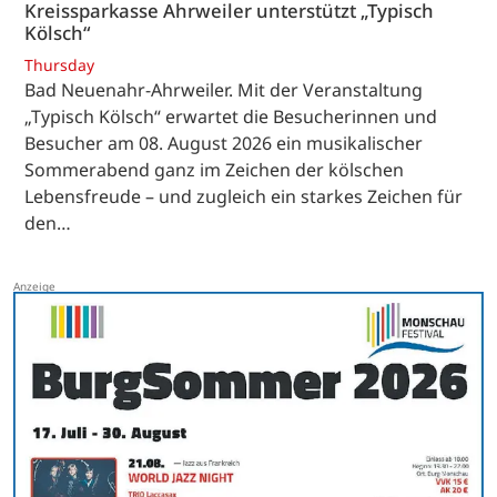
Kreissparkasse Ahrweiler unterstützt „Typisch
Kölsch“
Thursday
Bad Neuenahr-Ahrweiler. Mit der Veranstaltung
„Typisch Kölsch“ erwartet die Besucherinnen und
Besucher am 08. August 2026 ein musikalischer
Sommerabend ganz im Zeichen der kölschen
Lebensfreude – und zugleich ein starkes Zeichen für
den…