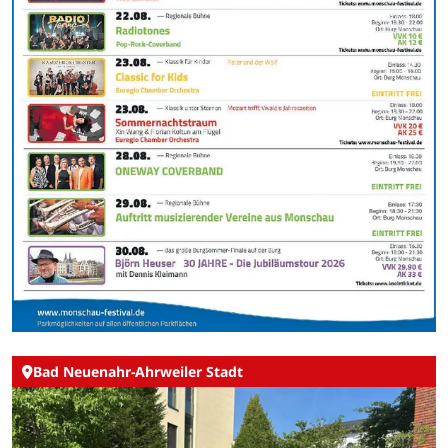
Bad Neuenahr-Ahrweiler Stadt