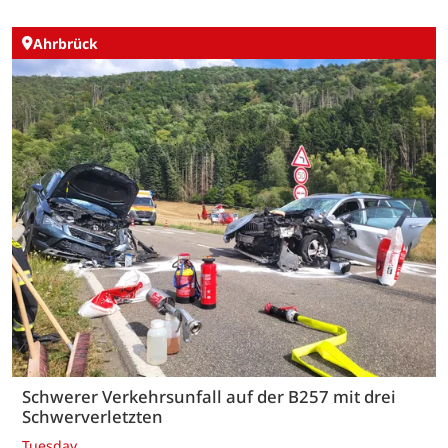
Ahrbrück
Schwerer Verkehrsunfall auf der B257 mit drei
Schwerverletzten
Tuesday