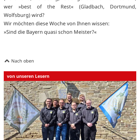
wer »best of the Rest« (Gladbach, Dortmund,
Wolfsburg) wird?
Wir möchten diese Woche von Ihnen wissen:
»Sind die Bayern quasi schon Meister?«
Nach oben
von unseren Lesern