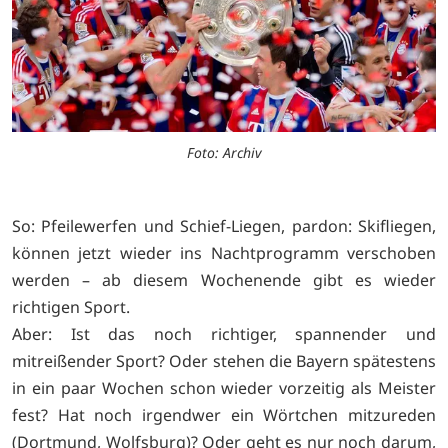
Foto: Archiv
So: Pfeilewerfen und Schief-Liegen, pardon: Skifliegen,
können jetzt wieder ins Nachtprogramm verschoben
werden – ab diesem Wochenende gibt es wieder
richtigen Sport.
Aber: Ist das noch richtiger, spannender und
mitreißender Sport? Oder stehen die Bayern spätestens
in ein paar Wochen schon wieder vorzeitig als Meister
fest? Hat noch irgendwer ein Wörtchen mitzureden
(Dortmund, Wolfsburg)? Oder geht es nur noch darum,