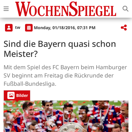
tw
Monday, 01/18/2016, 07:31 PM
Sind die Bayern quasi schon
Meister?
Mit dem Spiel des FC Bayern beim Hamburger
SV beginnt am Freitag die Rückrunde der
Fußball-Bundesliga.
Bilder