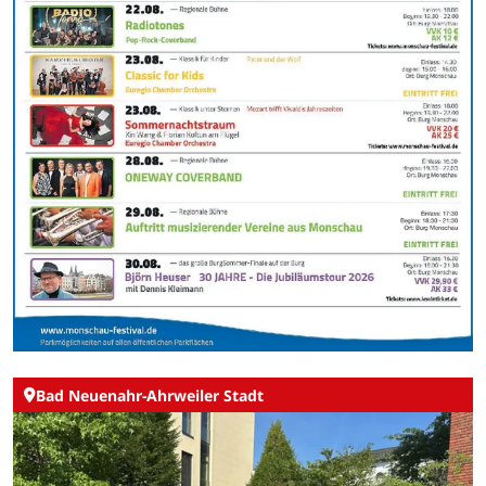
Bad Neuenahr-Ahrweiler Stadt