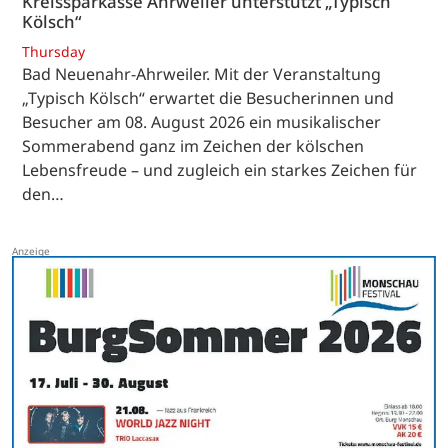
Kreissparkasse Ahrweiler unterstützt „Typisch
Kölsch“
Thursday
Bad Neuenahr-Ahrweiler. Mit der Veranstaltung
„Typisch Kölsch“ erwartet die Besucherinnen und
Besucher am 08. August 2026 ein musikalischer
Sommerabend ganz im Zeichen der kölschen
Lebensfreude – und zugleich ein starkes Zeichen für
den…