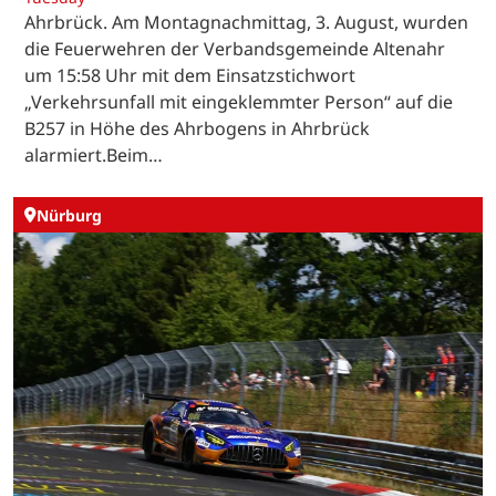
Ahrbrück. Am Montagnachmittag, 3. August, wurden
die Feuerwehren der Verbandsgemeinde Altenahr
um 15:58 Uhr mit dem Einsatzstichwort
„Verkehrsunfall mit eingeklemmter Person“ auf die
B257 in Höhe des Ahrbogens in Ahrbrück
alarmiert.Beim…
Nürburg