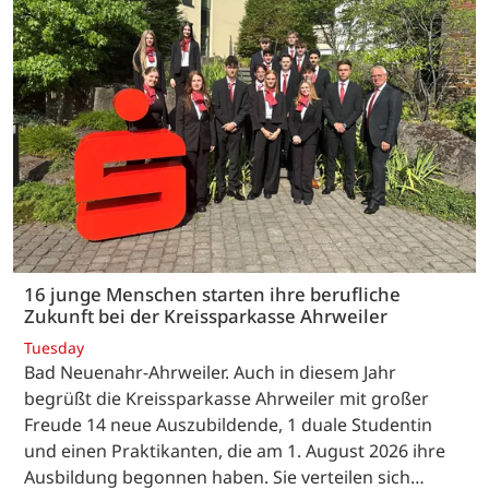
16 junge Menschen starten ihre berufliche
Zukunft bei der Kreissparkasse Ahrweiler
Tuesday
Bad Neuenahr-Ahrweiler. Auch in diesem Jahr
begrüßt die Kreissparkasse Ahrweiler mit großer
Freude 14 neue Auszubildende, 1 duale Studentin
und einen Praktikanten, die am 1. August 2026 ihre
Ausbildung begonnen haben. Sie verteilen sich…