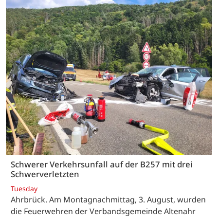
Schwerer Verkehrsunfall auf der B257 mit drei
Schwerverletzten
Tuesday
Ahrbrück. Am Montagnachmittag, 3. August, wurden
die Feuerwehren der Verbandsgemeinde Altenahr