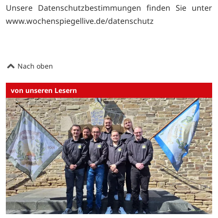
Unsere Datenschutzbestimmungen finden Sie unter
www.wochenspiegellive.de/datenschutz
Nach oben
von unseren Lesern