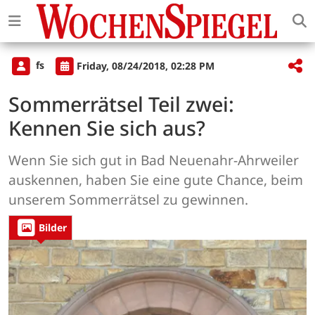
fs
Friday, 08/24/2018, 02:28 PM
Sommerrätsel Teil zwei:
Kennen Sie sich aus?
Wenn Sie sich gut in Bad Neuenahr-Ahrweiler
auskennen, haben Sie eine gute Chance, beim
unserem Sommerrätsel zu gewinnen.
Bilder