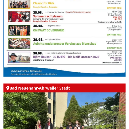
Bad Neuenahr-Ahrweiler Stadt