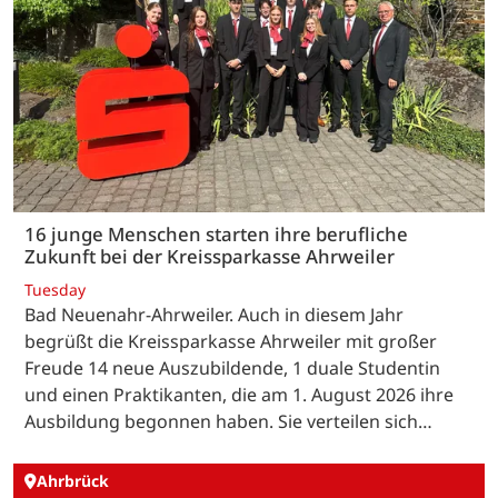
16 junge Menschen starten ihre berufliche
Zukunft bei der Kreissparkasse Ahrweiler
Tuesday
Bad Neuenahr-Ahrweiler. Auch in diesem Jahr
begrüßt die Kreissparkasse Ahrweiler mit großer
Freude 14 neue Auszubildende, 1 duale Studentin
und einen Praktikanten, die am 1. August 2026 ihre
Ausbildung begonnen haben. Sie verteilen sich…
Ahrbrück