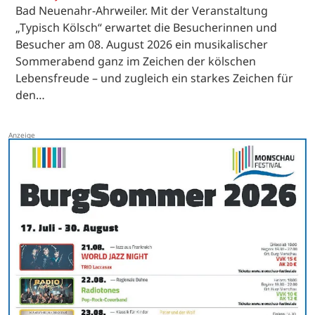
Bad Neuenahr-Ahrweiler. Mit der Veranstaltung
„Typisch Kölsch“ erwartet die Besucherinnen und
Besucher am 08. August 2026 ein musikalischer
Sommerabend ganz im Zeichen der kölschen
Lebensfreude – und zugleich ein starkes Zeichen für
den…