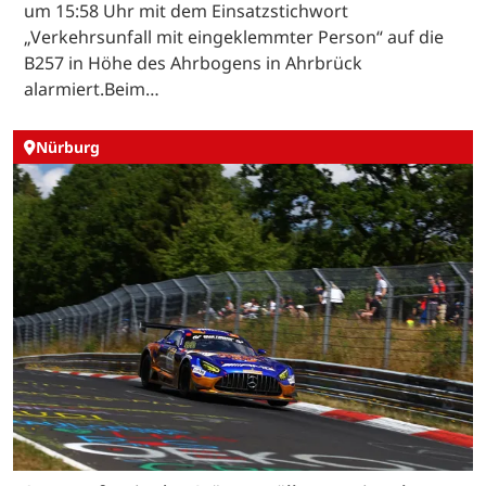
um 15:58 Uhr mit dem Einsatzstichwort
„Verkehrsunfall mit eingeklemmter Person“ auf die
B257 in Höhe des Ahrbogens in Ahrbrück
alarmiert.Beim…
Nürburg