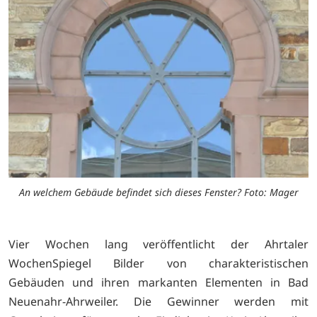
An welchem Gebäude befindet sich dieses Fenster? Foto: Mager
Vier Wochen lang veröffentlicht der Ahrtaler
WochenSpiegel Bilder von charakteristischen
Gebäuden und ihren markanten Elementen in Bad
Neuenahr-Ahrweiler. Die Gewinner werden mit