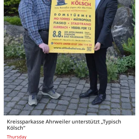
Kreissparkasse Ahrweiler unterstützt „Typisch
Kölsch“
Thursday