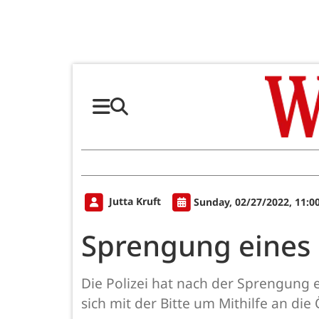
Jutta Kruft
Sunday, 02/27/2022, 11:0
Sprengung eines
Die Polizei hat nach der Sprengung
sich mit der Bitte um Mithilfe an die 