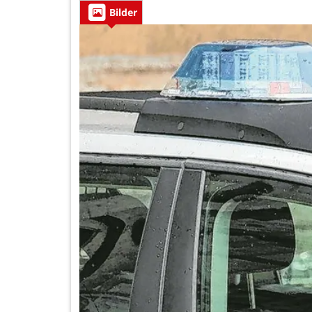
Bilder