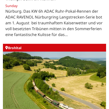
Sunday
Nürburg. Das KW 6h ADAC Ruhr-Pokal-Rennen der
ADAC RAVENOL Nürburgring Langstrecken-Serie bot
am 1. August bei traumhaftem Kaiserwetter und vor
voll besetzten Tribünen mitten in den Sommerferien
eine fantastische Kulisse für das…
Brohltal