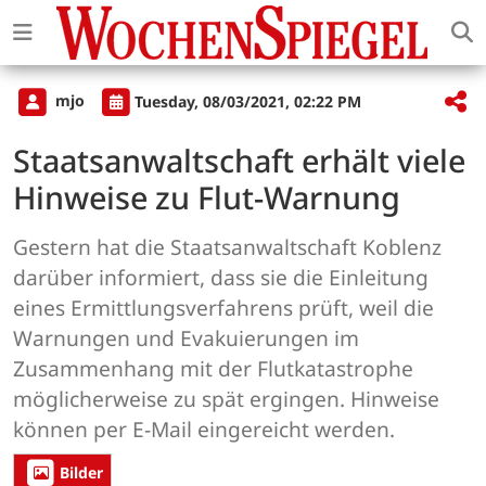
mjo
Tuesday, 08/03/2021, 02:22 PM
Staatsanwaltschaft erhält viele
Hinweise zu Flut-Warnung
Gestern hat die Staatsanwaltschaft Koblenz
darüber informiert, dass sie die Einleitung
eines Ermittlungsverfahrens prüft, weil die
Warnungen und Evakuierungen im
Zusammenhang mit der Flutkatastrophe
möglicherweise zu spät ergingen. Hinweise
können per E-Mail eingereicht werden.
Bilder