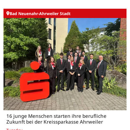
Bad Neuenahr-Ahrweiler Stadt
16 junge Menschen starten ihre berufliche
Zukunft bei der Kreissparkasse Ahrweiler