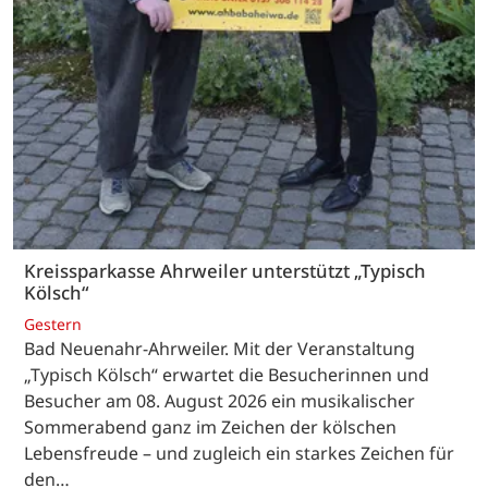
Kreissparkasse Ahrweiler unterstützt „Typisch
Kölsch“
Gestern
Bad Neuenahr-Ahrweiler. Mit der Veranstaltung
„Typisch Kölsch“ erwartet die Besucherinnen und
Besucher am 08. August 2026 ein musikalischer
Sommerabend ganz im Zeichen der kölschen
Lebensfreude – und zugleich ein starkes Zeichen für
den…