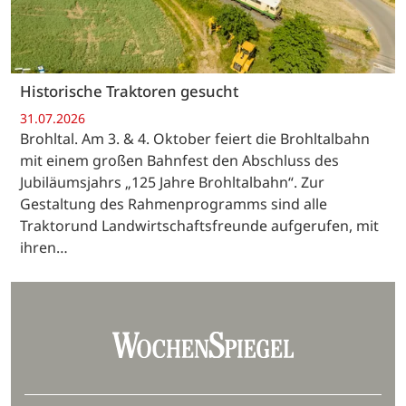
Historische Traktoren gesucht
31.07.2026
Brohltal. Am 3. & 4. Oktober feiert die Brohltalbahn
mit einem großen Bahnfest den Abschluss des
Jubiläumsjahrs „125 Jahre Brohltalbahn“. Zur
Gestaltung des Rahmenprogramms sind alle
Traktorund Landwirtschaftsfreunde aufgerufen, mit
ihren…