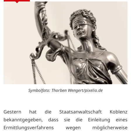
Symbolfoto: Thorben Wengert/pixelio.de
Gestern hat die Staatsanwaltschaft Koblenz
bekanntgegeben, dass sie die Einleitung eines
Ermittlungsverfahrens wegen möglicherweise