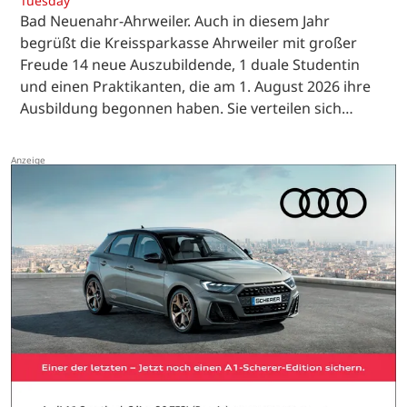
Tuesday
Bad Neuenahr-Ahrweiler. Auch in diesem Jahr
begrüßt die Kreissparkasse Ahrweiler mit großer
Freude 14 neue Auszubildende, 1 duale Studentin
und einen Praktikanten, die am 1. August 2026 ihre
Ausbildung begonnen haben. Sie verteilen sich…