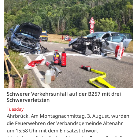
Schwerer Verkehrsunfall auf der B257 mit drei
Schwerverletzten
Tuesday
Ahrbrück. Am Montagnachmittag, 3. August, wurden
die Feuerwehren der Verbandsgemeinde Altenahr
um 15:58 Uhr mit dem Einsatzstichwort