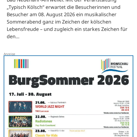
„Typisch Kölsch“ erwartet die Besucherinnen und
Besucher am 08. August 2026 ein musikalischer
Sommerabend ganz im Zeichen der kölschen
Lebensfreude – und zugleich ein starkes Zeichen für
den…