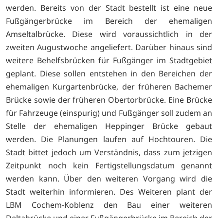
werden. Bereits von der Stadt bestellt ist eine neue
Fußgängerbrücke im Bereich der ehemaligen
Amseltalbrücke. Diese wird voraussichtlich in der
zweiten Augustwoche angeliefert. Darüber hinaus sind
weitere Behelfsbrücken für Fußgänger im Stadtgebiet
geplant. Diese sollen entstehen in den Bereichen der
ehemaligen Kurgartenbrücke, der früheren Bachemer
Brücke sowie der früheren Obertorbrücke. Eine Brücke
für Fahrzeuge (einspurig) und Fußgänger soll zudem an
Stelle der ehemaligen Heppinger Brücke gebaut
werden. Die Planungen laufen auf Hochtouren. Die
Stadt bittet jedoch um Verständnis, dass zum jetzigen
Zeitpunkt noch kein Fertigstellungsdatum genannt
werden kann. Über den weiteren Vorgang wird die
Stadt weiterhin informieren. Des Weiteren plant der
LBM Cochem-Koblenz den Bau einer weiteren