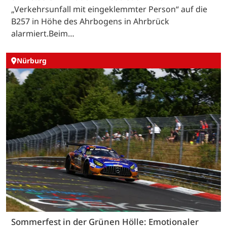
„Verkehrsunfall mit eingeklemmter Person“ auf die
B257 in Höhe des Ahrbogens in Ahrbrück
alarmiert.Beim…
Nürburg
Sommerfest in der Grünen Hölle: Emotionaler