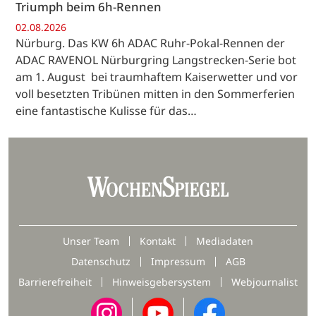
Triumph beim 6h-Rennen
02.08.2026
Nürburg. Das KW 6h ADAC Ruhr-Pokal-Rennen der
ADAC RAVENOL Nürburgring Langstrecken-Serie bot
am 1. August bei traumhaftem Kaiserwetter und vor
voll besetzten Tribünen mitten in den Sommerferien
eine fantastische Kulisse für das…
Unser Team
Kontakt
Mediadaten
Datenschutz
Impressum
AGB
Barrierefreiheit
Hinweisgebersystem
Webjournalist