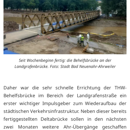
Seit Wochenbeginn fertig: die Behelfsbrücke an der
Landgrafenbrücke. Foto: Stadt Bad Neuenahr-Ahrweiler
Daher war die sehr schnelle Errichtung der THW-
Behelfsbrücke im Bereich der Landgrafenstraße ein
erster wichtiger Impulsgeber zum Wiederaufbau der
städtischen Verkehrsinfrastruktur. Neben dieser bereits
fertiggestellten Deltabrücke sollen in den nächsten
zwei Monaten weitere Ahr-Übergänge geschaffen