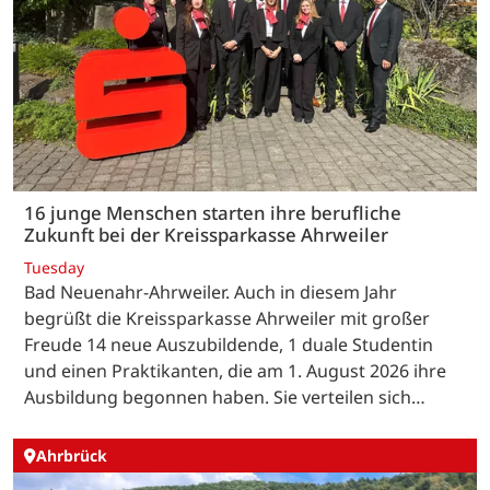
16 junge Menschen starten ihre berufliche
Zukunft bei der Kreissparkasse Ahrweiler
Tuesday
Bad Neuenahr-Ahrweiler. Auch in diesem Jahr
begrüßt die Kreissparkasse Ahrweiler mit großer
Freude 14 neue Auszubildende, 1 duale Studentin
und einen Praktikanten, die am 1. August 2026 ihre
Ausbildung begonnen haben. Sie verteilen sich…
Ahrbrück