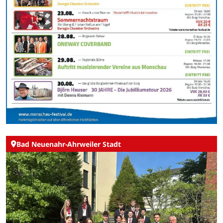
Bad Neuenahr-Ahrweiler Stadt