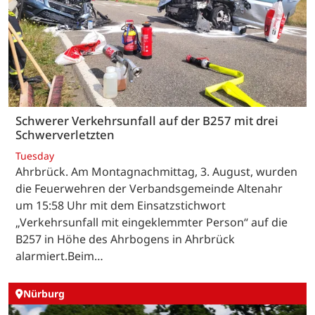
Schwerer Verkehrsunfall auf der B257 mit drei
Schwerverletzten
Tuesday
Ahrbrück. Am Montagnachmittag, 3. August, wurden
die Feuerwehren der Verbandsgemeinde Altenahr
um 15:58 Uhr mit dem Einsatzstichwort
„Verkehrsunfall mit eingeklemmter Person“ auf die
B257 in Höhe des Ahrbogens in Ahrbrück
alarmiert.Beim…
Nürburg