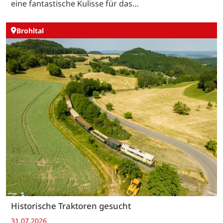
eine fantastische Kulisse für das…
Brohltal
Historische Traktoren gesucht
31.07.2026