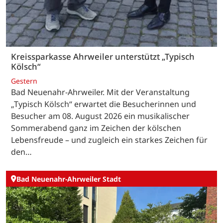
Kreissparkasse Ahrweiler unterstützt „Typisch
Kölsch“
Gestern
Bad Neuenahr-Ahrweiler. Mit der Veranstaltung
„Typisch Kölsch“ erwartet die Besucherinnen und
Besucher am 08. August 2026 ein musikalischer
Sommerabend ganz im Zeichen der kölschen
Lebensfreude – und zugleich ein starkes Zeichen für
den…
Bad Neuenahr-Ahrweiler Stadt