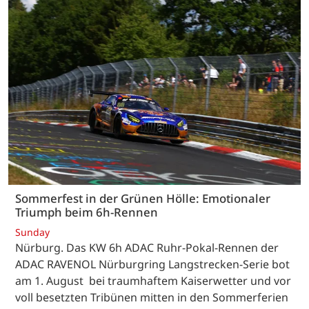
Sommerfest in der Grünen Hölle: Emotionaler
Triumph beim 6h-Rennen
Sunday
Nürburg. Das KW 6h ADAC Ruhr-Pokal-Rennen der
ADAC RAVENOL Nürburgring Langstrecken-Serie bot
am 1. August bei traumhaftem Kaiserwetter und vor
voll besetzten Tribünen mitten in den Sommerferien