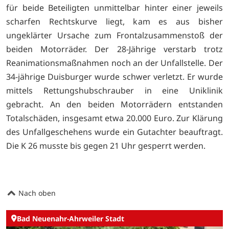
für beide Beteiligten unmittelbar hinter einer jeweils
scharfen Rechtskurve liegt, kam es aus bisher
ungeklärter Ursache zum Frontalzusammenstoß der
beiden Motorräder. Der 28-Jährige verstarb trotz
Reanimationsmaßnahmen noch an der Unfallstelle. Der
34-jährige Duisburger wurde schwer verletzt. Er wurde
mittels Rettungshubschrauber in eine Uniklinik
gebracht. An den beiden Motorrädern entstanden
Totalschäden, insgesamt etwa 20.000 Euro. Zur Klärung
des Unfallgeschehens wurde ein Gutachter beauftragt.
Die K 26 musste bis gegen 21 Uhr gesperrt werden.
Nach oben
Bad Neuenahr-Ahrweiler Stadt