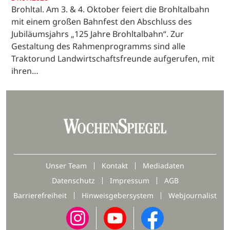
Brohltal. Am 3. & 4. Oktober feiert die Brohltalbahn
mit einem großen Bahnfest den Abschluss des
Jubiläumsjahrs „125 Jahre Brohltalbahn“. Zur
Gestaltung des Rahmenprogramms sind alle
Traktorund Landwirtschaftsfreunde aufgerufen, mit
ihren…
Unser Team
Kontakt
Mediadaten
Datenschutz
Impressum
AGB
Barrierefreiheit
Hinweisgebersystem
Webjournalist