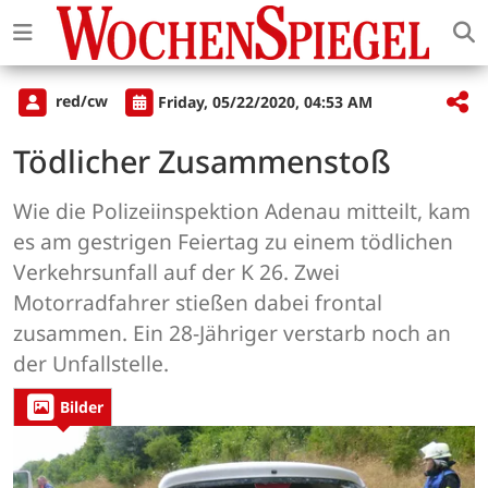
red/cw
Friday, 05/22/2020, 04:53 AM
Tödlicher Zusammenstoß
Wie die Polizeiinspektion Adenau mitteilt, kam
es am gestrigen Feiertag zu einem tödlichen
Verkehrsunfall auf der K 26. Zwei
Motorradfahrer stießen dabei frontal
zusammen. Ein 28-Jähriger verstarb noch an
der Unfallstelle.
Bilder