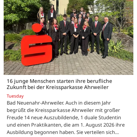
16 junge Menschen starten ihre berufliche
Zukunft bei der Kreissparkasse Ahrweiler
Tuesday
Bad Neuenahr-Ahrweiler. Auch in diesem Jahr
begrüßt die Kreissparkasse Ahrweiler mit großer
Freude 14 neue Auszubildende, 1 duale Studentin
und einen Praktikanten, die am 1. August 2026 ihre
Ausbildung begonnen haben. Sie verteilen sich…