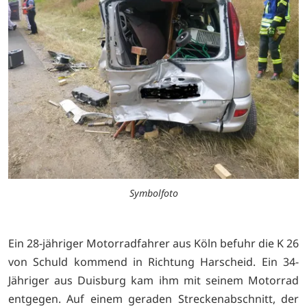
Symbolfoto
Ein 28-jähriger Motorradfahrer aus Köln befuhr die K 26
von Schuld kommend in Richtung Harscheid. Ein 34-
Jähriger aus Duisburg kam ihm mit seinem Motorrad
entgegen. Auf einem geraden Streckenabschnitt, der