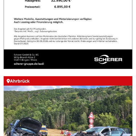
Ahrbrück