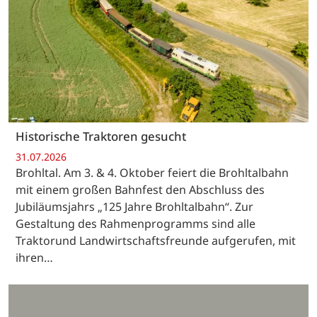
Historische Traktoren gesucht
31.07.2026
Brohltal. Am 3. & 4. Oktober feiert die Brohltalbahn
mit einem großen Bahnfest den Abschluss des
Jubiläumsjahrs „125 Jahre Brohltalbahn“. Zur
Gestaltung des Rahmenprogramms sind alle
Traktorund Landwirtschaftsfreunde aufgerufen, mit
ihren…