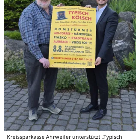
Kreissparkasse Ahrweiler unterstützt „Typisch