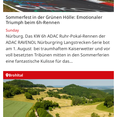
Sommerfest in der Grünen Hölle: Emotionaler
Triumph beim 6h-Rennen
Sunday
Nürburg. Das KW 6h ADAC Ruhr-Pokal-Rennen der
ADAC RAVENOL Nürburgring Langstrecken-Serie bot
am 1. August bei traumhaftem Kaiserwetter und vor
voll besetzten Tribünen mitten in den Sommerferien
eine fantastische Kulisse für das…
Brohltal