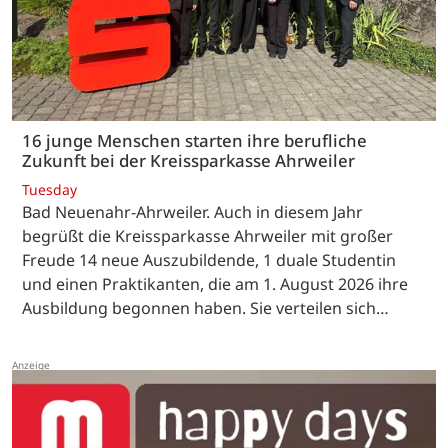
16 junge Menschen starten ihre berufliche
Zukunft bei der Kreissparkasse Ahrweiler
Tuesday
Bad Neuenahr-Ahrweiler. Auch in diesem Jahr
begrüßt die Kreissparkasse Ahrweiler mit großer
Freude 14 neue Auszubildende, 1 duale Studentin
und einen Praktikanten, die am 1. August 2026 ihre
Ausbildung begonnen haben. Sie verteilen sich…