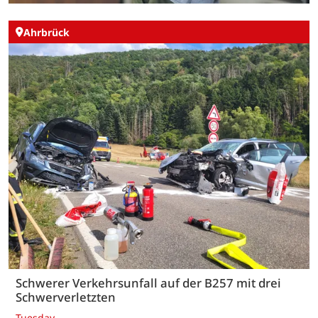
Ahrbrück
Schwerer Verkehrsunfall auf der B257 mit drei
Schwerverletzten
Tuesday