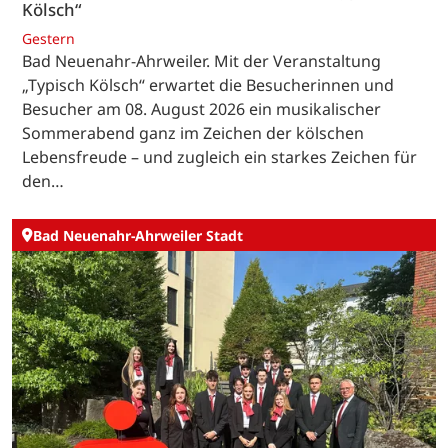
Kölsch“
Gestern
Bad Neuenahr-Ahrweiler. Mit der Veranstaltung
„Typisch Kölsch“ erwartet die Besucherinnen und
Besucher am 08. August 2026 ein musikalischer
Sommerabend ganz im Zeichen der kölschen
Lebensfreude – und zugleich ein starkes Zeichen für
den…
Bad Neuenahr-Ahrweiler Stadt