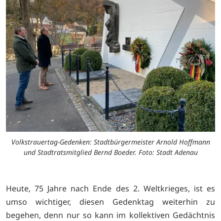
Volkstrauertag-Gedenken: Stadtbürgermeister Arnold Hoffmann
und Stadtratsmitglied Bernd Boeder. Foto: Stadt Adenau
Heute, 75 Jahre nach Ende des 2. Weltkrieges, ist es
umso wichtiger, diesen Gedenktag weiterhin zu
begehen, denn nur so kann im kollektiven Gedächtnis