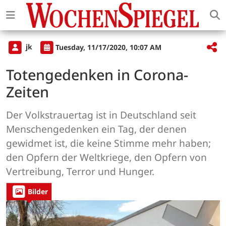
jk
Tuesday, 11/17/2020, 10:07 AM
Totengedenken in Corona-
Zeiten
Der Volkstrauertag ist in Deutschland seit
Menschengedenken ein Tag, der denen
gewidmet ist, die keine Stimme mehr haben;
den Opfern der Weltkriege, den Opfern von
Vertreibung, Terror und Hunger.
Bilder