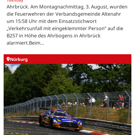
Ahrbrück. Am Montagnachmittag, 3. August, wurden
die Feuerwehren der Verbandsgemeinde Altenahr
um 15:58 Uhr mit dem Einsatzstichwort
„Verkehrsunfall mit eingeklemmter Person“ auf die
B257 in Höhe des Ahrbogens in Ahrbrück
alarmiert.Beim…
Nürburg