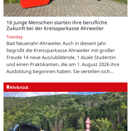
16 junge Menschen starten ihre berufliche
Zukunft bei der Kreissparkasse Ahrweiler
Tuesday
Bad Neuenahr-Ahrweiler. Auch in diesem Jahr
begrüßt die Kreissparkasse Ahrweiler mit großer
Freude 14 neue Auszubildende, 1 duale Studentin
und einen Praktikanten, die am 1. August 2026 ihre
Ausbildung begonnen haben. Sie verteilen sich…
Ahrbrück