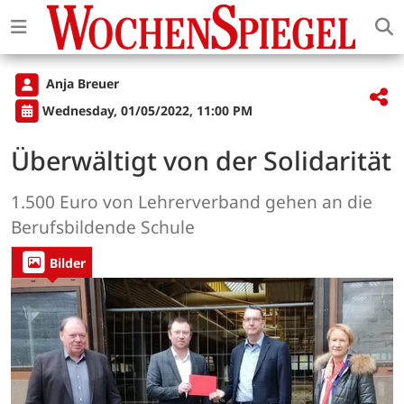
Anja Breuer
Wednesday, 01/05/2022, 11:00 PM
Überwältigt von der Solidarität
1.500 Euro von Lehrerverband gehen an die
Berufsbildende Schule
Bilder