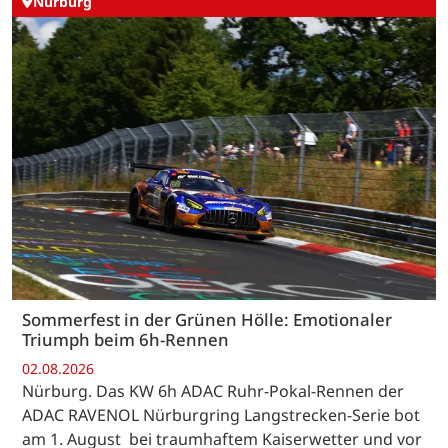
Nürburg
Sommerfest in der Grünen Hölle: Emotionaler
Triumph beim 6h-Rennen
02.08.2026
Nürburg. Das KW 6h ADAC Ruhr-Pokal-Rennen der
ADAC RAVENOL Nürburgring Langstrecken-Serie bot
am 1. August bei traumhaftem Kaiserwetter und vor