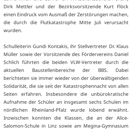
Dirk Mettler und der Bezirksvorsitzende Kurt Flöck
einen Eindruck vom Ausmaß der Zerstörungen machen,
die durch die Flutkatastrophe Mitte Juli verursacht
wurden.
Schulleiterin Gundi Kontakis, ihr Stellvertreter Dr. Klaus
Müller sowie der Vorsitzende des Fördervereins Daniel
Schlich führten die beiden VLW-Vertreter durch die
aktuellen Baustellenbereiche der BBS. Dabei
berichteten sie immer wieder von der überwältigenden
Solidarität, die sie seit der Katastrophennacht von allen
Seiten erfahren. Insbesondere die unbürokratische
Aufnahme der Schüler an insgesamt sechs Schulen im
nördlichen Rheinland-Pfalz wurde lobend erwähnt.
Inzwischen konnten die Klassen, die an der Alice-
Salomon-Schule in Linz sowie am Megina-Gymnasium