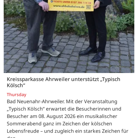
Kreissparkasse Ahrweiler unterstützt „Typisch
Kölsch“
Thursday
Bad Neuenahr-Ahrweiler. Mit der Veranstaltung
„Typisch Kölsch“ erwartet die Besucherinnen und
Besucher am 08. August 2026 ein musikalischer
Sommerabend ganz im Zeichen der kölschen
Lebensfreude – und zugleich ein starkes Zeichen für