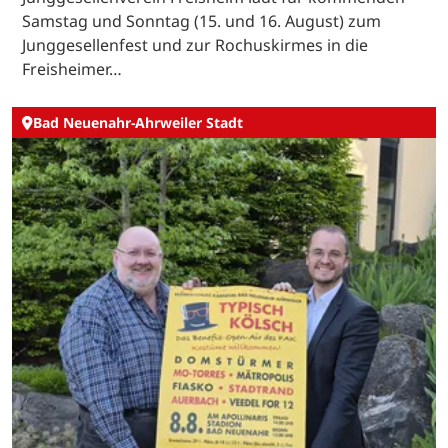
Samstag und Sonntag (15. und 16. August) zum
Junggesellenfest und zur Rochuskirmes in die
Freisheimer…
Bad Neuenahr-Ahrweiler Stadt