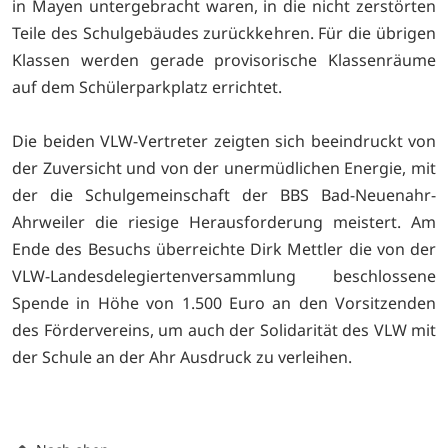
in Mayen untergebracht waren, in die nicht zerstörten
Teile des Schulgebäudes zurückkehren. Für die übrigen
Klassen werden gerade provisorische Klassenräume
auf dem Schülerparkplatz errichtet.
Die beiden VLW-Vertreter zeigten sich beeindruckt von
der Zuversicht und von der unermüdlichen Energie, mit
der die Schulgemeinschaft der BBS Bad-Neuenahr-
Ahrweiler die riesige Herausforderung meistert. Am
Ende des Besuchs überreichte Dirk Mettler die von der
VLW-Landesdelegiertenversammlung beschlossene
Spende in Höhe von 1.500 Euro an den Vorsitzenden
des Fördervereins, um auch der Solidarität des VLW mit
der Schule an der Ahr Ausdruck zu verleihen.