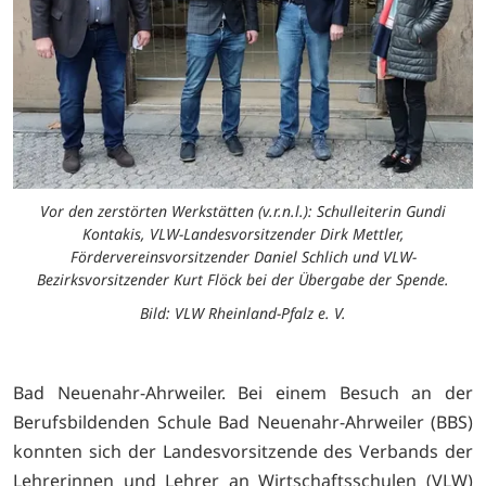
Vor den zerstörten Werkstätten (v.r.n.l.): Schulleiterin Gundi
Kontakis, VLW-Landesvorsitzender Dirk Mettler,
Fördervereinsvorsitzender Daniel Schlich und VLW-
Bezirksvorsitzender Kurt Flöck bei der Übergabe der Spende.
Bild: VLW Rheinland-Pfalz e. V.
Bad Neuenahr-Ahrweiler. Bei einem Besuch an der
Berufsbildenden Schule Bad Neuenahr-Ahrweiler (BBS)
konnten sich der Landesvorsitzende des Verbands der
Lehrerinnen und Lehrer an Wirtschaftsschulen (VLW)