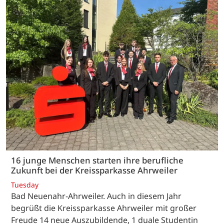
16 junge Menschen starten ihre berufliche
Zukunft bei der Kreissparkasse Ahrweiler
Tuesday
Bad Neuenahr-Ahrweiler. Auch in diesem Jahr
begrüßt die Kreissparkasse Ahrweiler mit großer
Freude 14 neue Auszubildende, 1 duale Studentin