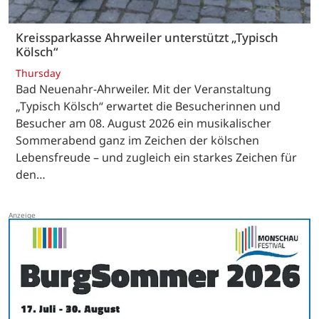
Kreissparkasse Ahrweiler unterstützt „Typisch
Kölsch“
Thursday
Bad Neuenahr-Ahrweiler. Mit der Veranstaltung
„Typisch Kölsch“ erwartet die Besucherinnen und
Besucher am 08. August 2026 ein musikalischer
Sommerabend ganz im Zeichen der kölschen
Lebensfreude – und zugleich ein starkes Zeichen für
den…