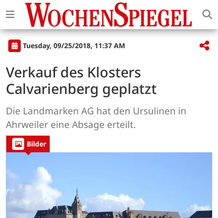
Tuesday, 09/25/2018, 11:37 AM
Verkauf des Klosters
Calvarienberg geplatzt
Die Landmarken AG hat den Ursulinen in
Ahrweiler eine Absage erteilt.
Bilder