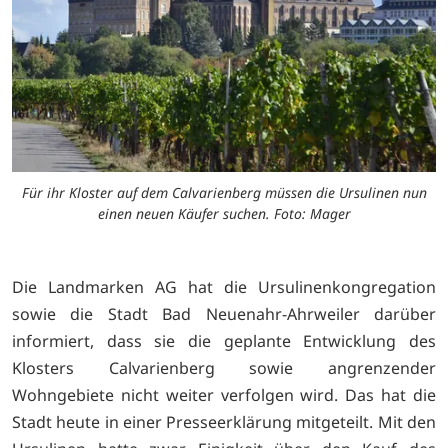
Für ihr Kloster auf dem Calvarienberg müssen die Ursulinen nun
einen neuen Käufer suchen. Foto: Mager
Die Landmarken AG hat die Ursulinenkongregation
sowie die Stadt Bad Neuenahr-Ahrweiler darüber
informiert, dass sie die geplante Entwicklung des
Klosters Calvarienberg sowie angrenzender
Wohngebiete nicht weiter verfolgen wird. Das hat die
Stadt heute in einer Presseerklärung mitgeteilt. Mit den