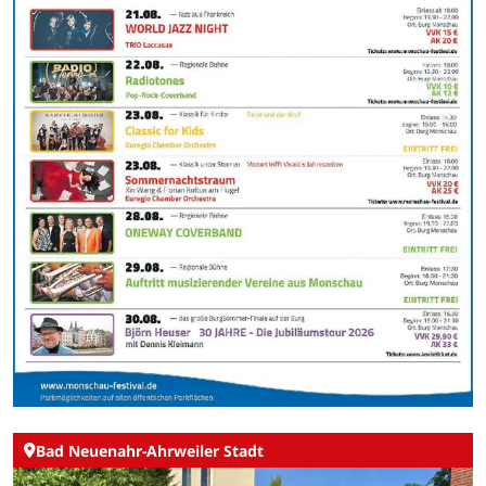
Bad Neuenahr-Ahrweiler Stadt