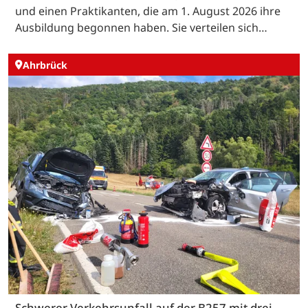
und einen Praktikanten, die am 1. August 2026 ihre
Ausbildung begonnen haben. Sie verteilen sich…
Ahrbrück
Schwerer Verkehrsunfall auf der B257 mit drei