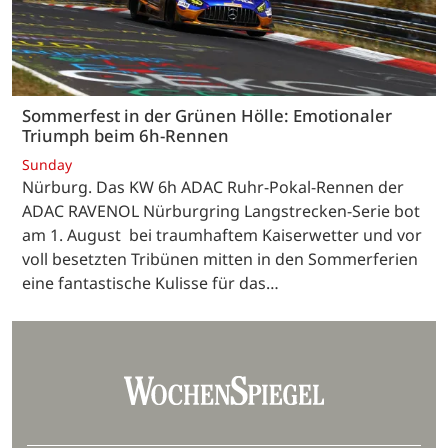
Sommerfest in der Grünen Hölle: Emotionaler
Triumph beim 6h-Rennen
Sunday
Nürburg. Das KW 6h ADAC Ruhr-Pokal-Rennen der
ADAC RAVENOL Nürburgring Langstrecken-Serie bot
am 1. August bei traumhaftem Kaiserwetter und vor
voll besetzten Tribünen mitten in den Sommerferien
eine fantastische Kulisse für das…