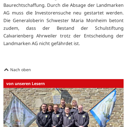
Baurechtschaffung. Durch die Absage der Landmarken
AG muss die Investorensuche neu gestartet werden.
Die Generaloberin Schwester Maria Monheim betont
zudem, dass der Bestand der Schulstiftung
Calvarienberg Ahrweiler trotz der Entscheidung der
Landmarken AG nicht gefährdet ist.
Nach oben
von unseren Lesern