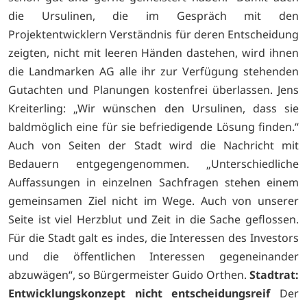
die Ursulinen, die im Gespräch mit den
Projektentwicklern Verständnis für deren Entscheidung
zeigten, nicht mit leeren Händen dastehen, wird ihnen
die Landmarken AG alle ihr zur Verfügung stehenden
Gutachten und Planungen kostenfrei überlassen. Jens
Kreiterling: „Wir wünschen den Ursulinen, dass sie
baldmöglich eine für sie befriedigende Lösung finden.“
Auch von Seiten der Stadt wird die Nachricht mit
Bedauern entgegengenommen. „Unterschiedliche
Auffassungen in einzelnen Sachfragen stehen einem
gemeinsamen Ziel nicht im Wege. Auch von unserer
Seite ist viel Herzblut und Zeit in die Sache geflossen.
Für die Stadt galt es indes, die Interessen des Investors
und die öffentlichen Interessen gegeneinander
abzuwägen“, so Bürgermeister Guido Orthen.
Stadtrat:
Entwicklungskonzept nicht entscheidungsreif
Der