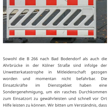
Sowohl die B 266 nach Bad Bodendorf als auch die
Ahrbrücke in der Kölner Straße sind infolge der
Unwetterkatastrophe in Mitleidenschaft gezogen
worden und momentan nicht befahrbar. Die
Einsatzkräfte im Dienstgebiet haben eine
Sondergenehmigung, um ein rasches Durchkommen
zum Einsatzort zu gewährleisten und schnell vor Ort
Hilfe leisten zu können. Wir bitten um Verständnis, dass