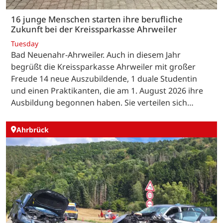
16 junge Menschen starten ihre berufliche
Zukunft bei der Kreissparkasse Ahrweiler
Tuesday
Bad Neuenahr-Ahrweiler. Auch in diesem Jahr
begrüßt die Kreissparkasse Ahrweiler mit großer
Freude 14 neue Auszubildende, 1 duale Studentin
und einen Praktikanten, die am 1. August 2026 ihre
Ausbildung begonnen haben. Sie verteilen sich…
Ahrbrück