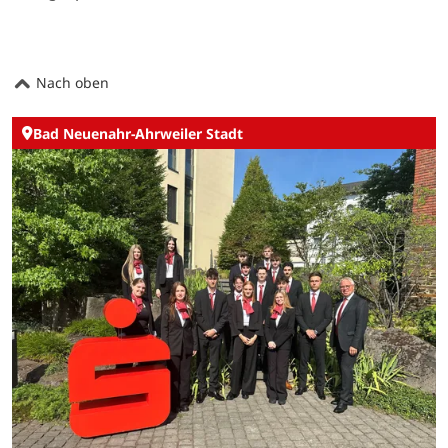
Nach oben
Bad Neuenahr-Ahrweiler Stadt