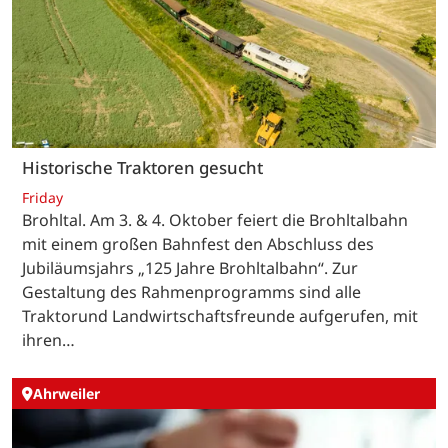
Historische Traktoren gesucht
Friday
Brohltal. Am 3. & 4. Oktober feiert die Brohltalbahn
mit einem großen Bahnfest den Abschluss des
Jubiläumsjahrs „125 Jahre Brohltalbahn“. Zur
Gestaltung des Rahmenprogramms sind alle
Traktorund Landwirtschaftsfreunde aufgerufen, mit
ihren…
Ahrweiler