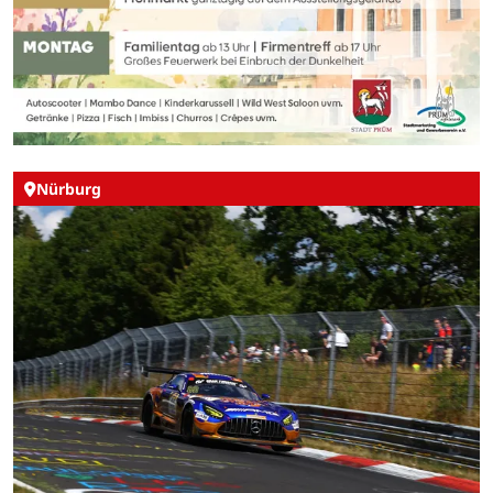
Nürburg