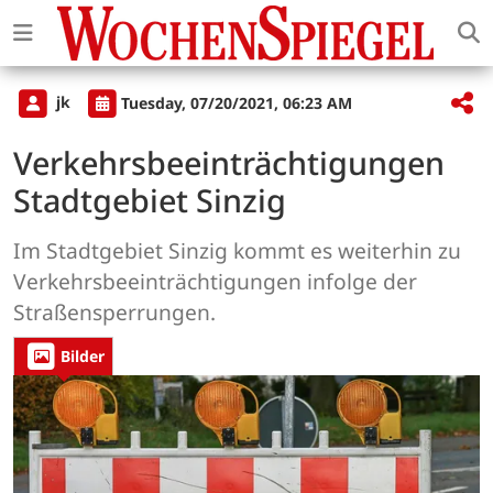
jk
Tuesday, 07/20/2021, 06:23 AM
Verkehrsbeeinträchtigungen
Stadtgebiet Sinzig
Im Stadtgebiet Sinzig kommt es weiterhin zu
Verkehrsbeeinträchtigungen infolge der
Straßensperrungen.
Bilder