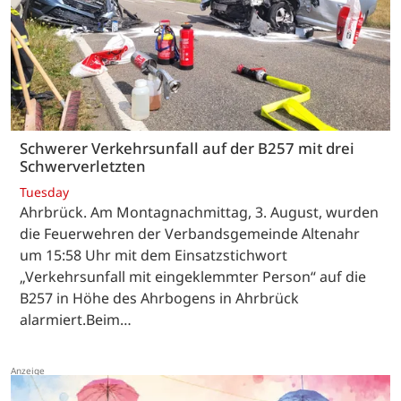
Schwerer Verkehrsunfall auf der B257 mit drei
Schwerverletzten
Tuesday
Ahrbrück. Am Montagnachmittag, 3. August, wurden
die Feuerwehren der Verbandsgemeinde Altenahr
um 15:58 Uhr mit dem Einsatzstichwort
„Verkehrsunfall mit eingeklemmter Person“ auf die
B257 in Höhe des Ahrbogens in Ahrbrück
alarmiert.Beim…