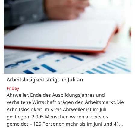
Arbeitslosigkeit steigt im Juli an
Friday
Ahrweiler. Ende des Ausbildungsjahres und
verhaltene Wirtschaft prägen den Arbeitsmarkt.Die
Arbeitslosigkeit im Kreis Ahrweiler ist im Juli
gestiegen. 2.995 Menschen waren arbeitslos
gemeldet – 125 Personen mehr als im Juni und 41…