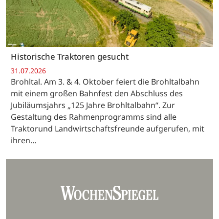
Historische Traktoren gesucht
31.07.2026
Brohltal. Am 3. & 4. Oktober feiert die Brohltalbahn
mit einem großen Bahnfest den Abschluss des
Jubiläumsjahrs „125 Jahre Brohltalbahn“. Zur
Gestaltung des Rahmenprogramms sind alle
Traktorund Landwirtschaftsfreunde aufgerufen, mit
ihren…