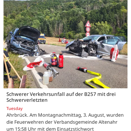
Schwerer Verkehrsunfall auf der B257 mit drei
Schwerverletzten
Tuesday
Ahrbrück. Am Montagnachmittag, 3. August, wurden
die Feuerwehren der Verbandsgemeinde Altenahr
um 15:58 Uhr mit dem Einsatzstichwort