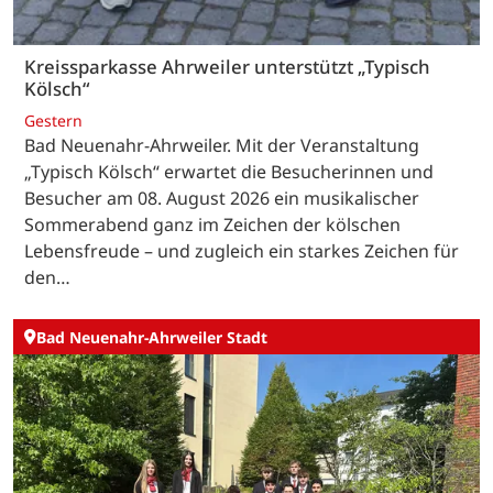
Kreissparkasse Ahrweiler unterstützt „Typisch
Kölsch“
Gestern
Bad Neuenahr-Ahrweiler. Mit der Veranstaltung
„Typisch Kölsch“ erwartet die Besucherinnen und
Besucher am 08. August 2026 ein musikalischer
Sommerabend ganz im Zeichen der kölschen
Lebensfreude – und zugleich ein starkes Zeichen für
den…
Bad Neuenahr-Ahrweiler Stadt