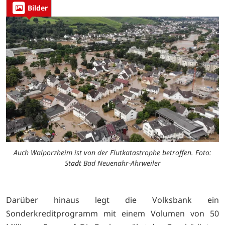
Bilder
Auch Walporzheim ist von der Flutkatastrophe betroffen. Foto:
Stadt Bad Neuenahr-Ahrweiler
Darüber hinaus legt die Volksbank ein
Sonderkreditprogramm mit einem Volumen von 50