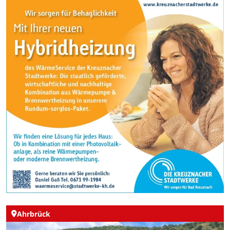
Ahrbrück