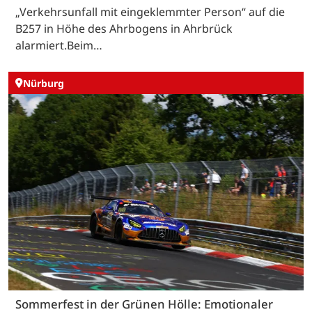
„Verkehrsunfall mit eingeklemmter Person“ auf die
B257 in Höhe des Ahrbogens in Ahrbrück
alarmiert.Beim…
Nürburg
Sommerfest in der Grünen Hölle: Emotionaler