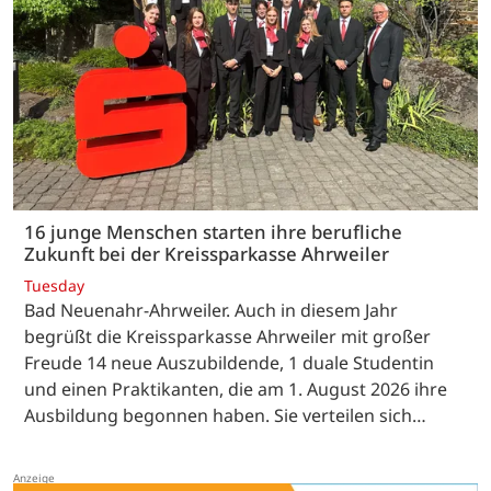
16 junge Menschen starten ihre berufliche
Zukunft bei der Kreissparkasse Ahrweiler
Tuesday
Bad Neuenahr-Ahrweiler. Auch in diesem Jahr
begrüßt die Kreissparkasse Ahrweiler mit großer
Freude 14 neue Auszubildende, 1 duale Studentin
und einen Praktikanten, die am 1. August 2026 ihre
Ausbildung begonnen haben. Sie verteilen sich…