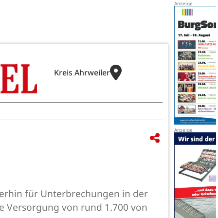
Kreis Ahrweiler
erhin für Unterbrechungen in der
ie Versorgung von rund 1.700 von