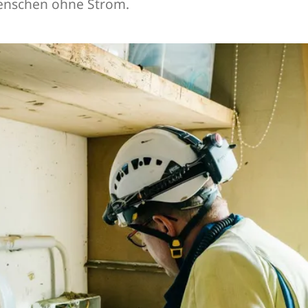
Menschen ohne Strom.