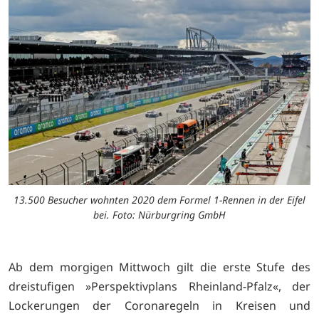
13.500 Besucher wohnten 2020 dem Formel 1-Rennen in der Eifel
bei. Foto: Nürburgring GmbH
Ab dem morgigen Mittwoch gilt die erste Stufe des
dreistufigen »Perspektivplans Rheinland-Pfalz«, der
Lockerungen der Coronaregeln in Kreisen und