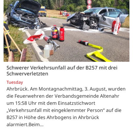
Schwerer Verkehrsunfall auf der B257 mit drei
Schwerverletzten
Tuesday
Ahrbrück. Am Montagnachmittag, 3. August, wurden
die Feuerwehren der Verbandsgemeinde Altenahr
um 15:58 Uhr mit dem Einsatzstichwort
„Verkehrsunfall mit eingeklemmter Person“ auf die
B257 in Höhe des Ahrbogens in Ahrbrück
alarmiert.Beim…