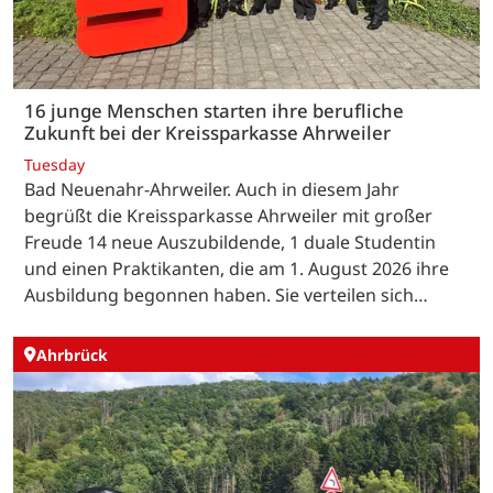
16 junge Menschen starten ihre berufliche
Zukunft bei der Kreissparkasse Ahrweiler
Tuesday
Bad Neuenahr-Ahrweiler. Auch in diesem Jahr
begrüßt die Kreissparkasse Ahrweiler mit großer
Freude 14 neue Auszubildende, 1 duale Studentin
und einen Praktikanten, die am 1. August 2026 ihre
Ausbildung begonnen haben. Sie verteilen sich…
Ahrbrück