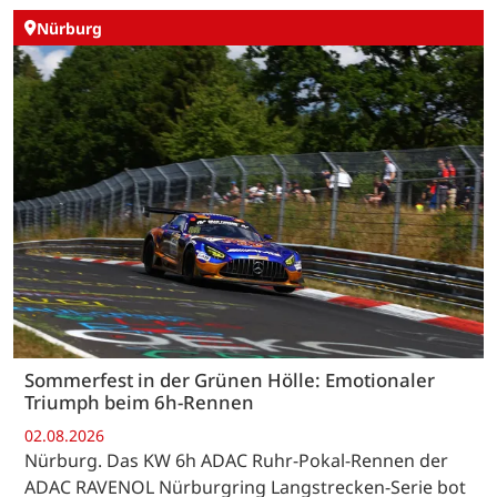
Nürburg
Sommerfest in der Grünen Hölle: Emotionaler
Triumph beim 6h-Rennen
02.08.2026
Nürburg. Das KW 6h ADAC Ruhr-Pokal-Rennen der
ADAC RAVENOL Nürburgring Langstrecken-Serie bot