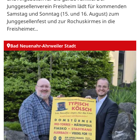
Junggesellenverein Freisheim lädt für kommenden
Samstag und Sonntag (15. und 16. August) zum
Junggesellenfest und zur Rochuskirmes in die
Freisheimer…
Bad Neuenahr-Ahrweiler Stadt