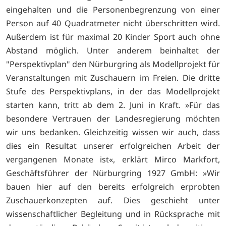
eingehalten und die Personenbegrenzung von einer
Person auf 40 Quadratmeter nicht überschritten wird.
Außerdem ist für maximal 20 Kinder Sport auch ohne
Abstand möglich. Unter anderem beinhaltet der
"Perspektivplan" den Nürburgring als Modellprojekt für
Veranstaltungen mit Zuschauern im Freien. Die dritte
Stufe des Perspektivplans, in der das Modellprojekt
starten kann, tritt ab dem 2. Juni in Kraft. »Für das
besondere Vertrauen der Landesregierung möchten
wir uns bedanken. Gleichzeitig wissen wir auch, dass
dies ein Resultat unserer erfolgreichen Arbeit der
vergangenen Monate ist«, erklärt Mirco Markfort,
Geschäftsführer der Nürburgring 1927 GmbH: »Wir
bauen hier auf den bereits erfolgreich erprobten
Zuschauerkonzepten auf. Dies geschieht unter
wissenschaftlicher Begleitung und in Rücksprache mit