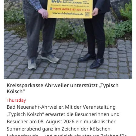
Kreissparkasse Ahrweiler unterstützt „Typisch
Kölsch“
Thursday
Bad Neuenahr-Ahrweiler. Mit der Veranstaltung
„Typisch Kölsch“ erwartet die Besucherinnen und
Besucher am 08. August 2026 ein musikalischer
Sommerabend ganz im Zeichen der kölschen