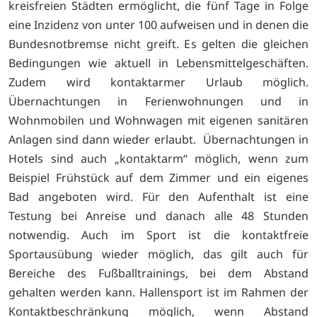
kreisfreien Städten ermöglicht, die fünf Tage in Folge
eine Inzidenz von unter 100 aufweisen und in denen die
Bundesnotbremse nicht greift. Es gelten die gleichen
Bedingungen wie aktuell in Lebensmittelgeschäften.
Zudem wird kontaktarmer Urlaub möglich.
Übernachtungen in Ferienwohnungen und in
Wohnmobilen und Wohnwagen mit eigenen sanitären
Anlagen sind dann wieder erlaubt. Übernachtungen in
Hotels sind auch „kontaktarm“ möglich, wenn zum
Beispiel Frühstück auf dem Zimmer und ein eigenes
Bad angeboten wird. Für den Aufenthalt ist eine
Testung bei Anreise und danach alle 48 Stunden
notwendig. Auch im Sport ist die kontaktfreie
Sportausübung wieder möglich, das gilt auch für
Bereiche des Fußballtrainings, bei dem Abstand
gehalten werden kann. Hallensport ist im Rahmen der
Kontaktbeschränkung möglich, wenn Abstand