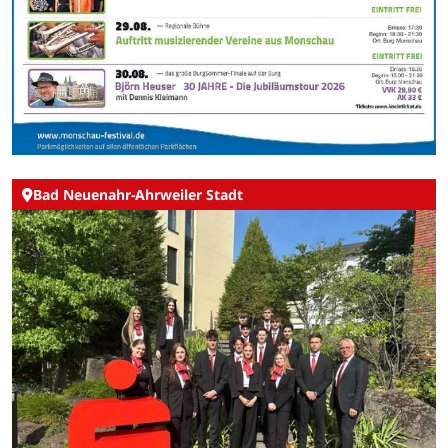
Bad Neuenahr-Ahrweiler Stadt