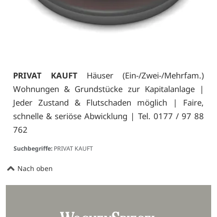
PRIVAT KAUFT
Häuser (Ein-/Zwei-/Mehrfam.)
Wohnungen & Grundstücke zur Kapitalanlage |
Jeder Zustand & Flutschaden möglich | Faire,
schnelle & seriöse Abwicklung | Tel. 0177 / 97 88
762
Suchbegriffe:
PRIVAT KAUFT
Nach oben