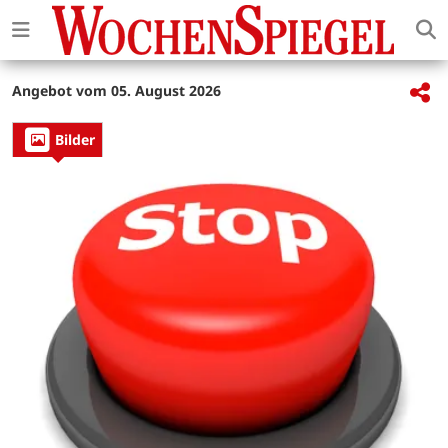
Angebot vom 05. August 2026
Bilder