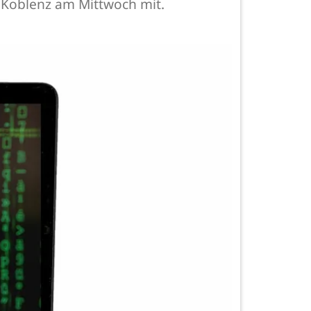
n Koblenz am Mittwoch mit.