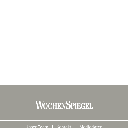
Unser Team
Kontakt
Mediadaten