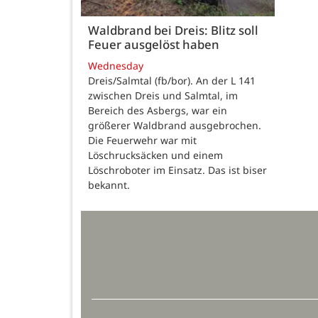
Waldbrand bei Dreis: Blitz soll
Feuer ausgelöst haben
Wednesday
Dreis/Salmtal (fb/bor). An der L 141
zwischen Dreis und Salmtal, im
Bereich des Asbergs, war ein
größerer Waldbrand ausgebrochen.
Die Feuerwehr war mit
Löschrucksäcken und einem
Löschroboter im Einsatz. Das ist biser
bekannt.