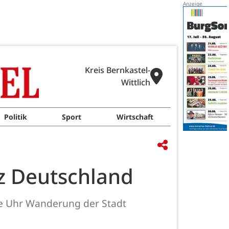
Kreis Bernkastel-
Wittlich
Politik
Sport
Wirtschaft
nz Deutschland
ie Uhr Wanderung der Stadt