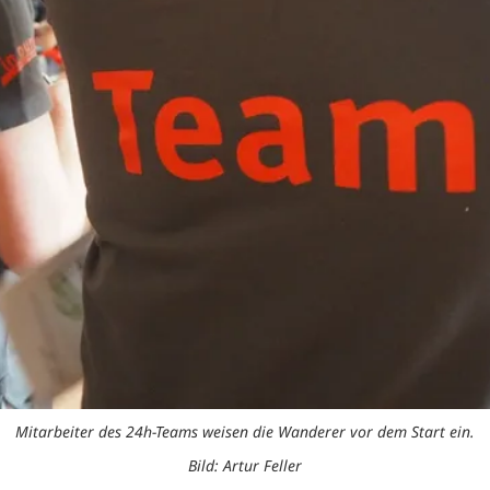
Mitarbeiter des 24h-Teams weisen die Wanderer vor dem Start ein.
Bild: Artur Feller