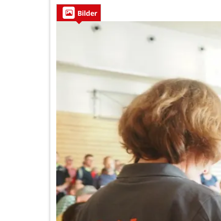
Bilder