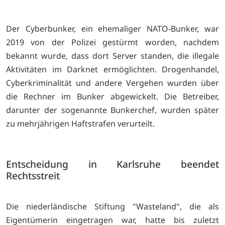
Der Cyberbunker, ein ehemaliger NATO-Bunker, war
2019 von der Polizei gestürmt worden, nachdem
bekannt wurde, dass dort Server standen, die illegale
Aktivitäten im Darknet ermöglichten. Drogenhandel,
Cyberkriminalität und andere Vergehen wurden über
die Rechner im Bunker abgewickelt. Die Betreiber,
darunter der sogenannte Bunkerchef, wurden später
zu mehrjährigen Haftstrafen verurteilt.
Entscheidung in Karlsruhe beendet
Rechtsstreit
Die niederländische Stiftung "Wasteland", die als
Eigentümerin eingetragen war, hatte bis zuletzt