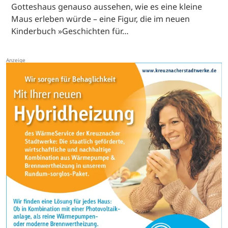
Gotteshaus genauso aussehen, wie es eine kleine
Maus erleben würde – eine Figur, die im neuen
Kinderbuch »Geschichten für…