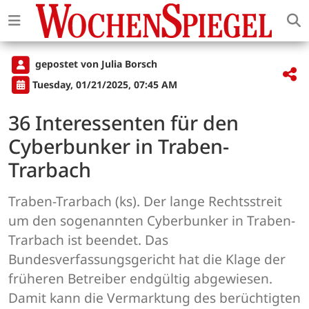
gepostet von Julia Borsch
Tuesday, 01/21/2025, 07:45 AM
36 Interessenten für den
Cyberbunker in Traben-
Trarbach
Traben-Trarbach (ks). Der lange Rechtsstreit
um den sogenannten Cyberbunker in Traben-
Trarbach ist beendet. Das
Bundesverfassungsgericht hat die Klage der
früheren Betreiber endgültig abgewiesen.
Damit kann die Vermarktung des berüchtigten