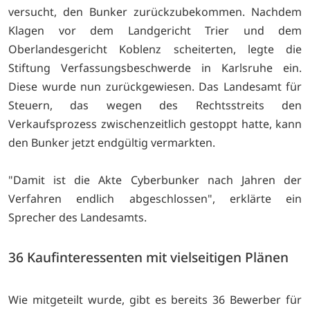
versucht, den Bunker zurückzubekommen. Nachdem
Klagen vor dem Landgericht Trier und dem
Oberlandesgericht Koblenz scheiterten, legte die
Stiftung Verfassungsbeschwerde in Karlsruhe ein.
Diese wurde nun zurückgewiesen. Das Landesamt für
Steuern, das wegen des Rechtsstreits den
Verkaufsprozess zwischenzeitlich gestoppt hatte, kann
den Bunker jetzt endgültig vermarkten.
"Damit ist die Akte Cyberbunker nach Jahren der
Verfahren endlich abgeschlossen", erklärte ein
Sprecher des Landesamts.
36 Kaufinteressenten mit vielseitigen Plänen
Wie mitgeteilt wurde, gibt es bereits 36 Bewerber für