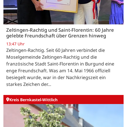
Zeltingen-Rachtig und Saint-Florentin: 60 Jahre
gelebte Freundschaft über Grenzen hinweg
13:47 Uhr
Zeltingen-Rachtig. Seit 60 Jahren verbindet die
Moselgemeinde Zeltingen-Rachtig und die
französische Stadt Saint-Florentin in Burgund eine
enge Freundschaft. Was am 14. Mai 1966 offiziell
besiegelt wurde, war in der Nachkriegszeit ein
starkes Zeichen der…
Kreis Bernkastel-Wittlich