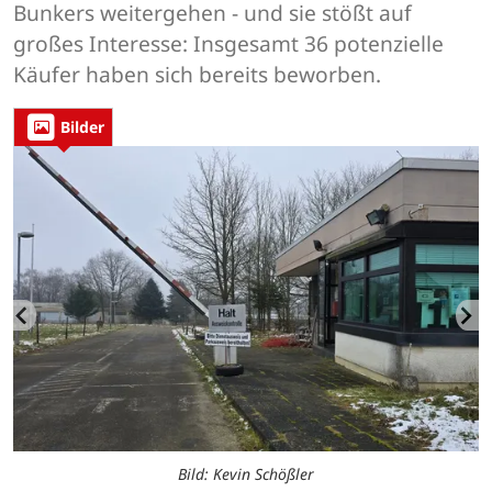
Bunkers weitergehen - und sie stößt auf
großes Interesse: Insgesamt 36 potenzielle
Käufer haben sich bereits beworben.
Bilder
Bild: Kevin Schößler