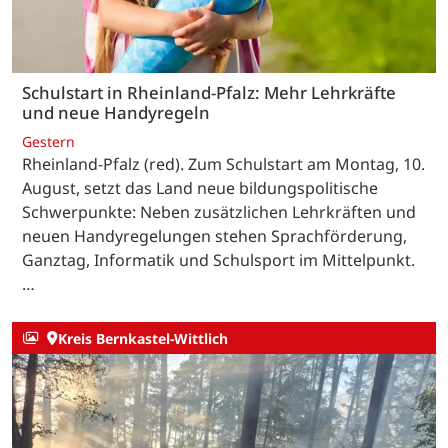
Schulstart in Rheinland-Pfalz: Mehr Lehrkräfte
und neue Handyregeln
Gestern
Rheinland-Pfalz (red). Zum Schulstart am Montag, 10.
August, setzt das Land neue bildungspolitische
Schwerpunkte: Neben zusätzlichen Lehrkräften und
neuen Handyregelungen stehen Sprachförderung,
Ganztag, Informatik und Schulsport im Mittelpunkt.
…
Kreis Bernkastel-Wittlich