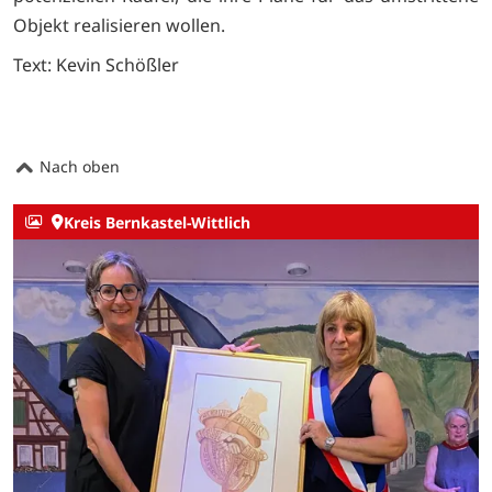
Objekt realisieren wollen.
Text: Kevin Schößler
Nach oben
Kreis Bernkastel-Wittlich