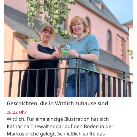
Geschichten, die in Wittlich zuhause sind
08:22 Uhr
Wittlich. Für eine einzige Illustration hat sich
Katharina Thewalt sogar auf den Boden in der
Markuskirche gelegt. Schließlich sollte das