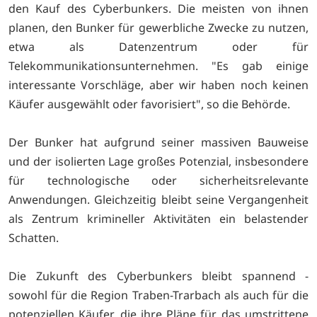
den Kauf des Cyberbunkers. Die meisten von ihnen
planen, den Bunker für gewerbliche Zwecke zu nutzen,
etwa als Datenzentrum oder für
Telekommunikationsunternehmen. "Es gab einige
interessante Vorschläge, aber wir haben noch keinen
Käufer ausgewählt oder favorisiert", so die Behörde.
Der Bunker hat aufgrund seiner massiven Bauweise
und der isolierten Lage großes Potenzial, insbesondere
für technologische oder sicherheitsrelevante
Anwendungen. Gleichzeitig bleibt seine Vergangenheit
als Zentrum krimineller Aktivitäten ein belastender
Schatten.
Die Zukunft des Cyberbunkers bleibt spannend -
sowohl für die Region Traben-Trarbach als auch für die
potenziellen Käufer, die ihre Pläne für das umstrittene