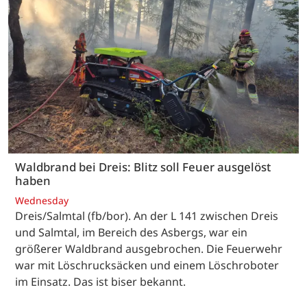
Waldbrand bei Dreis: Blitz soll Feuer ausgelöst
haben
Wednesday
Dreis/Salmtal (fb/bor). An der L 141 zwischen Dreis
und Salmtal, im Bereich des Asbergs, war ein
größerer Waldbrand ausgebrochen. Die Feuerwehr
war mit Löschrucksäcken und einem Löschroboter
im Einsatz. Das ist biser bekannt.